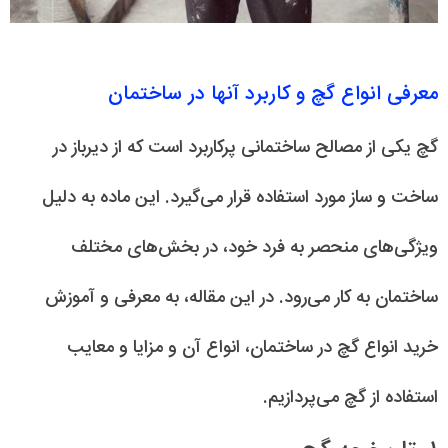
معرفی انواع گچ و کاربرد آنها در ساختمان
گچ یکی از مصالح ساختمانی پرکاربرد است که از دیرباز در
ساخت و ساز مورد استفاده قرار می‌گیرد. این ماده به دلیل
ویژگی‌های منحصر به فرد خود، در بخش‌های مختلف
ساختمان به کار می‌رود. در این مقاله، به معرفی و آموزش
خرید انواع گچ در ساختمان، انواع آن و مزایا و معایب
استفاده از گچ می‌پردازیم.