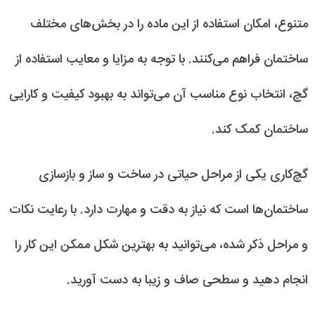
متنوع، امکان استفاده از این ماده را در بخش‌های مختلف
ساختمان فراهم می‌کنند. با توجه به مزایا و معایب استفاده از
گچ، انتخاب نوع مناسب آن می‌تواند به بهبود کیفیت و کارایی
ساختمان کمک کند.
گچ‌کاری یکی از مراحل حیاتی در ساخت و ساز و بازسازی
ساختمان‌ها است که نیاز به دقت و مهارت دارد. با رعایت نکات
و مراحل ذکر شده، می‌توانید به بهترین شکل ممکن این کار را
انجام دهید و سطحی صاف و زیبا به دست آورید.