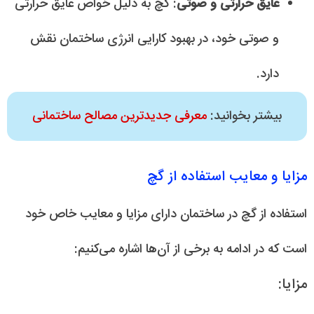
عایق حرارتی و صوتی
: گچ به دلیل خواص عایق حرارتی
و صوتی خود، در بهبود کارایی انرژی ساختمان نقش
دارد.
بیشتر بخوانید:
معرفی جدیدترین مصالح ساختمانی
مزایا و معایب استفاده از گچ
استفاده از گچ در ساختمان دارای مزایا و معایب خاص خود
است که در ادامه به برخی از آن‌ها اشاره می‌کنیم:
مزایا: