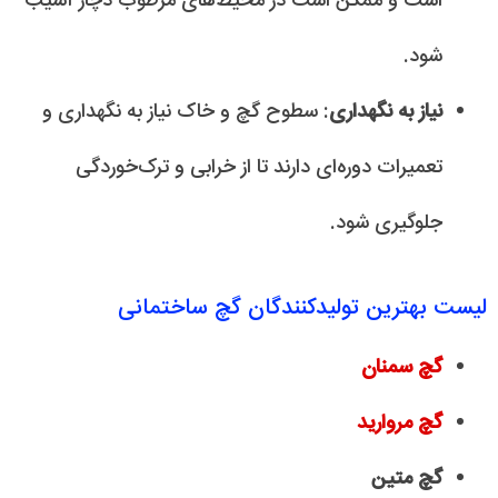
است و ممکن است در محیط‌های مرطوب دچار آسیب
شود.
نیاز به نگهداری
: سطوح گچ و خاک نیاز به نگهداری و
تعمیرات دوره‌ای دارند تا از خرابی و ترک‌خوردگی
جلوگیری شود.
لیست بهترین تولیدکنندگان گچ ساختمانی
گچ سمنان
گچ مروارید
گچ متین