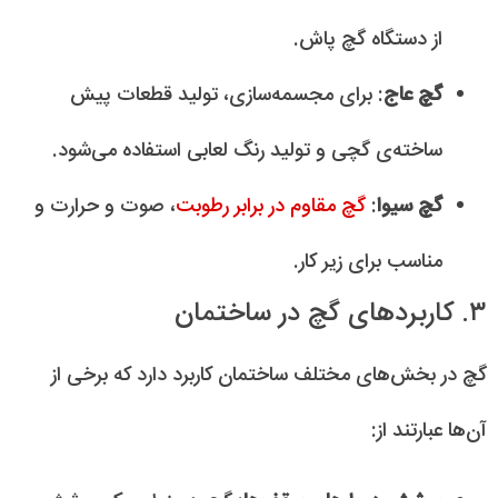
از دستگاه گچ پاش.
گچ عاج
: برای مجسمه‌سازی، تولید قطعات پیش
ساخته‌ی گچی و تولید رنگ لعابی استفاده می‌شود.
گچ سیوا
:
گچ مقاوم در برابر رطوبت
، صوت و حرارت و
مناسب برای زیر کار.
۳. کاربردهای گچ در ساختمان
گچ در بخش‌های مختلف ساختمان کاربرد دارد که برخی از
آن‌ها عبارتند از: