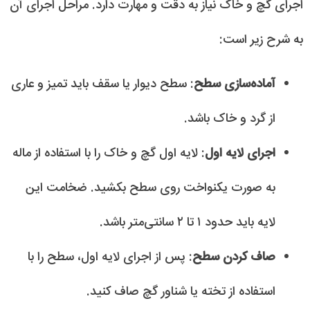
اجرای گچ و خاک نیاز به دقت و مهارت دارد. مراحل اجرای آن
به شرح زیر است:
آماده‌سازی سطح
: سطح دیوار یا سقف باید تمیز و عاری
از گرد و خاک باشد.
اجرای لایه اول
: لایه اول گچ و خاک را با استفاده از ماله
به صورت یکنواخت روی سطح بکشید. ضخامت این
لایه باید حدود ۱ تا ۲ سانتی‌متر باشد.
صاف کردن سطح
: پس از اجرای لایه اول، سطح را با
استفاده از تخته یا شناور گچ صاف کنید.