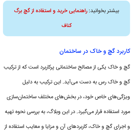
بیشتر بخوانید:
راهنمایی خرید و استفاده از گچ برگ
کناف
کاربرد گچ و خاک در ساختمان
گچ و خاک یکی از مصالح ساختمانی پرکاربرد است که از ترکیب
گچ و خاک رس به دست می‌آید. این ترکیب به دلیل
ویژگی‌های خاص خود، در بخش‌های مختلف ساختمان‌سازی
مورد استفاده قرار می‌گیرد. در این وبلاگ، به بررسی نحوه تهیه
و اجرای گچ و خاک، کاربردهای آن و مزایا و معایب استفاده از