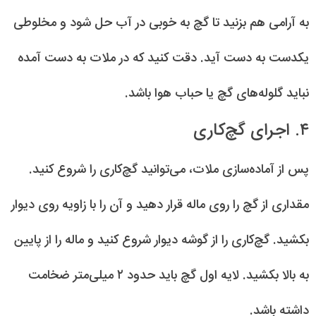
به آرامی هم بزنید تا گچ به خوبی در آب حل شود و مخلوطی
یکدست به دست آید. دقت کنید که در ملات به دست آمده
نباید گلوله‌های گچ یا حباب هوا باشد.
۴. اجرای گچ‌کاری
پس از آماده‌سازی ملات، می‌توانید گچ‌کاری را شروع کنید.
مقداری از گچ را روی ماله قرار دهید و آن را با زاویه روی دیوار
بکشید. گچ‌کاری را از گوشه دیوار شروع کنید و ماله را از پایین
به بالا بکشید. لایه اول گچ باید حدود ۲ میلی‌متر ضخامت
داشته باشد.