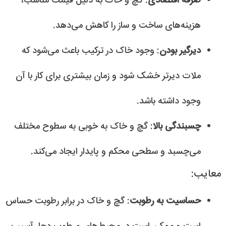
صرفه اقتصادی
: گچ و خاک به دلیل قیمت مناسب،
هزینه‌های ساخت و ساز را کاهش می‌دهد.
دیرگیر بودن
: وجود خاک در ترکیب باعث می‌شود که
ملات دیرتر خشک شود و زمان بیشتری برای کار با آن
وجود داشته باشد.
چسبندگی بالا
: گچ و خاک به خوبی به سطوح مختلف
می‌چسبد و سطحی محکم و پایدار ایجاد می‌کند.
معایب:
حساسیت به رطوبت
: گچ و خاک در برابر رطوبت حساس