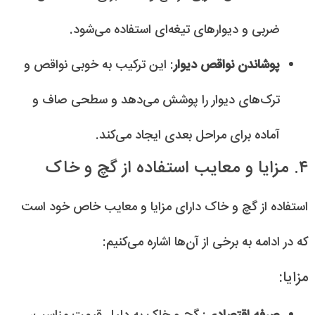
ضربی و دیوارهای تیغه‌ای استفاده می‌شود.
پوشاندن نواقص دیوار
: این ترکیب به خوبی نواقص و
ترک‌های دیوار را پوشش می‌دهد و سطحی صاف و
آماده برای مراحل بعدی ایجاد می‌کند.
۴. مزایا و معایب استفاده از گچ و خاک
استفاده از گچ و خاک دارای مزایا و معایب خاص خود است
که در ادامه به برخی از آن‌ها اشاره می‌کنیم:
مزایا: