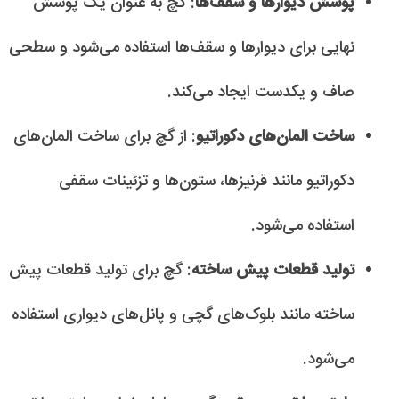
پوشش دیوارها و سقف‌ها
: گچ به عنوان یک پوشش
نهایی برای دیوارها و سقف‌ها استفاده می‌شود و سطحی
صاف و یکدست ایجاد می‌کند.
ساخت المان‌های دکوراتیو
: از گچ برای ساخت المان‌های
دکوراتیو مانند قرنیزها، ستون‌ها و تزئینات سقفی
استفاده می‌شود.
تولید قطعات پیش ساخته
: گچ برای تولید قطعات پیش
ساخته مانند بلوک‌های گچی و پانل‌های دیواری استفاده
می‌شود.