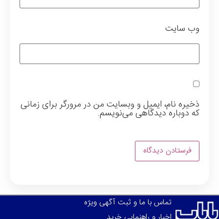
وب‌ سایت
ذخیره نام، ایمیل و وبسایت من در مرورگر برای زمانی
که دوباره دیدگاهی می‌نویسم.
تماس با ما و ثبت آگهی ویژه
اخبار و راهنمایی خرید