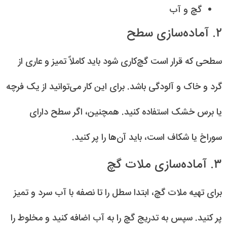
گچ و آب
۲. آماده‌سازی سطح
سطحی که قرار است گچ‌کاری شود باید کاملاً تمیز و عاری از
گرد و خاک و آلودگی باشد. برای این کار می‌توانید از یک فرچه
یا برس خشک استفاده کنید. همچنین، اگر سطح دارای
سوراخ یا شکاف است، باید آن‌ها را پر کنید.
۳. آماده‌سازی ملات گچ
برای تهیه ملات گچ، ابتدا سطل را تا نصفه با آب سرد و تمیز
پر کنید. سپس به تدریج گچ را به آب اضافه کنید و مخلوط را