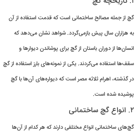
۱. تاریخچه گچ
گچ از جمله مصالح ساختمانی است که قدمت استفاده از آن
به هزاران سال پیش بازمی‌گردد. شواهد نشان می‌دهد که
انسان‌ها از دوران باستان از گچ برای پوشاندن دیوارها و
سقف‌ها استفاده می‌کردند. یکی از نمونه‌های بارز استفاده از گچ
در گذشته، اهرام ثلاثه مصر است که دیواره‌های آن‌ها با گچ
پوشیده شده است.
۲. انواع گچ ساختمانی
گچ‌های ساختمانی انواع مختلفی دارند که هر کدام از آن‌ها