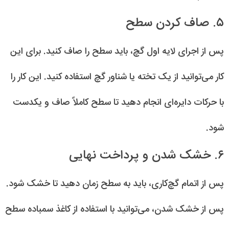
۵. صاف کردن سطح
پس از اجرای لایه اول گچ، باید سطح را صاف کنید. برای این
کار می‌توانید از یک تخته یا شناور گچ استفاده کنید. این کار را
با حرکات دایره‌ای انجام دهید تا سطح کاملاً صاف و یکدست
شود.
۶. خشک شدن و پرداخت نهایی
پس از اتمام گچ‌کاری، باید به سطح زمان دهید تا خشک شود.
پس از خشک شدن، می‌توانید با استفاده از کاغذ سمباده سطح