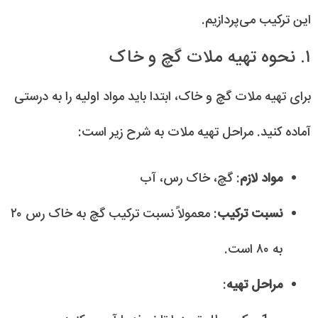
این ترکیب می‌پردازیم.
۱. نحوه تهیه ملات گچ و خاک
برای تهیه ملات گچ و خاک، ابتدا باید مواد اولیه را به درستی
آماده کنید. مراحل تهیه ملات به شرح زیر است:
مواد لازم
: گچ، خاک رس، آب
نسبت ترکیب
: معمولاً نسبت ترکیب گچ به خاک رس ۲۰
به ۸۰ است.
مراحل تهیه
: