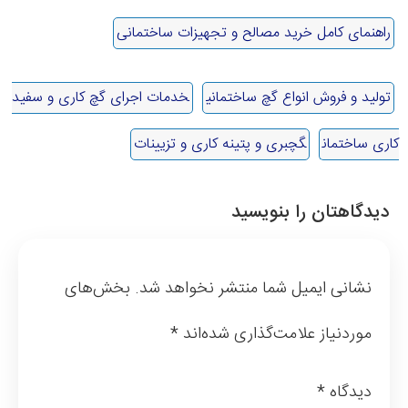
راهنمای کامل خرید مصالح و تجهیزات ساختمانی
تولید و فروش انواع گچ ساختمانی
خدمات اجرای گچ کاری و سفید
کاری ساختمان
گچبری و پتینه کاری و تزیینات
دیدگاهتان را بنویسید
نشانی ایمیل شما منتشر نخواهد شد.
بخش‌های
موردنیاز علامت‌گذاری شده‌اند
*
دیدگاه
*