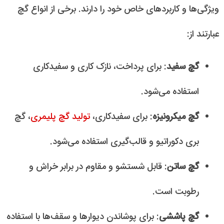
ویژگی‌ها و کاربردهای خاص خود را دارند. برخی از انواع گچ
عبارتند از:
گچ سفید
: برای پرداخت، نازک کاری و سفیدکاری
استفاده می‌شود.
گچ میکرونیزه
: برای سفیدکاری،
تولید گچ پلیمری
، گچ
بری دکوراتیو و قالب‌گیری استفاده می‌شود.
گچ ساتن
: قابل شستشو و مقاوم در برابر خراش و
رطوبت است.
گچ پاششی
: برای پوشاندن دیوارها و سقف‌ها با استفاده