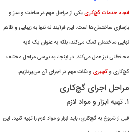
انجام خدمات گچ‌کاری
یکی از مراحل مهم در ساخت و ساز و
بازسازی ساختمان‌ها است. این فرآیند نه تنها به زیبایی و ظاهر
نهایی ساختمان کمک می‌کند، بلکه به عنوان یک لایه
محافظتی نیز عمل می‌کند. در اینجا، به بررسی مراحل مختلف
گچ‌کاری و
گچبری
و نکات مهم در اجرای آن می‌پردازیم.
مراحل اجرای گچ‌کاری
۱. تهیه ابزار و مواد لازم
قبل از شروع به گچ‌کاری، باید ابزار و مواد لازم را تهیه کنید. این