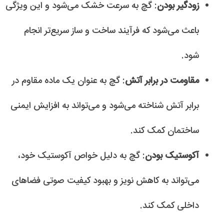
زودگیر بودن
: گچ به سرعت خشک می‌شود و این ویژگی
باعث می‌شود که فرآیند ساخت و ساز سریع‌تر انجام
شود.
مقاومت در برابر آتش
: گچ به عنوان یک ماده مقاوم در
برابر آتش شناخته می‌شود و می‌تواند به افزایش ایمنی
ساختمان کمک کند.
آکوستیک بودن
: گچ به دلیل خواص آکوستیک خود،
می‌تواند به کاهش نویز و بهبود کیفیت صوتی فضاهای
داخلی کمک کند.