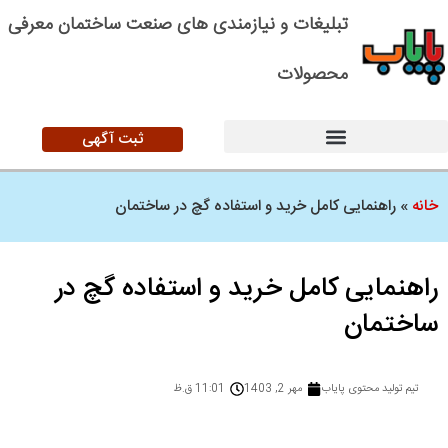
تبلیغات و نیازمندی های صنعت ساختمان معرفی
محصولات
ثبت آگهی
خانه
»
راهنمایی کامل خرید و استفاده گچ در ساختمان
راهنمایی کامل خرید و استفاده گچ در
ساختمان
تیم تولید محتوی پایاب
مهر 2, 1403
11:01 ق.ظ