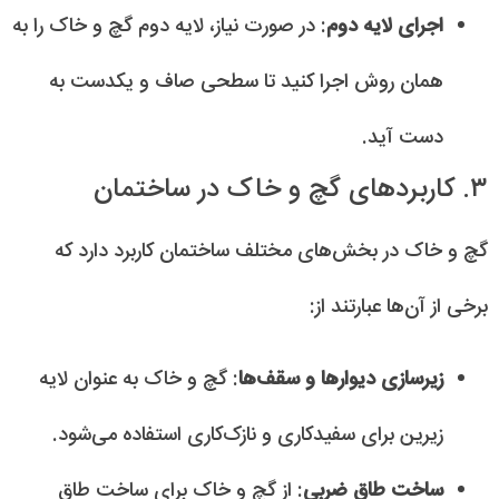
اجرای لایه دوم
: در صورت نیاز، لایه دوم گچ و خاک را به
همان روش اجرا کنید تا سطحی صاف و یکدست به
دست آید.
۳. کاربردهای گچ و خاک در ساختمان
گچ و خاک در بخش‌های مختلف ساختمان کاربرد دارد که
برخی از آن‌ها عبارتند از:
زیرسازی دیوارها و سقف‌ها
: گچ و خاک به عنوان لایه
زیرین برای سفیدکاری و نازک‌کاری استفاده می‌شود.
ساخت طاق ضربی
: از گچ و خاک برای ساخت طاق