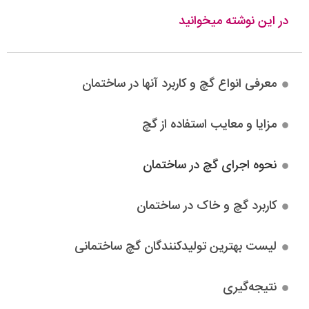
در این نوشته میخوانید
معرفی انواع گچ و کاربرد آنها در ساختمان
مزایا و معایب استفاده از گچ
نحوه اجرای گچ در ساختمان
کاربرد گچ و خاک در ساختمان
لیست بهترین تولیدکنندگان گچ ساختمانی
نتیجه‌گیری