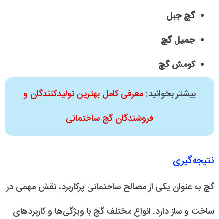
گچ جبل
جمیل گچ
کومش گچ
بیشتر بخوانید:
معرفی کامل بهترین تولیدکنندگان و
فروشندگان گچ ساختمانی
نتیجه‌گیری
گچ به عنوان یکی از مصالح ساختمانی پرکاربرد، نقش مهمی در
ساخت و ساز دارد. انواع مختلف گچ با ویژگی‌ها و کاربردهای