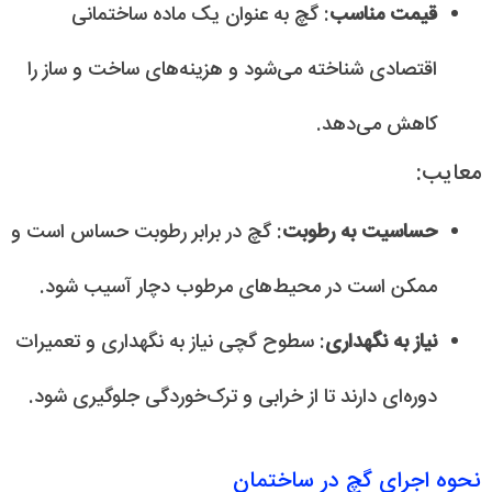
قیمت مناسب
: گچ به عنوان یک ماده ساختمانی
اقتصادی شناخته می‌شود و هزینه‌های ساخت و ساز را
کاهش می‌دهد.
معایب:
حساسیت به رطوبت
: گچ در برابر رطوبت حساس است و
ممکن است در محیط‌های مرطوب دچار آسیب شود.
نیاز به نگهداری
: سطوح گچی نیاز به نگهداری و تعمیرات
دوره‌ای دارند تا از خرابی و ترک‌خوردگی جلوگیری شود.
نحوه اجرای گچ در ساختمان