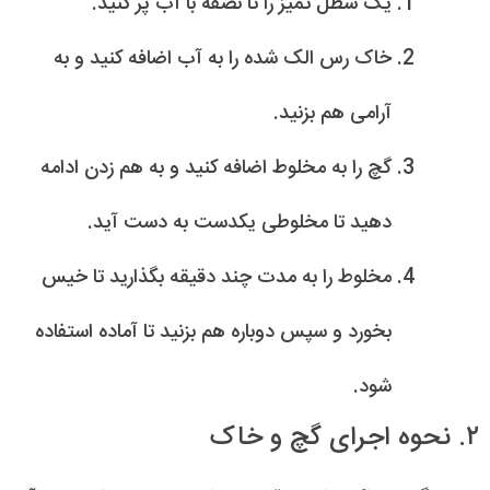
یک سطل تمیز را تا نصفه با آب پر کنید.
خاک رس الک شده را به آب اضافه کنید و به
آرامی هم بزنید.
گچ را به مخلوط اضافه کنید و به هم زدن ادامه
دهید تا مخلوطی یکدست به دست آید.
مخلوط را به مدت چند دقیقه بگذارید تا خیس
بخورد و سپس دوباره هم بزنید تا آماده استفاده
شود.
۲. نحوه اجرای گچ و خاک