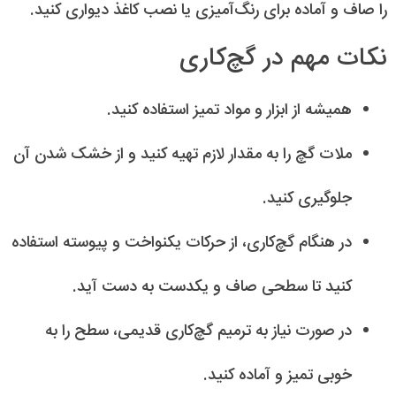
را صاف و آماده برای رنگ‌آمیزی یا نصب کاغذ دیواری کنید.
نکات مهم در گچ‌کاری
همیشه از ابزار و مواد تمیز استفاده کنید.
ملات گچ را به مقدار لازم تهیه کنید و از خشک شدن آن
جلوگیری کنید.
در هنگام گچ‌کاری، از حرکات یکنواخت و پیوسته استفاده
کنید تا سطحی صاف و یکدست به دست آید.
در صورت نیاز به ترمیم گچ‌کاری قدیمی، سطح را به
خوبی تمیز و آماده کنید.