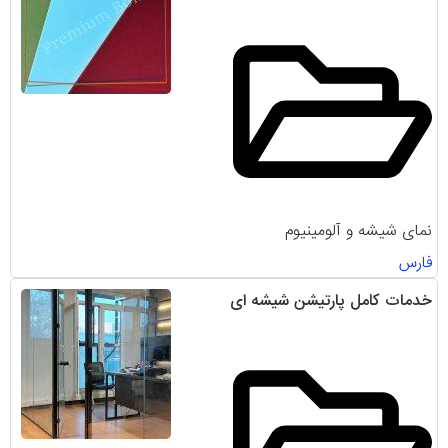
نمای شیشه و آلومینیوم
فارس
خدمات کامل پارتیشن شیشه ای