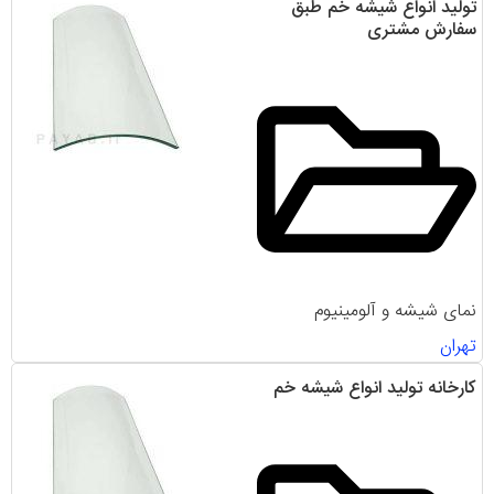
تولید انواع شیشه‌ خم طبق
سفارش مشتری
نمای شیشه و آلومینیوم
تهران
کارخانه تولید انواع شیشه خم