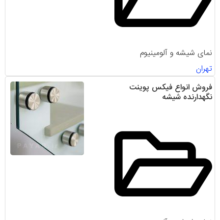
نمای شیشه و آلومینیوم
تهران
فروش انواع فیکس پوینت
نگهدارنده شیشه