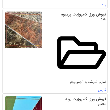
یزد
فروش ورق کامپوزیت پرمیوم
باند
نمای شیشه و آلومینیوم
فارس
فروش ورق کامپوزیت برند
معتبر