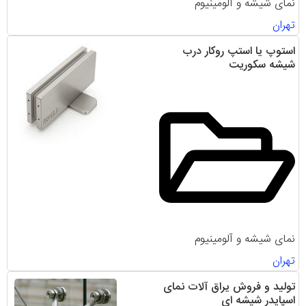
نمای شیشه و آلومینیوم
تهران
استوپ یا استپ روکار درب‌
شیشه‌ سکوریت
نمای شیشه و آلومینیوم
تهران
تولید و فروش یراق آلات نمای
اسپایدر شیشه ای