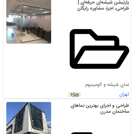
پارتیشن شیشه‌ای حرفه‌ای |
طراحی، اجرا، مشاوره رایگان
نمای شیشه و آلومینیوم
تهران
ویژه
طراحی و اجرای بهترین نماهای
ساختمان مدرن