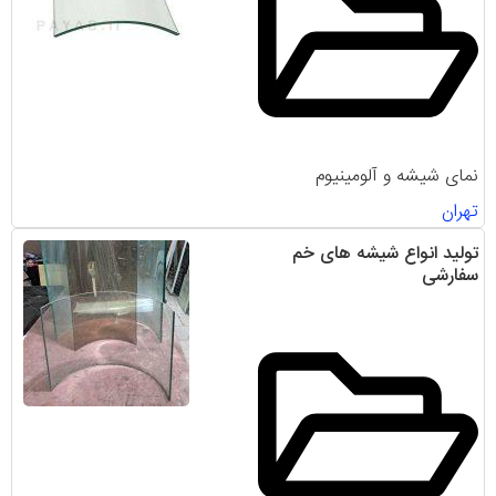
نمای شیشه و آلومینیوم
تهران
تولید انواع شیشه های خم
سفارشی