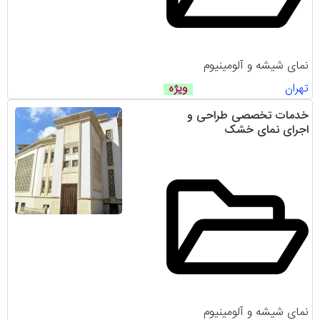
نمای شیشه و آلومینیوم
تهران
ویژه
خدمات تخصصی طراحی و
اجرای نمای خشک
نمای شیشه و آلومینیوم