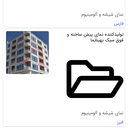
نمای شیشه و آلومینیوم
فارس
تولیدکننده نمای پیش ساخته و
فوق سبک بهینانما
نمای شیشه و آلومینیوم
البرز