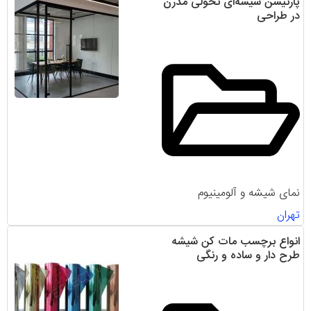
پارتیشن‌ شیشه‌ای تحولی مدرن
در طراحی
نمای شیشه و آلومینیوم
تهران
انواع برچسب مات کن شیشه
طرح دار و ساده و رنگی