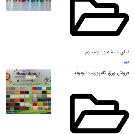
نمای شیشه و آلومینیوم
تهران
فروش ورق کامپوزیت آلوبوند