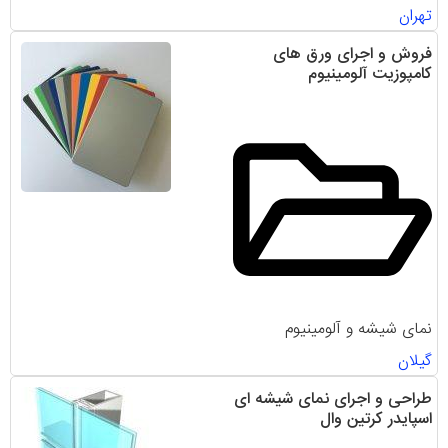
تهران
فروش و اجرای ورق های
کامپوزیت آلومینیوم
نمای شیشه و آلومینیوم
گیلان
طراحی و اجرای نمای شیشه ای
اسپایدر کرتین وال