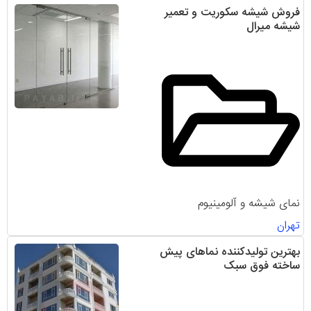
فروش شیشه سکوریت و تعمیر
شیشه میرال
نمای شیشه و آلومینیوم
تهران
بهترین تولیدکننده نماهای پیش
ساخته فوق سبک