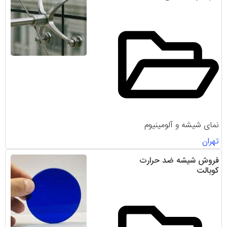
نمای شیشه و آلومینیوم
تهران
فروش شیشه ضد حرارت
کوبالت