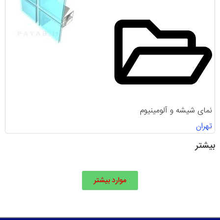
نمای شیشه و آلومینیوم
تهران
بیشتر
موارد بیشتر