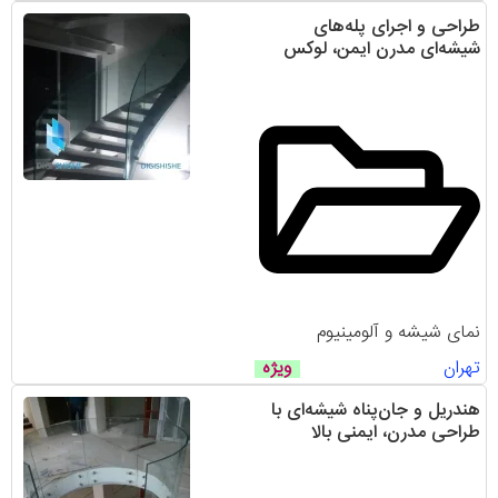
طراحی و اجرای پله‌های
شیشه‌ای مدرن ایمن، لوکس
نمای شیشه و آلومینیوم
تهران
ویژه
هندریل و جان‌پناه شیشه‌ای با
طراحی مدرن، ایمنی بالا