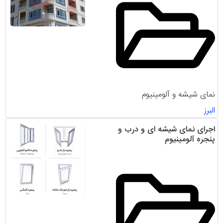
نمای شیشه و آلومینیوم
البرز
اجرای نمای شیشه ای و درب و
پنجره آلومینیوم