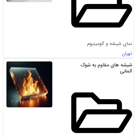
نمای شیشه و آلومینیوم
تهران
شیشه های مقاوم به شوک
آلمانی