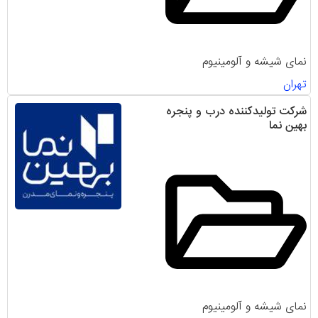
نمای شیشه و آلومینیوم
تهران
شرکت تولیدکننده درب و پنجره
بهین نما
نمای شیشه و آلومینیوم