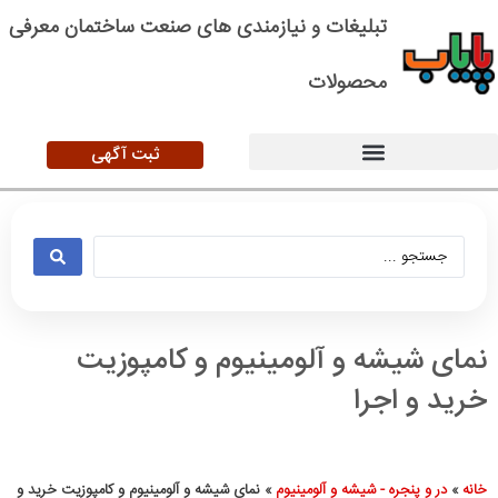
تبلیغات و نیازمندی های صنعت ساختمان معرفی
محصولات
ثبت آگهی
نمای شیشه و آلومینیوم و کامپوزیت
خرید و اجرا
خانه
»
در و پنجره - شیشه و آلومینیوم
»
نمای شیشه و آلومینیوم و کامپوزیت خرید و