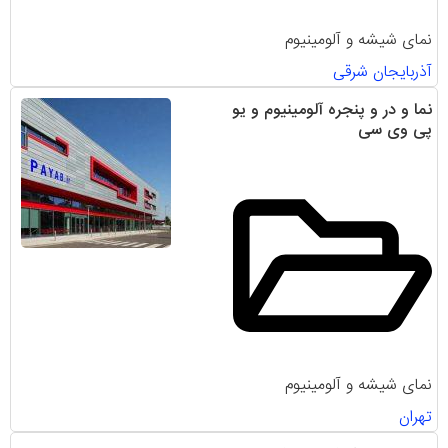
نمای شیشه و آلومینیوم
آذربایجان شرقی
نما و در و پنجره آلومینیوم و یو
پی وی سی
نمای شیشه و آلومینیوم
تهران