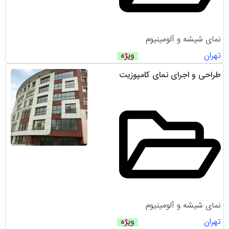
نمای شیشه و آلومینیوم
تهران
ویژه
طراحی و اجرای نمای کامپوزیت
نمای شیشه و آلومینیوم
تهران
ویژه