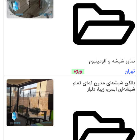
نمای شیشه و آلومینیوم
تهران
ویژه
بالکن شیشه‌ای مدرن نمای تمام
شیشه‌ای ایمن، زیبا، دلباز