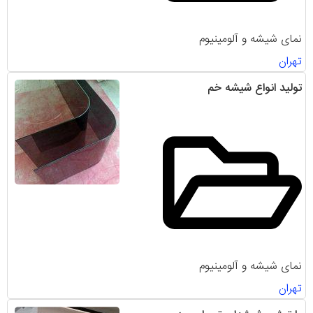
نمای شیشه و آلومینیوم
تهران
تولید انواع شیشه خم
نمای شیشه و آلومینیوم
تهران