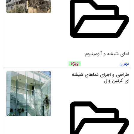
نمای شیشه و آلومینیوم
تهران
ویژه
طراحی و اجرای نماهای شیشه
ای کرتین وال