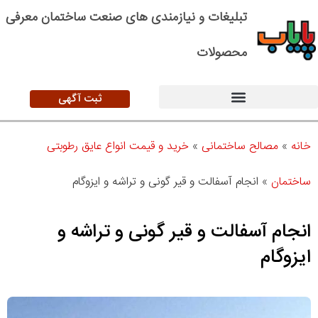
تبلیغات و نیازمندی های صنعت ساختمان معرفی
محصولات
ثبت آگهی
خانه
»
مصالح ساختمانی
»
خرید و قیمت انواع عایق رطوبتی
ساختمان
»
انجام آسفالت و قیر گونی و تراشه و ایزوگام
انجام آسفالت و قیر گونی و تراشه و
ایزوگام