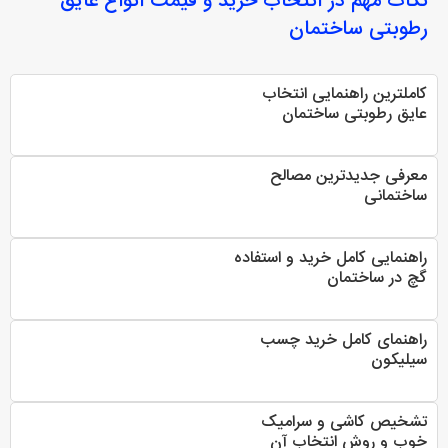
نکات مهم در انتخاب
خرید و قیمت انواع عایق
رطوبتی ساختمان
کاملترین راهنمایی انتخاب
عایق رطوبتی ساختمان
معرفی جدیدترین مصالح
ساختمانی
راهنمایی کامل خرید و استفاده
گچ در ساختمان
راهنمای کامل خرید چسب
سیلیکون
تشخیص کاشی و سرامیک
خوب و روش انتخاب آن