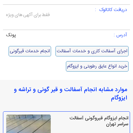
دریافت کاتالوک :
فقط برای آکهی های ویژه
آدرس :
پونک
اجرای آسفالت کاری و خدمات آسفالت
انجام خدمات قیرگونی
خرید انواع عایق رطوبتی و ایزوگام
موارد مشابه انجام آسفالت و قیر گونی و تراشه و
ایزوگام
انجام ایزوگام قیروگونی آسفالت
سراسر تهران