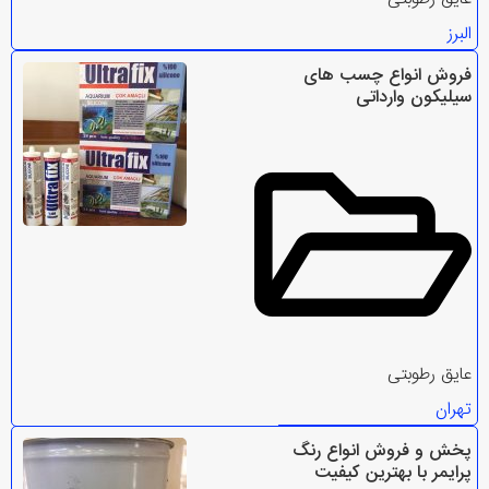
البرز
فروش انواع چسب های
سیلیکون وارداتی
عایق رطوبتی
تهران
پخش و فروش انواع رنگ
پرایمر با بهترین کیفیت