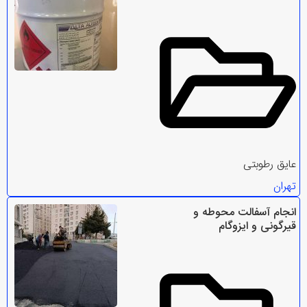
عایق رطوبتی
تهران
انجام آسفالت محوطه و
قیرگونی و ایزوگام