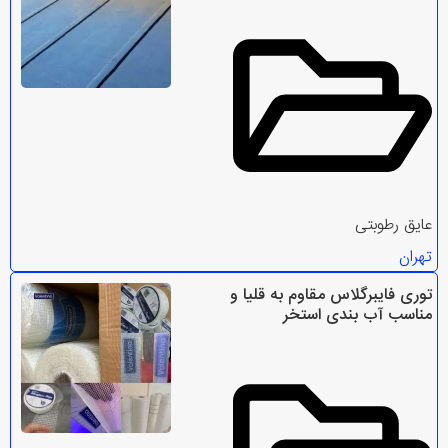
عایق رطوبتی
تهران
توری‌ فایبرگلاس مقاوم به قلیا و
مناسب آب بندی استخر