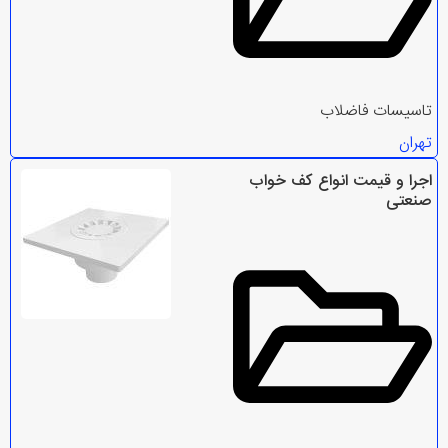
تاسیسات فاضلاب
تهران
اجرا و قیمت انواع کف خواب
صنعتی