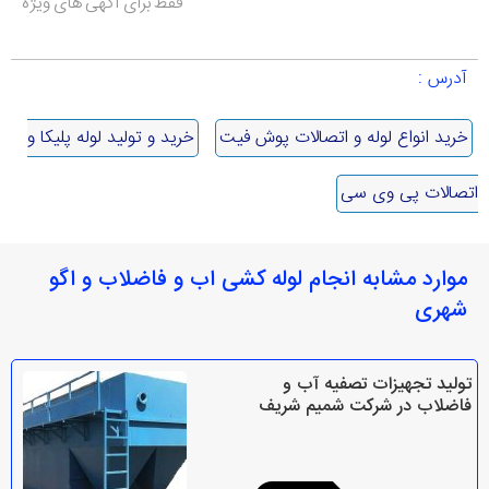
فقط برای آکهی های ویژه
آدرس :
خرید انواع لوله و اتصالات پوش فیت
خرید و تولید لوله پلیکا و
اتصالات پی وی سی
موارد مشابه انجام لوله کشی اب و فاضلاب و اگو
شهری
تولید تجهیزات تصفیه آب و
فاضلاب در شرکت شمیم شریف