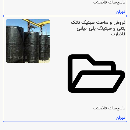
تاسیسات فاضلاب
تهران
فروش و ساخت سپتیک تانک
بتنی و سپتینگ پلی اتیلنی
فاضلاب
تاسیسات فاضلاب
تهران