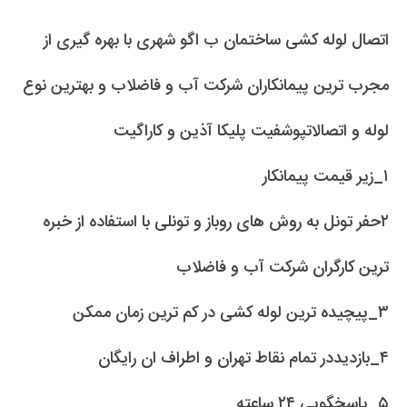
اتصال لوله کشی ساختمان ب اگو شهری با بهره گیری از
مجرب ترین پیمانکاران شرکت آب و فاضلاب و بهترین نوع
لوله و اتصالاتپوشفیت پلیکا آذین و کاراگیت
۱_زیر قیمت پیمانکار
۲حفر تونل به روش های روباز و تونلی با استفاده از خبره
ترین کارگران شرکت آب و فاضلاب
۳_پیچیده ترین لوله کشی در کم ترین زمان ممکن
۴_بازدیددر تمام نقاط تهران و اطراف ان رایگان
۵_پاسخگویی ۲۴ ساعته