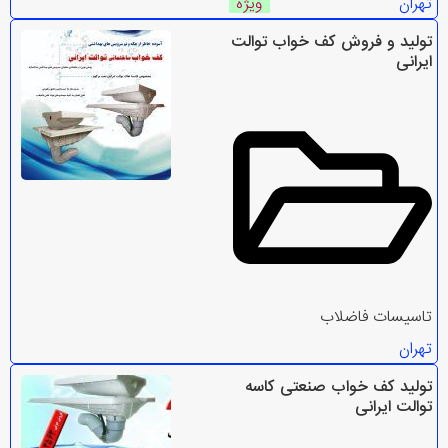
تهران
ویژه
تولید و فروش کف خواب توالت
ایرانی
تاسیسات فاضلاب
تهران
تولید کف خواب صنعتی کاسه
توالت ایرانی