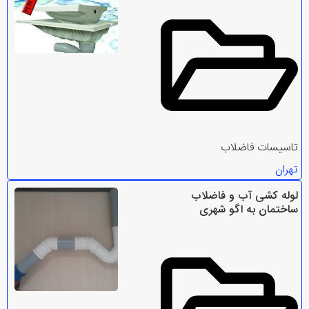
تاسیسات فاضلاب
تهران
لوله کشی آب و فاضلاب
ساختمان به اگو شهری