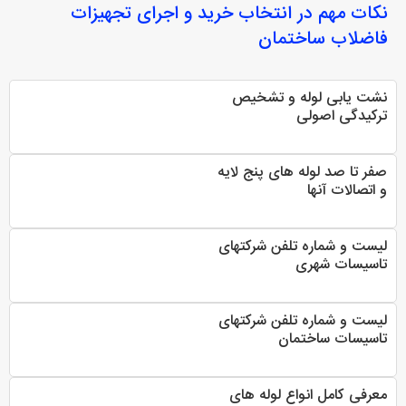
نکات مهم در انتخاب
خرید و اجرای تجهیزات
فاضلاب ساختمان
نشت یابی لوله و تشخیص
ترکیدگی اصولی
صفر تا صد لوله های پنج لایه
و اتصالات آنها
لیست و شماره تلفن شرکتهای
تاسیسات شهری
لیست و شماره تلفن شرکتهای
تاسیسات ساختمان
معرفی کامل انواع لوله های