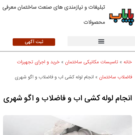
تبلیغات و نیازمندی های صنعت ساختمان معرفی
محصولات
ثبت آگهی
خانه
»
تاسیسات مکانیکی ساختمان
»
خرید و اجرای تجهیزات
فاضلاب ساختمان
»
انجام لوله کشی اب و فاضلاب و اگو شهری
انجام لوله کشی اب و فاضلاب و اگو شهری