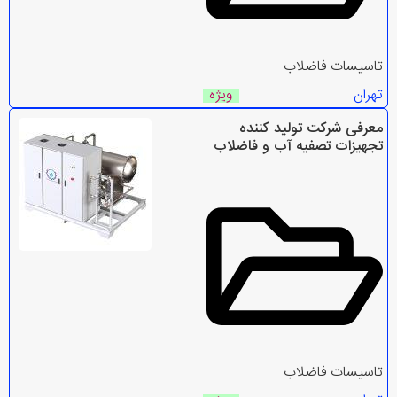
تاسیسات فاضلاب
تهران
ویژه
معرفی شرکت تولید کننده
تجهیزات تصفیه آب و فاضلاب
تاسیسات فاضلاب