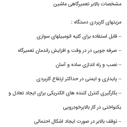
مشخصات بالابر تعمیرگاهی ماشین
مزیتهای کاربردی دستگاه :
– قابل استفاده برای کلیه اتومبیلهای سواری
– صرفه جویی در در وقت و افزایش راندمان تعمیرگاه
– نصب و راه اندازی ساده و آسان
– پایداری و ایمنی در حداکثر ارتفاع کاربردی
– بکارگیری کنترل کننده های الکتریکی برای ایجاد تعادل و
یکنواختی در کار بالابرخودرویی
– توقف بالابر در صورت ایجاد اشکال احتمالی