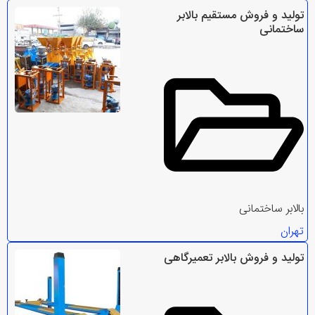
تولید و فروش مستقیم بالابر
ساختمانی
بالابر ساختمانی
تهران
تولید و فروش بالابر تعمیرگاهی