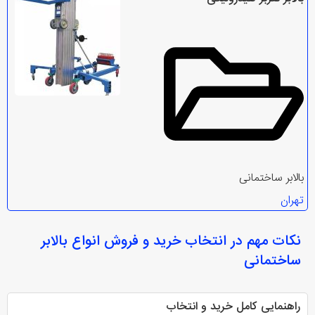
بالابر ساختمانی
تهران
نکات مهم در انتخاب
خرید و فروش انواع بالابر
ساختمانی
راهنمایی کامل خرید و انتخاب