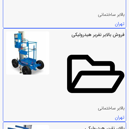
بالابر ساختمانی
تهران
فروش بالابر نفربر هیدرولیکی
بالابر ساختمانی
تهران
بالابر نفربر هیدرولیکی