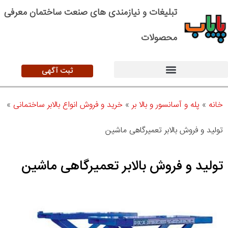
تبلیغات و نیازمندی های صنعت ساختمان معرفی
محصولات
ثبت آگهی
خانه
»
پله و آسانسور و بالا بر
»
خرید و فروش انواع بالابر ساختمانی
»
تولید و فروش بالابر تعمیرگاهی ماشین
تولید و فروش بالابر تعمیرگاهی ماشین