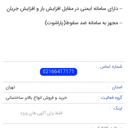
– دارای سامانه ایمنی در مقابل افزایش بار و افزایش جریان
– مجهز به سامانه ضد سقوط(پاراشوت)
شماره تماس :
02166417171
استان :
تهران
گروه فعالیت :
خرید و فروش انواع بالابر ساختمانی
لینک :
فقط برای آکهی های ویژه