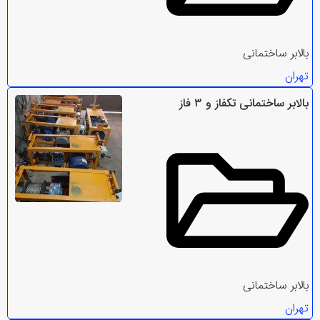
بالابر ساختمانی
تهران
بالابر ساختمانی تکفاز و ۳ فاز
بالابر ساختمانی
تهران