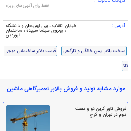
دریافت کاتالوک :
فقط برای آکهی های ویژه
آدرس :
خیابان انقلاب ، بین ابوریحان و دانشگاه
، روبروی سینما سپیده ، ساختمان
فروردین
ساخت بالابر ایمن خانگی و کارگاهی
قیمت بالابر ساختمانی دیجی
کالا
موارد مشابه تولید و فروش بالابر تعمیرگاهی ماشین
فروش تاور کرین نو و دست
دوم در تهران و کرج