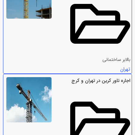
بالابر ساختمانی
تهران
اجاره تاور کرین در تهران و کرج