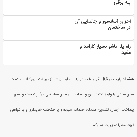
پله برقی
اجزای آسانسور و جانمایی آن
در ساختمان
راه پله تاشو بسیار کارآمد و
مفید
هشدار:
پایاب در قبال آگهی‌ها مسئولیتی ندارد. پیش از دریافت این کالا و خدمات
هیچ مبلغی را واریز نکنید. این وب‌سایت در هیچ معامله‌ای درگیر نیست و هیچ
پرداخت، ارسال، تضمین معامله، خدمات سپرده و یا حفاظت خریداری و یا گواهی
فروشنده را مدیریت نمی‌کند.