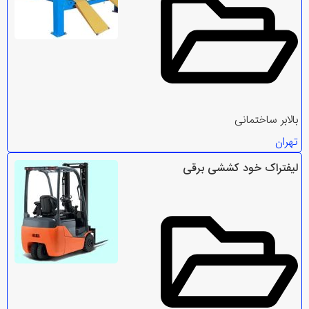
بالابر ساختمانی
تهران
لیفتراک خود کششی برقی