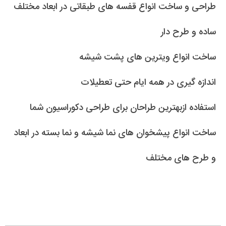
طراحی و ساخت انواع قفسه های طبقاتی در ابعاد مختلف
ساده و طرح دار
ساخت انواع ویترین های پشت شیشه
اندازه گیری در همه ایام حتی تعطیلات
استفاده ازبهترین طراحان برای طراحی دکوراسیون شما
ساخت انواع پیشخوان های نما شیشه و نما بسته در ابعاد
و طرح های مختلف