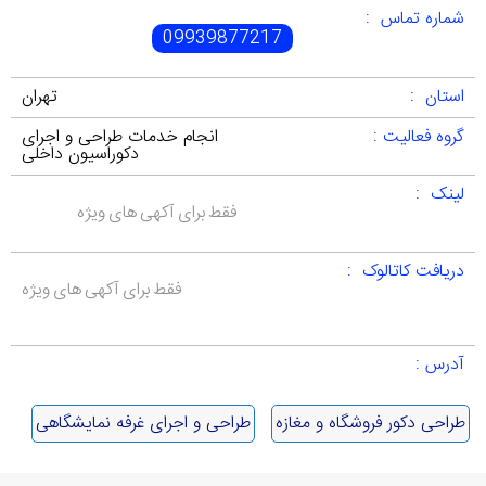
شماره تماس :
09939877217
استان :
تهران
گروه فعالیت :
انجام خدمات طراحی و اجرای
دکوراسیون داخلی
لینک :
فقط برای آکهی های ویژه
دریافت کاتالوک :
فقط برای آکهی های ویژه
آدرس :
طراحی دکور فروشگاه و مغازه
طراحی و اجرای غرفه نمایشگاهی