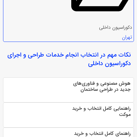
دکوراسیون داخلی
تهران
نکات مهم در انتخاب
انجام خدمات طراحی و اجرای
دکوراسیون داخلی
هوش مصنوعی و فناوری‌های
جدید در طراحی ساختمان
راهنمایی کامل انتخاب و خرید
موکت
راهنمای کامل انتخاب و خرید