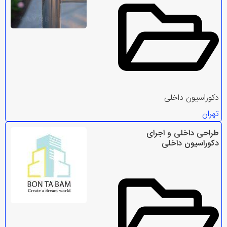
دکوراسیون داخلی
تهران
طراحی داخلی و اجرای
دکوراسیون داخلی