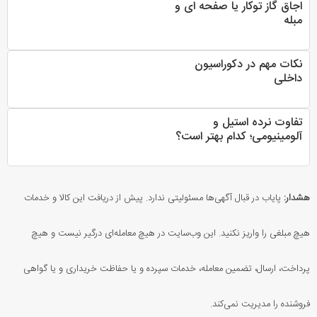
اجاق گاز توکار یا صفحه ای و
مبله
نکات مهم در دکوراسیون
داخلی
تفاوت نرده استیل و
آلومینیومی؛ کدام بهتر است؟
هشدار:
پایاب در قبال آگهی‌ها مسئولیتی ندارد. پیش از دریافت این کالا و خدمات
هیچ مبلغی را واریز نکنید. این وب‌سایت در هیچ معامله‌ای درگیر نیست و هیچ
پرداخت، ارسال، تضمین معامله، خدمات سپرده و یا حفاظت خریداری و یا گواهی
فروشنده را مدیریت نمی‌کند.