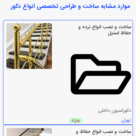
موارد مشابه ساخت و طراحی تخصصی انواع دکور
ساخت و نصب انواع نرده و
حفاظ استیل
دکوراسیون داخلی
تهران
ویژه
ساخت و نصب انواع حفاظ و