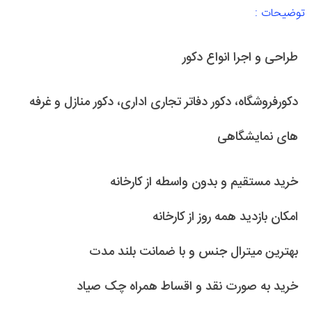
توضیحات :
طراحی و اجرا انواع دکور
دکورفروشگاه، دکور دفاتر تجاری اداری، دکور منازل و غرفه
های نمایشگاهی
خرید مستقیم و بدون واسطه از کارخانه
امکان بازدید همه روز از کارخانه
بهترین میترال جنس و با ضمانت بلند مدت
خرید به صورت نقد و اقساط همراه چک صیاد