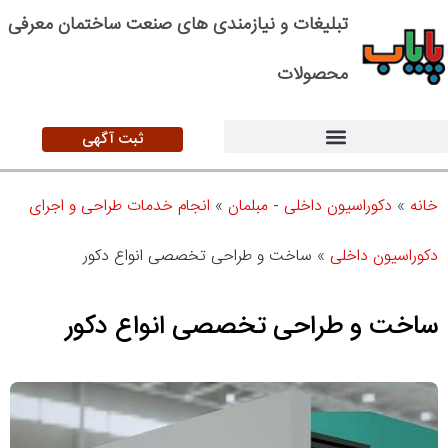
تبلیغات و نیازمندی های صنعت ساختمان معرفی
محصولات
ثبت آگهی
خانه
»
دکوراسیون داخلی - مبلمان
»
انجام خدمات طراحی و اجرای
دکوراسیون داخلی
»
ساخت و طراحی تخصصی انواع دکور
ساخت و طراحی تخصصی انواع دکور