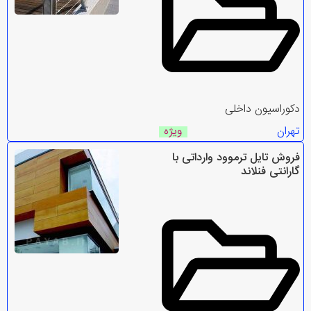
دکوراسیون داخلی
تهران
ویژه
فروش تایل ترموود وارداتی با
گارانتی فنلاند