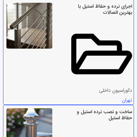
اجرای نرده و حفاظ استیل با
بهترین اتصالات
دکوراسیون داخلی
تهران
ساخت و نصب نرده استیل و
حفاظ استیل