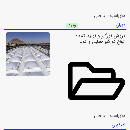
دکوراسیون داخلی
تهران
ویژه
فروش نورگیر و تولید کننده
انواع نورگیر حبابی و کوپل
دکوراسیون داخلی
اصفهان