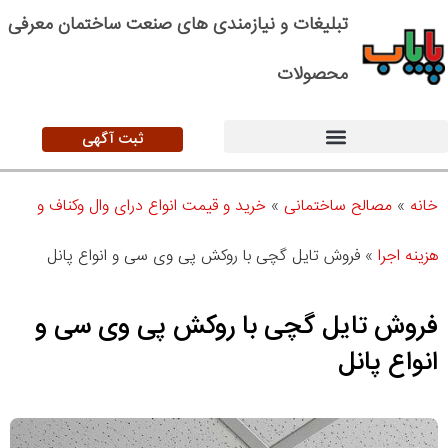
تبلیغات و نیازمندی های صنعت ساختمان معرفی
محصولات
ثبت آگهی
خانه
»
مصالح ساختمانی
»
خرید و قیمت انواع درای وال وکناف و
هزینه اجرا
»
فروش تایل گچی با روکش پی وی سی و انواع پانل
فروش تایل گچی با روکش پی وی سی و
انواع پانل