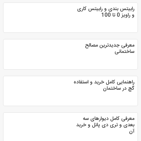
رابیتس بندی و رابیتس کاری
و راویز 0 تا 100
معرفی جدیدترین مصالح
ساختمانی
راهنمایی کامل خرید و استفاده
گچ در ساختمان
معرفی کامل دیوارهای سه‌
بعدی و تری دی پانل و خرید
آن