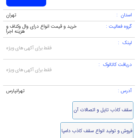
استان :
تهران
گروه فعالیت :
خرید و قیمت انواع درای وال وکناف و
هزینه اجرا
لینک :
فقط برای آکهی های ویژه
دریافت کاتالوک :
فقط برای آکهی های ویژه
آدرس :
تهرانپارس
سقف کاذب تایل و اتصالات آن
فروش و تولید انواع سقف کاذب دامپا