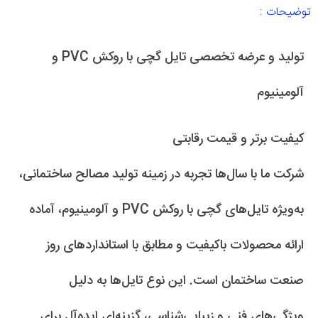
توضیحات :
تولید و عرضه تخصصی تایل گچی با روکش PVC و
آلومینیوم
کیفیت برتر و قیمت رقابتی
شرکت ما با سال‌ها تجربه در زمینه تولید مصالح ساختمانی،
به‌ویژه تایل‌های گچی با روکش PVC و آلومینیوم، آماده
ارائه محصولات باکیفیت و مطابق با استانداردهای روز
صنعت ساختمان است. این نوع تایل‌ها به دلیل
ویژگی‌های فنی و زیبایی‌شناسی، گزینه‌ای ایده‌آل برای