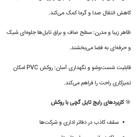
کاهش انتقال صدا و گرما کمک می‌کند.
ظاهر زیبا و مدرن: سطح صاف و براق تایل‌ها جلوه‌ای شیک
و حرفه‌ای به فضا می‌بخشند.
قابلیت شست‌وشو و نگهداری آسان: روکش PVC امکان
تمیزکاری راحت را فراهم می‌کند.
🎯
کاربردهای رایج تایل گچی با روکش
سقف کاذب در دفاتر اداری و شرکت‌ها