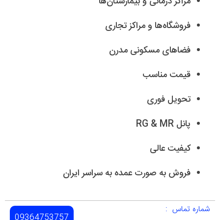
مراکز درمانی و بیمارستان‌ها
فروشگاه‌ها و مراکز تجاری
فضاهای مسکونی مدرن
قیمت مناسب
تحویل فوری
پانل RG & MR
کیفیت عالی
فروش به صورت عمده به سراسر ایران
شماره تماس :
09364753757