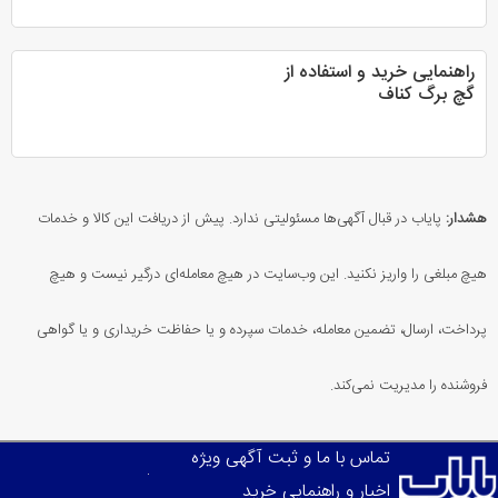
راهنمایی خرید و استفاده از
گچ برگ کناف
هشدار:
پایاب در قبال آگهی‌ها مسئولیتی ندارد. پیش از دریافت این کالا و خدمات
هیچ مبلغی را واریز نکنید. این وب‌سایت در هیچ معامله‌ای درگیر نیست و هیچ
پرداخت، ارسال، تضمین معامله، خدمات سپرده و یا حفاظت خریداری و یا گواهی
فروشنده را مدیریت نمی‌کند.
تماس با ما و ثبت آگهی ویژه
اخبار و راهنمایی خرید