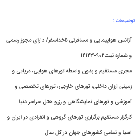
توضیحات :
آژانس هواپیمایی و مسافرتی ناخداسفر/ دارای مجوز رسمی
و شماره ثبت۹۰۲-۱۴۱۲۳
مجری مستقیم و بدون واسطه تورهای هوایی، دریایی و
زمینی ارزان داخلی، تورهای خارجی، تورهای تخصصی و
آموزشی و تورهای نمایشگاهی و رزرو هتل سراسر دنیا
کارگزار مستقیم برگزاری تورهای گروهی و انفرادی در ایران و
آسیا و تمامی کشورهای جهان در کل سال