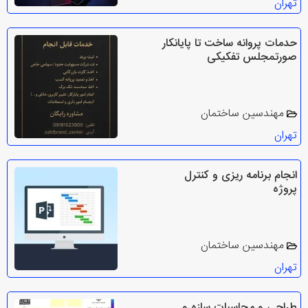
تهران
حدمات پروانه ساخت تا پایانکار
صورتمجلس تفکیکی
مهندسین ساختمان
تهران
انجام برنامه ریزی و کنترل
پروژه
مهندسین ساختمان
تهران
طراحی و محاسبات سازه و