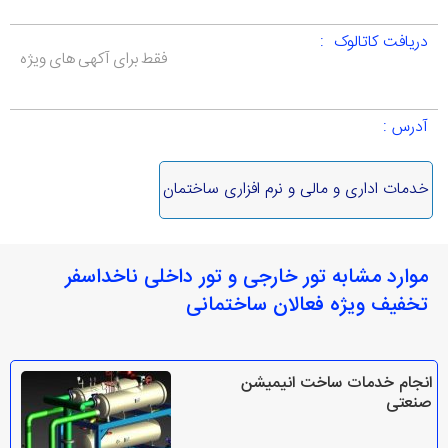
دریافت کاتالوک :
فقط برای آکهی های ویژه
آدرس :
خدمات اداری و مالی و نرم افزاری ساختمان
موارد مشابه تور خارجی و تور داخلی ناخداسفر
تخفیف ویژه فعالان ساختمانی
انجام خدمات ساخت انیمیشن
صنعتی