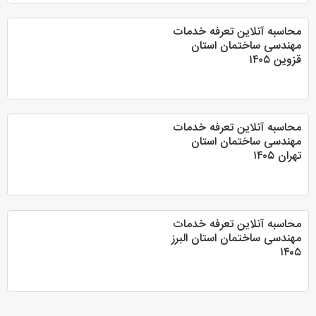
محاسبه آنلاین تعرفه خدمات
مهندسی ساختمان استان
قزوین ۱۴۰۵
محاسبه آنلاین تعرفه خدمات
مهندسی ساختمان استان
تهران ۱۴۰۵
محاسبه آنلاین تعرفه خدمات
مهندسی ساختمان استان البرز
۱۴۰۵