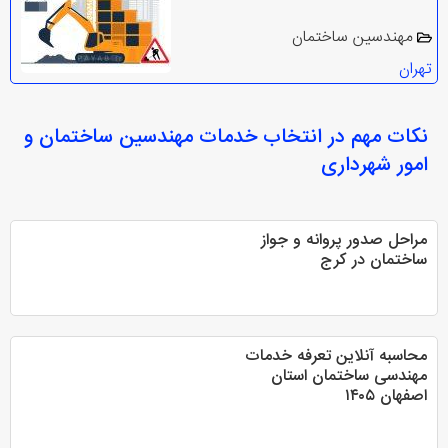
مهندسین ساختمان
تهران
نکات مهم در انتخاب
خدمات مهندسین ساختمان و
امور شهرداری
مراحل صدور پروانه و جواز
ساختمان در کرج
محاسبه آنلاین تعرفه خدمات
مهندسی ساختمان استان
اصفهان ۱۴۰۵