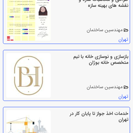
نقشه های بهینه سازه
مهندسین ساختمان
تهران
بازسازی و نوسازی خانه با تیم
متخصص خانه بوژان
مهندسین ساختمان
تهران
خدمات اخذ جواز تا پایان کار در
تهران