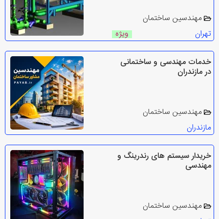
مهندسین ساختمان
تهران
ویژه
خدمات مهندسی و ساختمانی
در مازندران
مهندسین ساختمان
مازندران
خریدار سیستم های رندرینگ و
مهندسی
مهندسین ساختمان