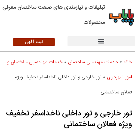
تبلیغات و نیازمندی های صنعت ساختمان معرفی
محصولات
ثبت آگهی
خانه
»
خدمات مهندسی ساختمان
»
خدمات مهندسین ساختمان و
امور شهرداری
»
تور خارجی و تور داخلی ناخداسفر تخفیف ویژه
فعالان ساختمانی
تور خارجی و تور داخلی ناخداسفر تخفیف
ویژه فعالان ساختمانی