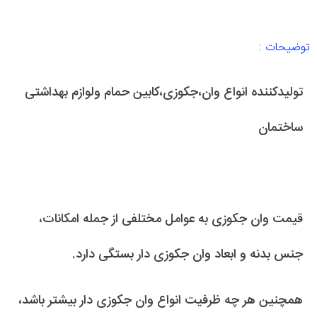
توضیحات :
تولیدکننده انواع وان،جکوزی،کابین حمام ولوازم بهداشتی
ساختمان
قیمت وان جکوزی به عوامل مختلفی از جمله امکانات،
جنس بدنه و ابعاد وان جکوزی دار بستگی دارد.
همچنین هر چه ظرفیت انواع وان جکوزی دار بیشتر باشد،