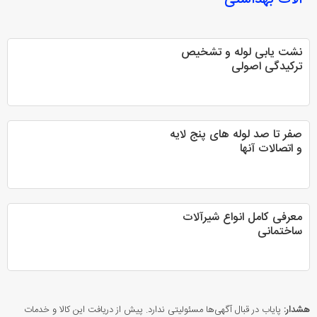
نشت یابی لوله و تشخیص
ترکیدگی اصولی
صفر تا صد لوله های پنج لایه
و اتصالات آنها
معرفی کامل انواع شیرآلات
ساختمانی
هشدار:
پایاب در قبال آگهی‌ها مسئولیتی ندارد. پیش از دریافت این کالا و خدمات