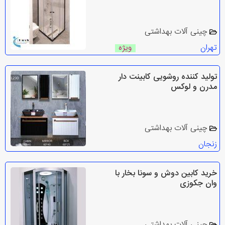
چینی آلات بهداشتی
تهران
ویژه
تولید کننده روشویی کابینت دار
مدرن و لوکس
چینی آلات بهداشتی
زنجان
خرید کابین دوش و سونا بخار با
وان جکوزی
چینی آلات بهداشتی