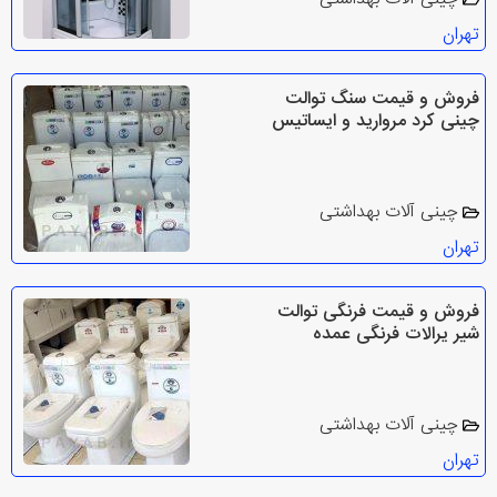
تهران
فروش و قیمت سنگ توالت
چینی کرد مروارید و ایساتیس
چینی آلات بهداشتی
تهران
فروش و قیمت فرنگی توالت
شیر یرالات فرنگی عمده
چینی آلات بهداشتی
تهران