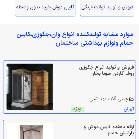
فروش و تولید توالت فرنگی
کابین دوش خرید بدون واسطه
موارد مشابه تولیدکننده انواع وان،جکوزی،کابین
حمام ولوازم بهداشتی ساختمان
فروش و تولید انواع جکوزی
روف گاردن سونا بخار
چینی آلات بهداشتی
تهران
ویژه
ارائه دهنده کابین دوش و
پارتیش حمام