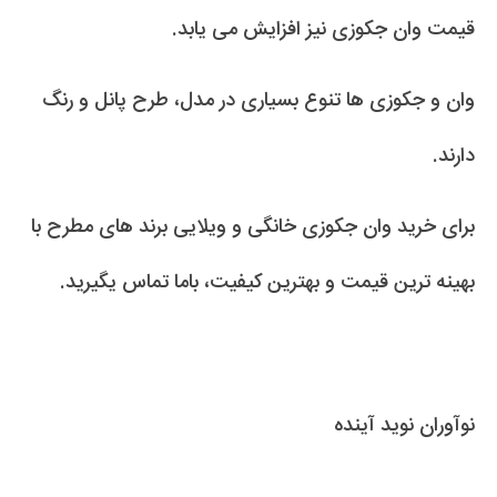
قیمت وان جکوزی نیز افزایش می یابد.
وان و جکوزی ها تنوع بسیاری در مدل، طرح پانل و رنگ
دارند.
برای خرید وان جکوزی خانگی و ویلایی برند های مطرح با
بهینه ترین قیمت و بهترین کیفیت، باما تماس یگیرید.
نوآوران نوید آینده