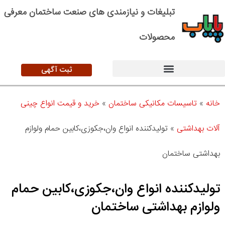
تبلیغات و نیازمندی های صنعت ساختمان معرفی
محصولات
ثبت آگهی
خانه
»
تاسیسات مکانیکی ساختمان
»
خرید و قیمت انواع چینی
آلات بهداشتی
»
تولیدکننده انواع وان،جکوزی،کابین حمام ولوازم
بهداشتی ساختمان
تولیدکننده انواع وان،جکوزی،کابین حمام
ولوازم بهداشتی ساختمان