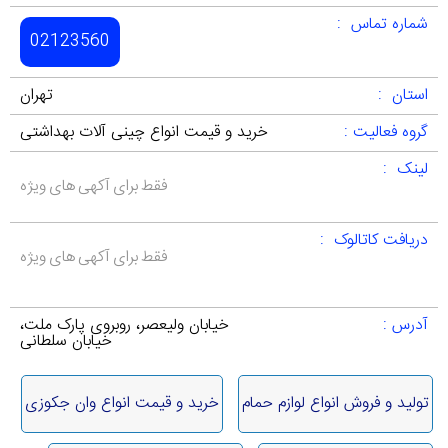
شماره تماس :
02123560
استان :
تهران
گروه فعالیت :
خرید و قیمت انواع چینی آلات بهداشتی
لینک :
فقط برای آکهی های ویژه
دریافت کاتالوک :
فقط برای آکهی های ویژه
آدرس :
خیابان ولیعصر، روبروی پارک ملت،
خیابان سلطانی
تولید و فروش انواع لوازم حمام
خرید و قیمت انواع وان جکوزی