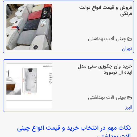
فروش و قیمت انواع توالت
فرنگی
چینی آلات بهداشتی
تهران
خرید وان جکوزی سنی مدل
ایده ال ترموود
چینی آلات بهداشتی
البرز
نکات مهم در انتخاب
خرید و قیمت انواع چینی
آلات بهداشتی