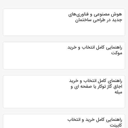
هوش مصنوعی و فناوری‌های
جدید در طراحی ساختمان
راهنمایی کامل انتخاب و خرید
موکت
راهنمای کامل انتخاب و خرید
اجاق گاز توکار یا صفحه ای و
مبله
راهنمایی کامل خرید و انتخاب
کابینت