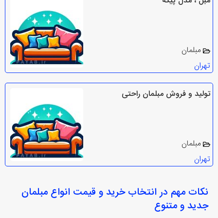
مبل ، مدل پیکه
مبلمان
تهران
تولید و فروش مبلمان راحتی
مبلمان
تهران
نکات مهم در انتخاب
خرید و قیمت انواع مبلمان
جدید و متنوع