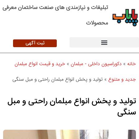
تبلیغات و نیازمندی های صنعت ساختمان معرفی
محصولات
ثبت آگهی
خانه
»
دکوراسیون داخلی - مبلمان
»
خرید و قیمت انواع مبلمان
جدید و متنوع
»
تولید و پخش انواع مبلمان راحتی و مبل سنگی
تولید و پخش انواع مبلمان راحتی و مبل
سنگی