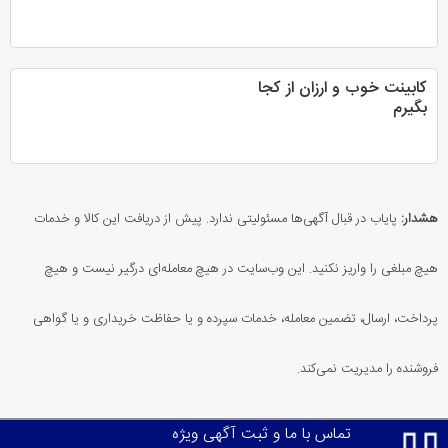
کابینت خوب و ارزان از کجا
بگیرم
هشدار:
پایاب در قبال آگهی‌ها مسئولیتی ندارد. پیش از دریافت این کالا و خدمات
هیچ مبلغی را واریز نکنید. این وب‌سایت در هیچ معامله‌ای درگیر نیست و هیچ
پرداخت، ارسال، تضمین معامله، خدمات سپرده و یا حفاظت خریداری و یا گواهی
فروشنده را مدیریت نمی‌کند.
تماس با ما و ثبت آگهی ویژه