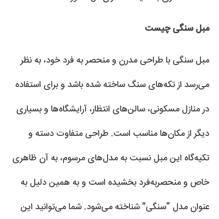
مبل سنگی چیست
مبل سنگی با طراحی مدرن و منحصر به فرد خود، به نظر
می‌رسد از تکه‌های سنگ ساخته شده باشد و برای استفاده
در منازل مسکونی، سالن‌های انتظار، آرایشگاه‌ها و بسیاری
دیگر از مکان‌ها مناسب است. طراحی متفاوت دسته و
تکیه‌گاه این مبل نسبت به مدل‌های مرسوم، به آن ظاهری
خاص و منحصربه‌فرد بخشیده است و به همین دلیل به
عنوان مدل “سنگی” شناخته می‌شود. شما می‌توانید این