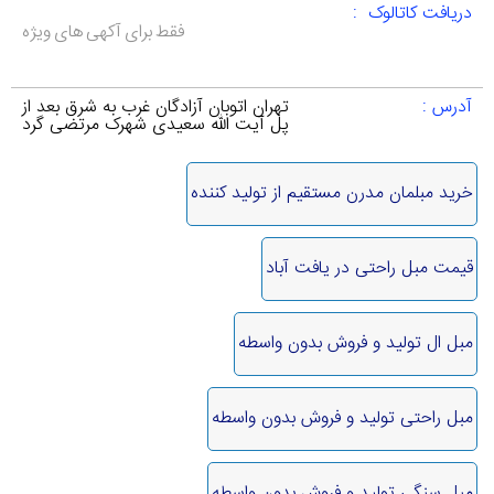
دریافت کاتالوک :
فقط برای آکهی های ویژه
آدرس :
تهران اتوبان آزادگان غرب به شرق بعد از
پل آیت الله سعیدی شهرک مرتضی گرد
خرید مبلمان مدرن مستقیم از تولید کننده
قیمت مبل راحتی در یافت آباد
مبل ال تولید و فروش بدون واسطه
مبل راحتی تولید و فروش بدون واسطه
مبل سنگی تولید و فروش بدون واسطه