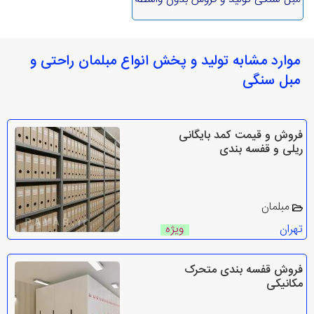
موارد مشابه تولید و پخش انواع مبلمان راحتی و
مبل سنگی
فروش و قیمت کمد بایگانی
ریلی و قفسه بندی
مبلمان
تهران
ویژه
فروش قفسه بندی متحرک
مکانيکی