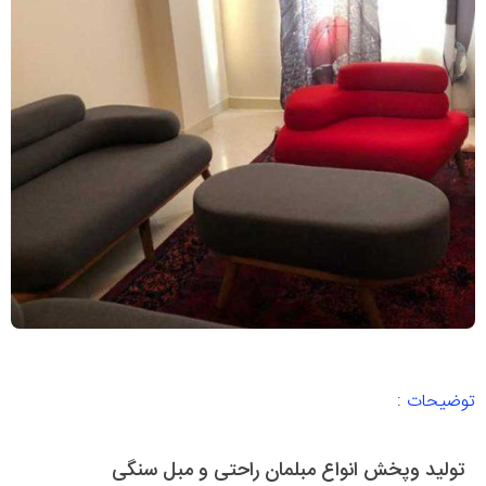
توضیحات :
تولید وپخش انواع مبلمان راحتی و مبل سنگی