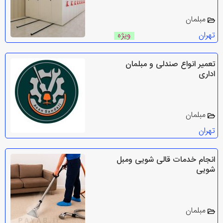
مبلمان
تهران
ویژه
تعمیر انواع صندلی و مبلمان
اداری
مبلمان
تهران
انجام خدمات قالی شویی ومبل
شویی
مبلمان