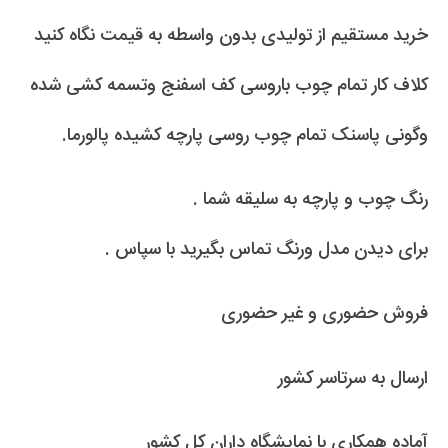
خرید مستقیم از تولیدی بدون واسطه به قیمت نگاه کنید
کلاف کار تمام چوب باروسی کف اسفنج وتسمه کشی شده
وگونی پاسنک تمام چوب روسی پارچه کشیده پالورما.
رنگ چوب و پارچه به سلیقه شما .
برای دیدن مدل ورنگ تماس بگیرید با سپاس .
فروش حضوری و غیر حضوری
ارسال به سرتاسر کشور
آماده همکاری با نمایشگاه داران کل کشور