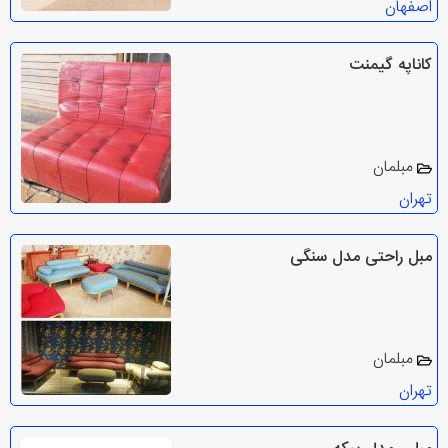
اصفهان
کاناپه گیمنت
مبلمان
تهران
مبل راحتی مدل سنگی
مبلمان
تهران