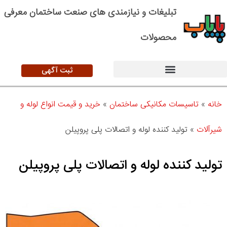
تبلیغات و نیازمندی های صنعت ساختمان معرفی
محصولات
ثبت آگهی
خانه
»
تاسیسات مکانیکی ساختمان
»
خرید و قیمت انواع لوله و
شیرآلات
»
تولید کننده لوله و اتصالات پلی پروپیلن
تولید کننده لوله و اتصالات پلی پروپیلن