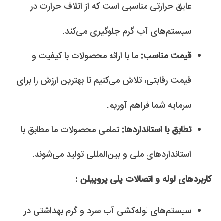
عایق حرارتی مناسبی است که از اتلاف حرارت در
سیستم‌های آب گرم جلوگیری می‌کند.
قیمت مناسب:
ما با ارائه محصولات با کیفیت و
قیمت رقابتی، تلاش می‌کنیم تا بهترین ارزش را برای
سرمایه شما فراهم آوریم.
تطابق با استانداردها:
تمامی محصولات ما مطابق با
استانداردهای ملی و بین‌المللی تولید می‌شوند.
کاربردهای لوله و اتصالات پلی پروپیلن :
سیستم‌های لوله‌کشی آب سرد و گرم بهداشتی در