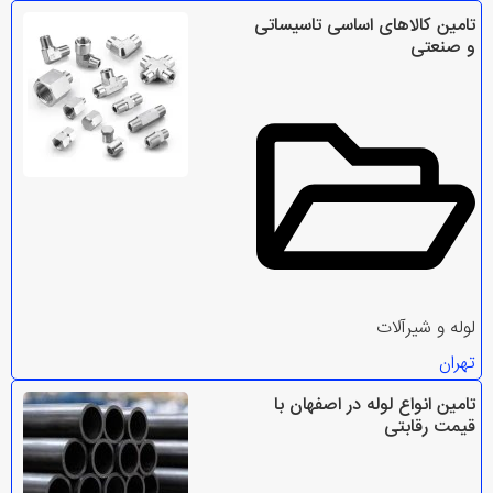
تامین کالاهای اساسی تاسیساتی
و صنعتی
لوله و شیرآلات
تهران
تامین انواع لوله در اصفهان با
قیمت رقابتی