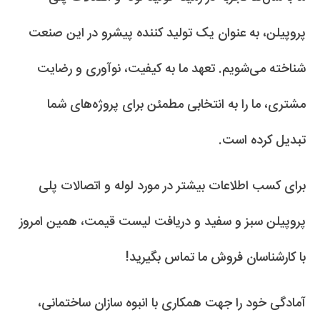
پروپیلن، به عنوان یک تولید کننده پیشرو در این صنعت
شناخته می‌شویم. تعهد ما به کیفیت، نوآوری و رضایت
مشتری، ما را به انتخابی مطمئن برای پروژه‌های شما
تبدیل کرده است.
برای کسب اطلاعات بیشتر در مورد لوله و اتصالات پلی
پروپیلن سبز و سفید و دریافت لیست قیمت، همین امروز
با کارشناسان فروش ما تماس بگیرید!
آمادگی خود را جهت همکاری با انبوه سازان ساختمانی،