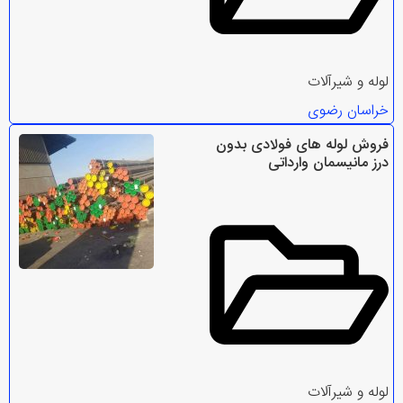
لوله و شیرآلات
خراسان رضوی
فروش لوله های فولادی بدون
درز مانیسمان وارداتی
لوله و شیرآلات