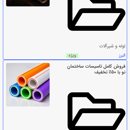
لوله و شیرآلات
البرز
ویژه
فروش کامل تاسیسات ساختمان
نو با ۵۰٪ تخفیف