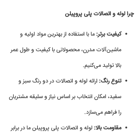
چرا لوله و اتصالات پلی پروپیلن
کیفیت برتر:
ما با استفاده از بهترین مواد اولیه و
ماشین‌آلات مدرن، محصولاتی با کیفیت و طول عمر
بالا تولید می‌کنیم.
تنوع رنگ:
ارائه لوله و اتصالات در دو رنگ سبز و
سفید، امکان انتخاب بر اساس نیاز و سلیقه مشتریان
را فراهم می‌سازد.
مقاومت بالا:
لوله و اتصالات پلی پروپیلن ما در برابر