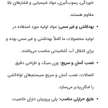
خوردگی، رسوب‌گیری، مواد شیمیایی و فشارهای بالا
مقاوم هستند.
بهداشتی و غیر سمی:
مواد اولیه مورد استفاده در
تولید محصولات ما کاملاً بهداشتی و غیر سمی بوده و
برای انتقال آب آشامیدنی مناسب می‌باشند.
نصب آسان و سریع:
وزن سبک و طراحی دقیق
اتصالات، نصب آسان و سریع سیستم‌های لوله‌کشی
را امکان‌پذیر می‌سازد.
عایق حرارتی مناسب:
پلی پروپیلن دارای خاصیت