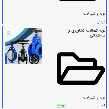
لوله و شیرآلات
کرمان
لوله اتصالات کشاورزی و
ساختمانی
لوله و شیرآلات
قم
ویژه