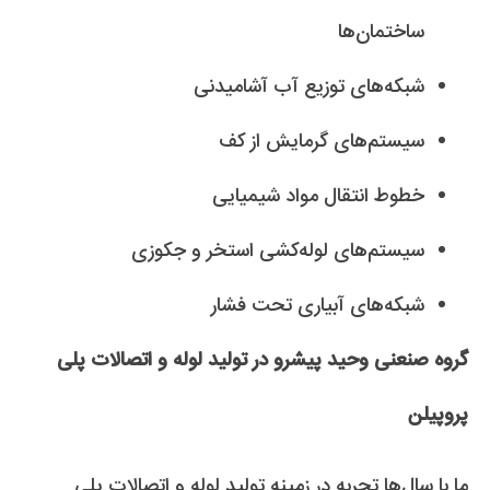
ساختمان‌ها
شبکه‌های توزیع آب آشامیدنی
سیستم‌های گرمایش از کف
خطوط انتقال مواد شیمیایی
سیستم‌های لوله‌کشی استخر و جکوزی
شبکه‌های آبیاری تحت فشار
گروه صنعنی وحید پیشرو در تولید لوله و اتصالات پلی
پروپیلن
ما با سال‌ها تجربه در زمینه تولید لوله و اتصالات پلی