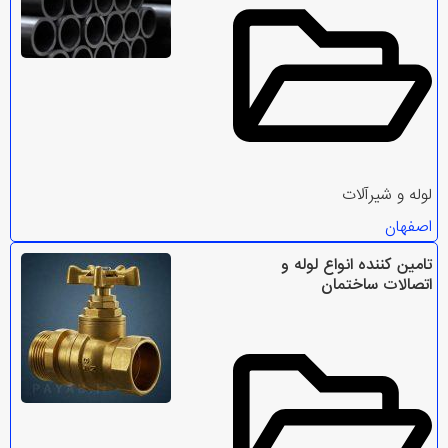
لوله و شیرآلات
اصفهان
تامین کننده انواع لوله و
اتصالات ساختمان