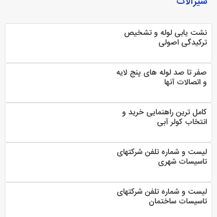
شیرآلات
نشت یابی لوله و تشخیص
ترکیدگی اصولی
صفر تا صد لوله های پنج لایه
و اتصالات آنها
کامل ترین راهنمایی خرید و
انتخاب کولر آبی
لیست و شماره تلفن شرکتهای
تاسیسات شهری
لیست و شماره تلفن شرکتهای
تاسیسات ساختمان