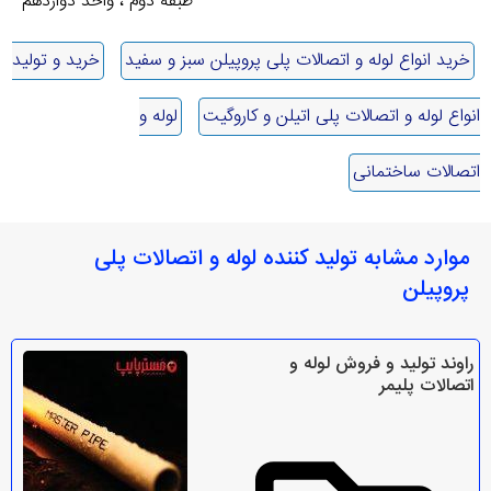
طبقه دوم ، واحد دوازدهم
خرید انواع لوله و اتصالات پلی پروپیلن سبز و سفید
خرید و تولید
انواع لوله و اتصالات پلی اتیلن و کاروگیت
لوله و
اتصالات ساختمانی
موارد مشابه تولید کننده لوله و اتصالات پلی
پروپیلن
راوند تولید و فروش لوله و
اتصالات پلیمر