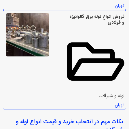
تهران
فروش انواع لوله برق گالوانیزه
و فولادی
لوله و شیرآلات
تهران
نکات مهم در انتخاب
خرید و قیمت انواع لوله و