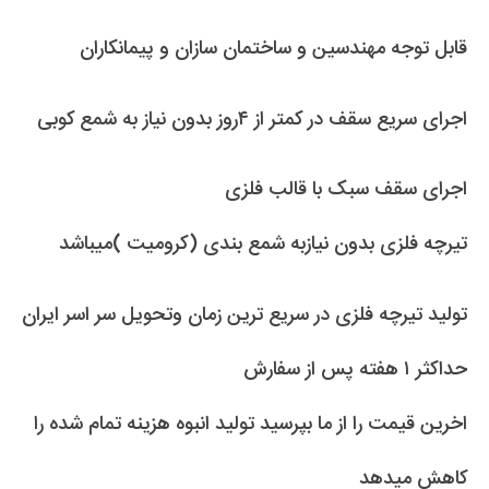
قابل توجه مهندسین و ساختمان سازان و پیمانکاران
اجرای سریع سقف در کمتر از ۴روز بدون نیاز به شمع کوبی
اجرای سقف سبک با قالب فلزی
تیرچه فلزی بدون نیازبه شمع بندی (کرومیت )میباشد
تولید تیرچه فلزی در سریع ترین زمان وتحویل سر اسر ایران
حداکثر ۱ هفته پس از سفارش
اخرین قیمت را از ما بپرسید تولید انبوه هزینه تمام شده را
کاهش میدهد