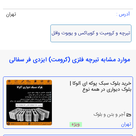
آدرس :
تهران
تیرچه و کرومیت و کوبیاکس و یوبوت وافل
موارد مشابه تیرچه فلزی (کرومت) ایزدی فر سفالی
خرید بلوک سبک پوکه ای آلوکا |
بلوک دیواری در همه نوع
آجر و بتن و بلوک
تهران
ویژه