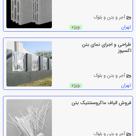
آجر و بتن و بلوک
تهران
ویژه
طراحی و اجرای نمای بتن
اکسپوز
آجر و بتن و بلوک
تهران
ویژه
فروش الیاف ماکروسنتتیک بتن
آجر و بتن و بلوک