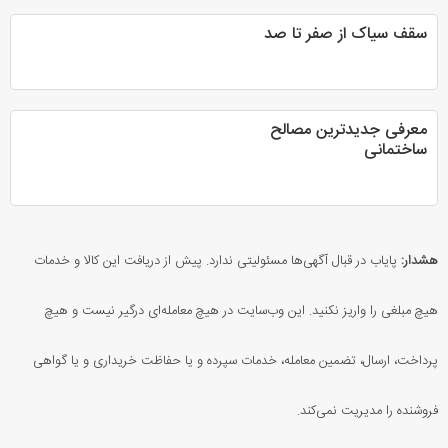
سقف سیاک از صفر تا صد
معرفی جدیدترین مصالح
ساختمانی
هشدار:
پایاب در قبال آگهی‌ها مسئولیتی ندارد. پیش از دریافت این کالا و خدمات
هیچ مبلغی را واریز نکنید. این وب‌سایت در هیچ معامله‌ای درگیر نیست و هیچ
پرداخت، ارسال، تضمین معامله، خدمات سپرده و یا حفاظت خریداری و یا گواهی
فروشنده را مدیریت نمی‌کند.