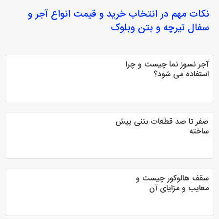
نکات مهم در انتخاب
خرید و قیمت انواع آجر و
سفال تیرچه و بتن وبلوک
آجر نسوز نما چیست و چرا
استفاده می شود؟
صفر تا صد قطعات بتنی پیش
ساخته
سقف هالوکور چیست و
معایب و مزایای آن