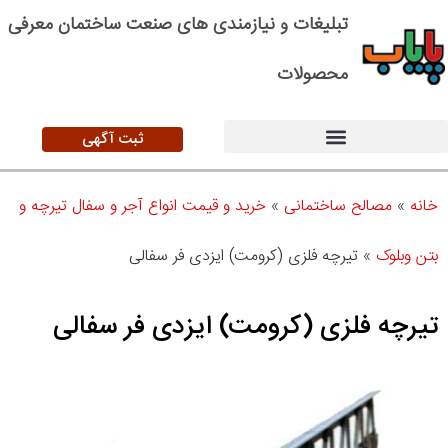
تبلیغات و نیازمندی های صنعت ساختمان معرفی
محصولات
ثبت آگهی
خانه
»
مصالح ساختمانی
»
خرید و قیمت انواع آجر و سفال تیرچه و
بتن وبلوک
»
تیرچه فلزی (کرومت) ایزدی فر سفالی
تیرچه فلزی (کرومت) ایزدی فر سفالی