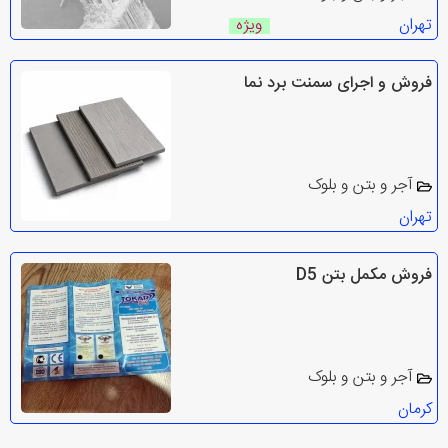
تهران
ویژه
فروش و اجرای سمنت برد نما
آجر و بتن و بلوک
تهران
فروش مکمل بتن D5
آجر و بتن و بلوک
کرمان