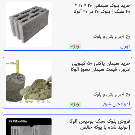
خرید بلوک سیمانی ۲۰ * ۲۰ *
۴۰ سبک | بلوک ۲۰ در ۴۰ آلوکا
آجر و بتن و بلوک
تهران
ویژه
خرید سیمان پاکتی ۵۰ کیلویی
امروز ، قیمت سیمان نسوز آلوکا
آجر و بتن و بلوک
آذربایجان شرقی
ویژه
فروش بلوک سبک پومیس آلوکا
| تولید شده با پوکه خالص