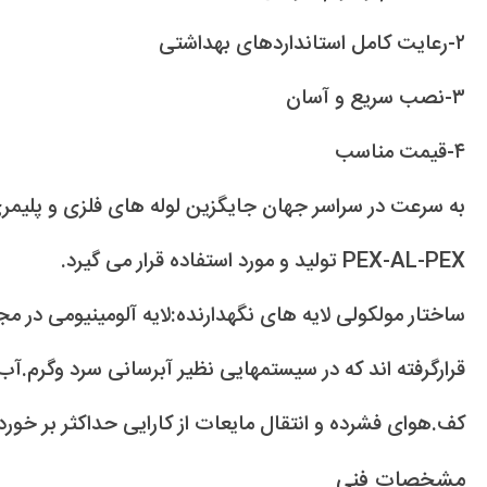
۲-رعایت کامل استانداردهای بهداشتی
۳-نصب سریع و آسان
۴-قیمت مناسب
به سرعت در سراسر جهان جایگزین لوله های فلزی و پلیمری
PEX-AL-PEX تولید و مورد استفاده قرار می گیرد.
ساختار مولکولی لایه های نگهدارنده:لایه آلومینیومی در م
قرارگرفته اند که در سیستمهایی نظیر آبرسانی سرد وگرم.آب
کف.هوای فشرده و انتقال مایعات از کارایی حداکثر بر خوردا
مشخصات فنی