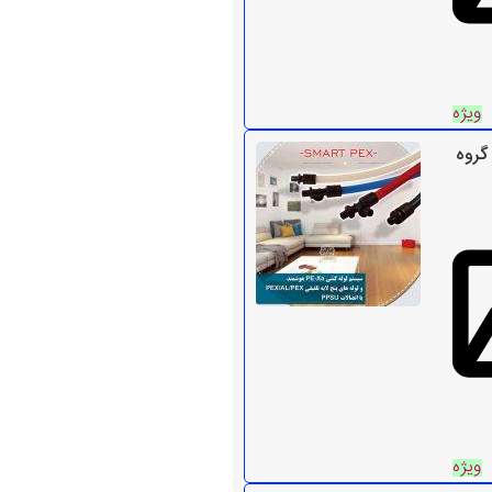
ویژه
گروه
ویژه