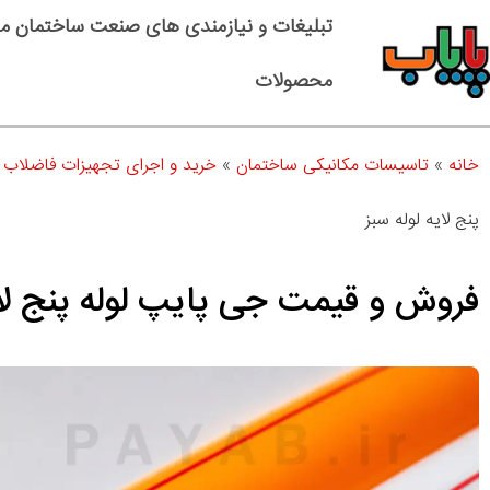
تبلیغات و نیازمندی های صنعت ساختمان م
محصولات
خانه
»
تاسیسات مکانیکی ساختمان
»
خرید و اجرای تجهیزات فاضلاب 
پنج لایه لوله سبز
فروش و قیمت جی پایپ لوله پنج لای