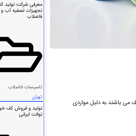
معرفی شرکت تولید کن
تجهیزات تصفیه آب و
فاضلاب
تاسیسات فاضلاب
تهران
ف می باشند به دلیل مواردی
تولید و فروش کف خو
توالت ایرانی