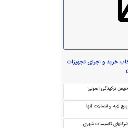
خاب
خرید و اجرای تجهیزات
شخیص ترکیدگی اصولی
ج لایه و اتصالات آنها
شرکتهای تاسیسات شهری