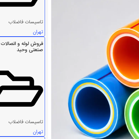
تاسیسات فاضلاب
تهران
فروش لوله و اتصالات 
صنعتی وحید
تاسیسات فاضلاب
تهران