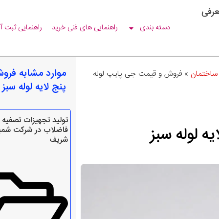
عرفی
دسته بندی
راهنمایی های فنی خرید
راهنمایی ثبت آ
موارد مشابه فرو
ساختمان
»
فروش و قیمت جی پایپ لوله
پنج لایه لوله سبز
تولید تجهیزات تصفیه 
ه لوله سبز
فاضلاب در شرکت شمی
شریف