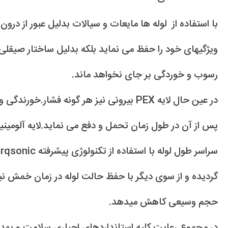
ویژگیهای خود را حفظ می نماید بلکه بدلیل ساختار صیقلی
رسوب و خوردگی بر جای نخواهد ماند.
در عین حال لایه PEX بیرونی نیز هر گونه فشار
پس از آن در طول زمان تحمل و دفع می نماید.لایه آلومینیوم
گردیده و از سوی دیگر با حفظ حالت لوله در زمان خمش نیا
حجم وسیعی کاهش میدهد.
در مجموع رعایت کلیه استانداردهای اجباری سلامت و بهد