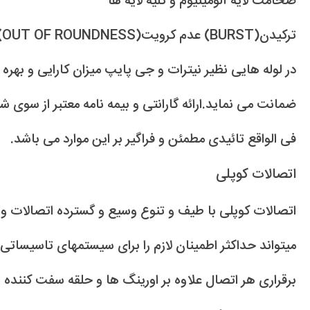
ضخامت لایه آلومینیوم و کلیه لایه ها
ترکیدن(BURST) عدم کرویت(OUT OF ROUNDNESS)
در لوله هایی نظیر نیترات و جی پایپ میزان کارایی و بهره 
فی الواقع تائیدی مطمئن و فراگیر بر این موارد می باشد.
اتصالات کوپلی
اتصالات کوپلی با طیف و تنوع وسیع و گسترده اتصالات و
میتواند حداکثر اطمینان لازم را برای سیستمهای تاسیساتی 
برقراری هر اتصال علاوه بر اورینگ ها و حلقه سفت کننده 