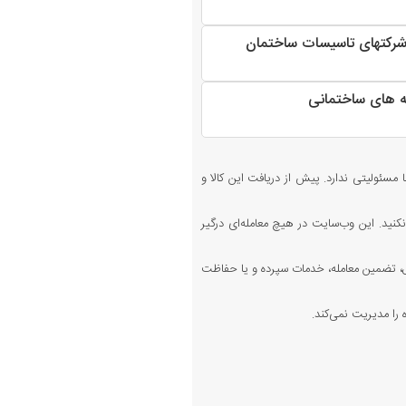
شرکتهای تاسیسات ساختمان
له های ساختمانی
 مسئولیتی ندارد. پیش از دریافت این کالا و
کنید. این وب‌سایت در هیچ معامله‌ای درگیر
 تضمین معامله، خدمات سپرده و یا حفاظت
را مدیریت نمی‌کند.