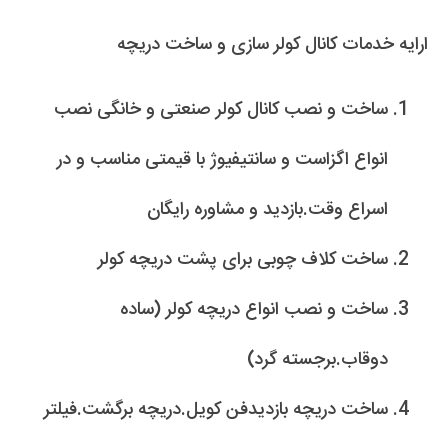
ارایه خدمات کانال کولر سازی و ساخت دریچه
ساخت و نصب کانال کولر صنعتی و خانگی نصب
انواع اگزاست و سانتیفیوژ با قیمتی مناسب و در
اسراع وقت.بازدید و مشاوره رایگان
ساخت کلاف چوبی برای پشت دریچه کولر
ساخت و نصب انواع دریچه کولر (ساده
دوقاب.برجسته گرد)
ساخت دریچه بازدیدفن کویل.دریچه برگشت.فیلتر