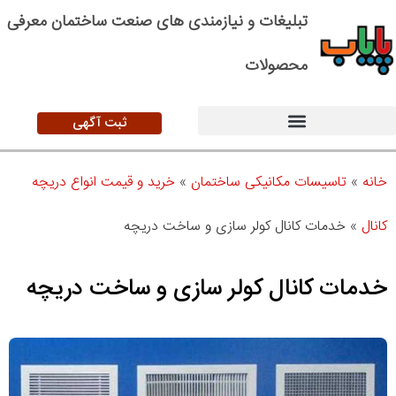
تبلیغات و نیازمندی های صنعت ساختمان معرفی
محصولات
ثبت آگهی
خانه
»
تاسیسات مکانیکی ساختمان
»
خرید و قیمت انواع دریچه
کانال
»
خدمات کانال کولر سازی و ساخت دریچه
خدمات کانال کولر سازی و ساخت دریچه