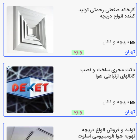
کارخانه صنعتی رحمتی تولید
کننده انواع دریچه
دریچه و کانال
تهران
ویژه
دکت مجری ساخت و نصب
کانالهای ارتباطی هوا
دریچه و کانال
تهران
ویژه
تولید و فروش انواع دریچه
تهویه هوا آلومینیومی اسلوت