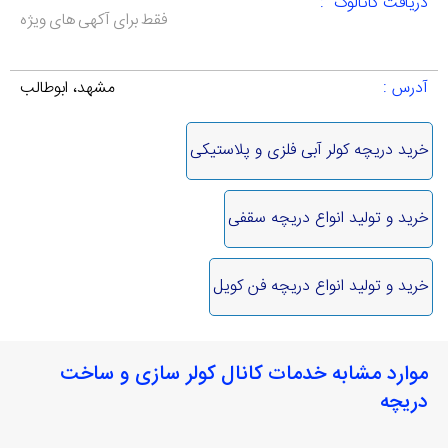
دریافت کاتالوک :
فقط برای آکهی های ویژه
آدرس :
مشهد، ابوطالب
خرید دریچه کولر آبی فلزی و پلاستیکی
خرید و تولید انواع دریچه سقفی
خرید و تولید انواع دریچه فن کویل
موارد مشابه خدمات کانال کولر سازی و ساخت
دریچه