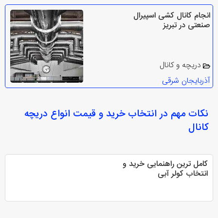
انجام کانال کشی اسپیرال
صنعتی در تبریز
دریچه و کانال
آذربایجان شرقی
نکات مهم در انتخاب
خرید و قیمت انواع دریچه
کانال
کامل ترین راهنمایی خرید و
انتخاب کولر آبی