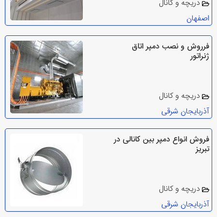
دریچه و کانال
اصفهان
فرروش و نصب دمپر اتاق
ژنراتور
دریچه و کانال
آذربایجان شرقی
فروش انواع دمپر بین کانالی در
تبریز
دریچه و کانال
آذربایجان شرقی