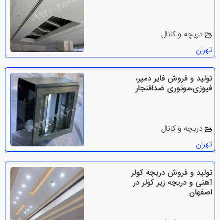
دریچه و کانال
تهران
تولید و فروش فایر دمپر،
فیوزی،موتوری ضدافنجار
دریچه و کانال
تهران
تولید و فروش دریچه کولر
آهنی و دریچه زیر کولر در
اصفهان