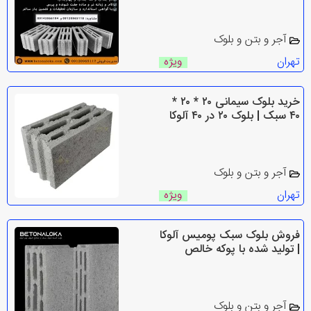
آجر و بتن و بلوک
تهران
ویژه
خرید بلوک سیمانی ۲۰ * ۲۰ *
۴۰ سبک | بلوک ۲۰ در ۴۰ آلوکا
آجر و بتن و بلوک
تهران
ویژه
فروش بلوک سبک پومیس آلوکا
| تولید شده با پوکه خالص
آجر و بتن و بلوک