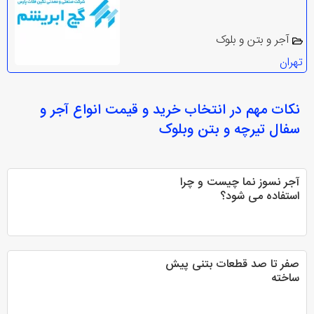
آجر و بتن و بلوک
تهران
نکات مهم در انتخاب
خرید و قیمت انواع آجر و
سفال تیرچه و بتن وبلوک
آجر نسوز نما چیست و چرا
استفاده می شود؟
صفر تا صد قطعات بتنی پیش
ساخته