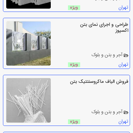
تهران
ویژه
طراحی و اجرای نمای بتن
اکسپوز
آجر و بتن و بلوک
تهران
ویژه
فروش الیاف ماکروسنتتیک بتن
آجر و بتن و بلوک
تهران
ویژه