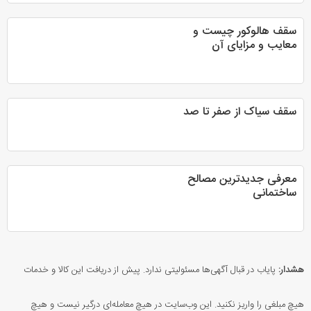
سقف هالوکور چیست و
معایب و مزایای آن
سقف سیاک از صفر تا صد
معرفی جدیدترین مصالح
ساختمانی
هشدار:
پایاب در قبال آگهی‌ها مسئولیتی ندارد. پیش از دریافت این کالا و خدمات
هیچ مبلغی را واریز نکنید. این وب‌سایت در هیچ معامله‌ای درگیر نیست و هیچ