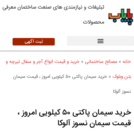
تبلیغات و نیازمندی های صنعت ساختمان معرفی
محصولات
ثبت آگهی
خانه
»
مصالح ساختمانی
»
خرید و قیمت انواع آجر و سفال تیرچه و
بتن وبلوک
»
خرید سیمان پاکتی ۵۰ کیلویی امروز ، قیمت سیمان
نسوز آلوکا
خرید سیمان پاکتی ۵۰ کیلویی امروز ،
قیمت سیمان نسوز آلوکا