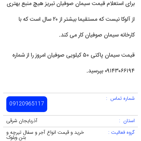
برای استعلام قیمت سیمان صوفیان تبریز هیچ منبع بهتری
از آلوکا نیست که مستقیما بیشتر از ۲۰ سال است که با
کارخانه سیمان صوفیان کار می کند.
قیمت سیمان پاکتی ۵۰ کیلویی صوفیان امروز را از شماره
۰۹۱۴۳۰۶۶۱۹۴ بپرسید.
شماره تماس :
09120965117
استان :
آذربایجان شرقی
گروه فعالیت :
خرید و قیمت انواع آجر و سفال تیرچه و
بتن وبلوک