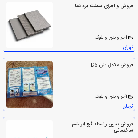
فروش و اجرای سمنت برد نما
آجر و بتن و بلوک
تهران
فروش مکمل بتن D5
آجر و بتن و بلوک
کرمان
فروش بدون واسطه گچ ابریشم
ساختمانی