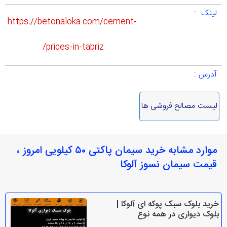
لینک :
https://betonaloka.com/cement-
prices-in-tabriz/
آدرس :
لیست مصالح فروشی ها
موارد مشابه خرید سیمان پاکتی ۵۰ کیلویی امروز ،
قیمت سیمان نسوز آلوکا
خرید بلوک سبک پوکه ای آلوکا |
بلوک دیواری در همه نوع