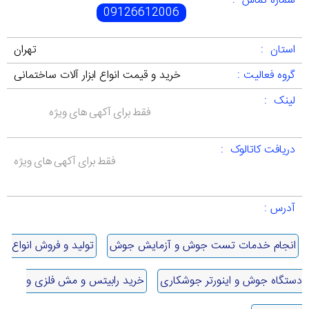
شماره تماس :
09126612006
استان :
تهران
گروه فعالیت :
خرید و قیمت انواع ابزار آلات ساختمانی
لینک :
فقط برای آکهی های ویژه
دریافت کاتالوک :
فقط برای آکهی های ویژه
آدرس :
انجام خدمات تست جوش و آزمایش جوش
تولید و فروش انواع
دستگاه جوش و اینورتر جوشکاری
خرید رابیتس و مش فلزی و