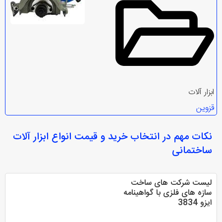
ابزار آلات
قزوین
نکات مهم در انتخاب
خرید و قیمت انواع ابزار آلات
ساختمانی
ليست شرکت های ساخت
سازه های فلزی با گواهينامه
ايزو 3834