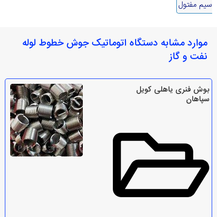
سیم مفتول
موارد مشابه دستگاه اتوماتیک جوش خطوط لوله
نفت و گاز
بوش فنری یاهلی کویل
سپاهان