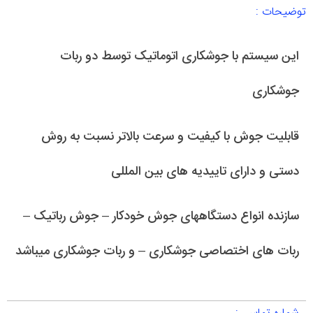
توضیحات :
این سیستم با جوشکاری اتوماتیک توسط دو ربات
جوشکاری
قابلیت جوش با کیفیت و سرعت بالاتر نسبت به روش
دستی و دارای تاییدیه های بین المللی
سازنده انواع دستگاههای جوش خودکار – جوش رباتیک –
ربات های اختصاصی جوشکاری – و ربات جوشکاری میباشد