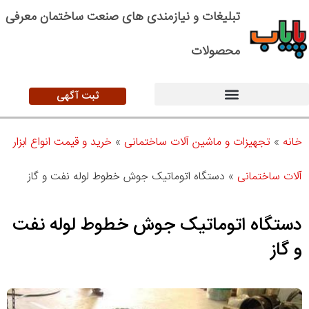
تبلیغات و نیازمندی های صنعت ساختمان معرفی
محصولات
ثبت آگهی
خانه
»
تجهیزات و ماشین آلات ساختمانی
»
خرید و قیمت انواع ابزار
آلات ساختمانی
»
دستگاه اتوماتیک جوش خطوط لوله نفت و گاز
دستگاه اتوماتیک جوش خطوط لوله نفت
و گاز