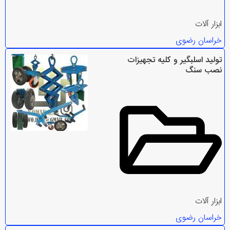
ابزار آلات
خراسان رضوی
تولید اسلبگیر و کلیه تجهیزات
نصب سنگ
ابزار آلات
خراسان رضوی