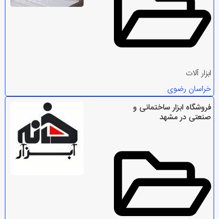
ابزار آلات
خراسان رضوی
فروشگاه ابزار ساختمانی و
صنعتی در مشهد