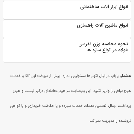
انواع ابزار آلات ساختمانی
انواع ماشین آلات راهسازی
نحوه محاسبه وزن تقریبی
فولاد در انواع سازه ها
هشدار:
پایاب در قبال آگهی‌ها مسئولیتی ندارد. پیش از دریافت این کالا و خدمات
هیچ مبلغی را واریز نکنید. این وب‌سایت در هیچ معامله‌ای درگیر نیست و هیچ
پرداخت، ارسال، تضمین معامله، خدمات سپرده و یا حفاظت خریداری و یا گواهی
فروشنده را مدیریت نمی‌کند.