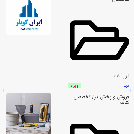
ابزار آلات
تهران
ویژه
فروش و پخش ابزار تخصصی
کناف