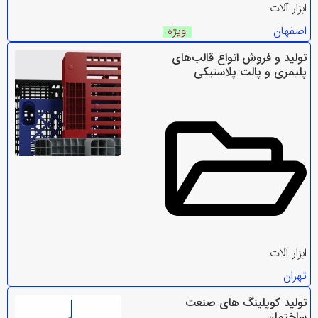
ابزار آلات
اصفهان
ویژه
تولید و فروش انواع قالب‌های
پلیمری و پالت پلاستیکی
ابزار آلات
تهران
تولید کوپلینگ های صنعت
ساختمان