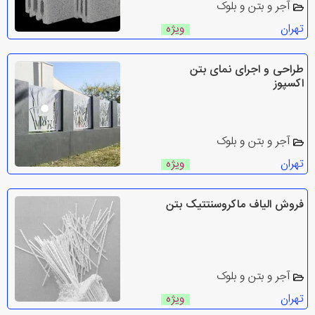
آجر و بتن و بلوک
تهران
ویژه
طراحی و اجرای نمای بتن
اکسپوز
آجر و بتن و بلوک
تهران
ویژه
فروش الیاف ماکروسنتتیک بتن
آجر و بتن و بلوک
تهران
ویژه