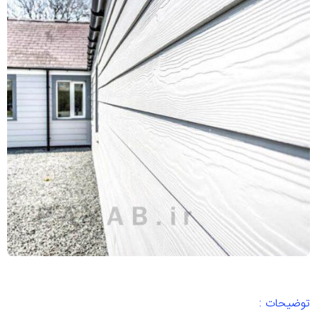
توضیحات :