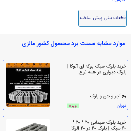
قطعات بتنی پیش ساخته
موارد مشابه سمنت برد محصول کشور مالزی
خرید بلوک سبک پوکه ای آلوکا |
بلوک دیواری در همه نوع
آجر و بتن و بلوک
تهران
ویژه
خرید بلوک سیمانی ۲۰ * ۲۰ *
۴۰ سبک | بلوک ۲۰ در ۴۰ آلوکا