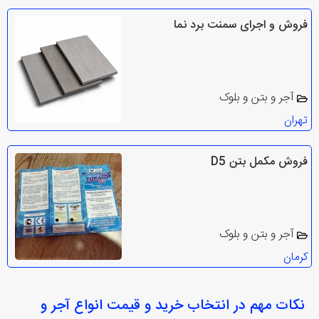
فروش و اجرای سمنت برد نما
آجر و بتن و بلوک
تهران
فروش مکمل بتن D5
آجر و بتن و بلوک
کرمان
نکات مهم در انتخاب
خرید و قیمت انواع آجر و