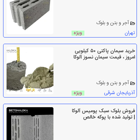
آجر و بتن و بلوک
تهران
ویژه
خرید سیمان پاکتی ۵۰ کیلویی
امروز ، قیمت سیمان نسوز آلوکا
آجر و بتن و بلوک
آذربایجان شرقی
ویژه
فروش بلوک سبک پومیس آلوکا
| تولید شده با پوکه خالص