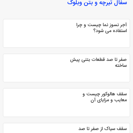
سفال تیرچه و بتن وبلوک
آجر نسوز نما چیست و چرا
استفاده می شود؟
صفر تا صد قطعات بتنی پیش
ساخته
سقف هالوکور چیست و
معایب و مزایای آن
سقف سیاک از صفر تا صد