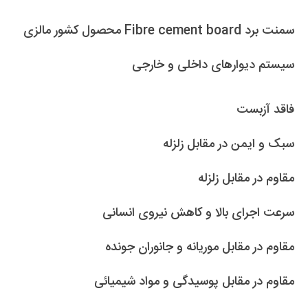
سمنت برد Fibre cement board محصول کشور مالزی
سیستم دیوارهای داخلی و خارجی
فاقد آزبست
سبک و ایمن در مقابل زلزله
مقاوم در مقابل زلزله
سرعت اجرای بالا و کاهش نیروی انسانی
مقاوم در مقابل موریانه و جانوران جونده
مقاوم در مقابل پوسیدگی و مواد شیمیائی