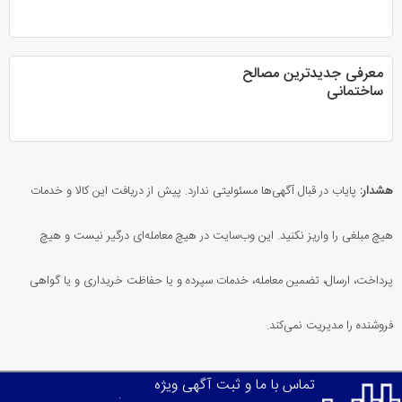
معرفی جدیدترین مصالح
ساختمانی
هشدار:
پایاب در قبال آگهی‌ها مسئولیتی ندارد. پیش از دریافت این کالا و خدمات
هیچ مبلغی را واریز نکنید. این وب‌سایت در هیچ معامله‌ای درگیر نیست و هیچ
پرداخت، ارسال، تضمین معامله، خدمات سپرده و یا حفاظت خریداری و یا گواهی
فروشنده را مدیریت نمی‌کند.
تماس با ما و ثبت آگهی ویژه