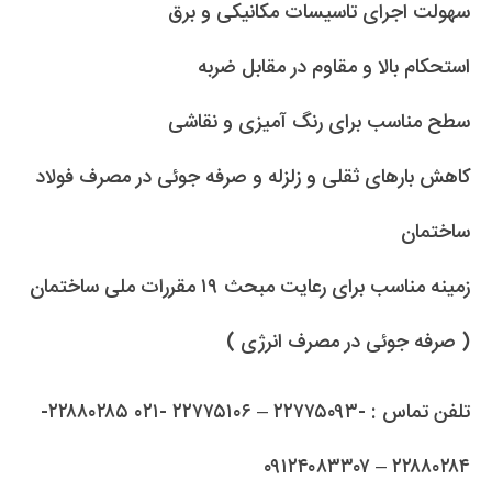
سهولت اجرای تاسیسات مکانیکی و برق
استحکام بالا و مقاوم در مقابل ضربه
سطح مناسب برای رنگ آمیزی و نقاشی
کاهش بارهای ثقلی و زلزله و صرفه جوئی در مصرف فولاد
ساختمان
زمینه مناسب برای رعایت مبحث ۱۹ مقررات ملی ساختمان
( صرفه جوئی در مصرف انرژی )
تلفن تماس : -۲۲۷۷۵۰۹۳ – ۲۲۷۷۵۱۰۶ -۰۲۱ ۲۲۸۸۰۲۸۵-
۲۲۸۸۰۲۸۴ – ۰۹۱۲۴۰۸۳۳۰۷