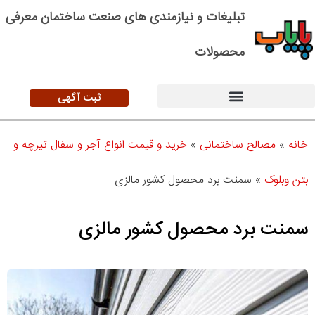
تبلیغات و نیازمندی های صنعت ساختمان معرفی
محصولات
ثبت آگهی
خانه
»
مصالح ساختمانی
»
خرید و قیمت انواع آجر و سفال تیرچه و
بتن وبلوک
»
سمنت برد محصول کشور مالزی
سمنت برد محصول کشور مالزی