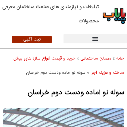
تبلیغات و نیازمندی های صنعت ساختمان معرفی
محصولات
ثبت آگهی
خانه
»
مصالح ساختمانی
»
خرید و قیمت انواع سازه های پیش
ساخته و هزینه اجرا
»
سوله نو اماده ودست دوم خراسان
سوله نو اماده ودست دوم خراسان