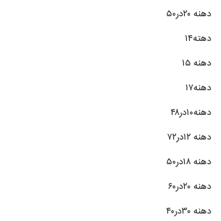
دهنه ۲۰در۵۰
دهته۱۴
دهنه ۱۵
دهنه۱۷
دهنه۱۰در۴۸
دهنه ۱۲در۷۲
دهنه ۱۸در۵۰
دهنه ۲۰در۶۰
دهنه ۳۰در۴۰