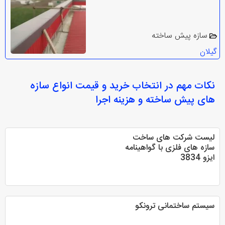
سازه پیش ساخته
گیلان
نکات مهم در انتخاب
خرید و قیمت انواع سازه
های پیش ساخته و هزینه اجرا
ليست شرکت های ساخت
سازه های فلزی با گواهينامه
ايزو 3834
سیستم ساختمانی ترونکو