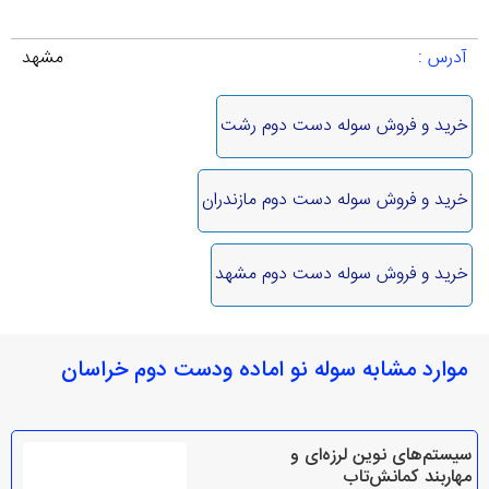
آدرس :
مشهد
خرید و فروش سوله دست دوم رشت
خرید و فروش سوله دست دوم مازندران
خرید و فروش سوله دست دوم مشهد
موارد مشابه سوله نو اماده ودست دوم خراسان
سیستم‌های نوین لرزه‌ای و
مهاربند کمانش‌تاب