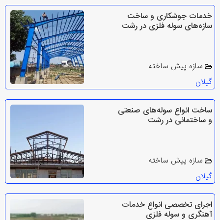
خدمات جوشکاری و ساخت
سازه‌های سوله فلزی در رشت
سازه پیش ساخته
گیلان
ساخت انواع سوله‌های صنعتی
و ساختمانی در رشت
سازه پیش ساخته
گیلان
اجرای تخصصی انواع خدمات
آهنگری و سوله فلزی