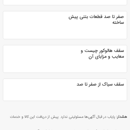
صفر تا صد قطعات بتنی پیش
ساخته
سقف هالوکور چیست و
معایب و مزایای آن
سقف سیاک از صفر تا صد
هشدار:
پایاب در قبال آگهی‌ها مسئولیتی ندارد. پیش از دریافت این کالا و خدمات