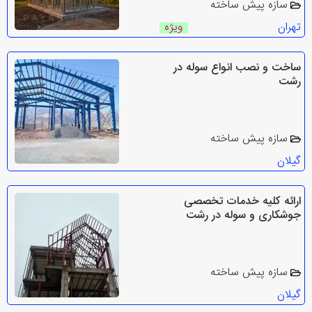
سازه پیش ساخته
تهران
ویژه
ساخت و نصب انواع سوله در
رشت
سازه پیش ساخته
گیلان
ارائه کلیه خدمات تخصصی
جوشکاری و سوله در رشت
سازه پیش ساخته
گیلان