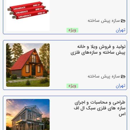
سازه پیش ساخته
تهران
ویژه
تولید و فروش ویلا و خانه
پیش ساخته و سازه‌های فلزی
سازه پیش ساخته
تهران
ویژه
طراحی و محاسبات و اجرای
سازه‌ های فلزی سبک ال اف
اس