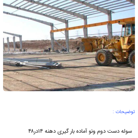
توضیحات :
سوله دست دوم ونو آماده بار گیری دهنه ۱۴در۴۸