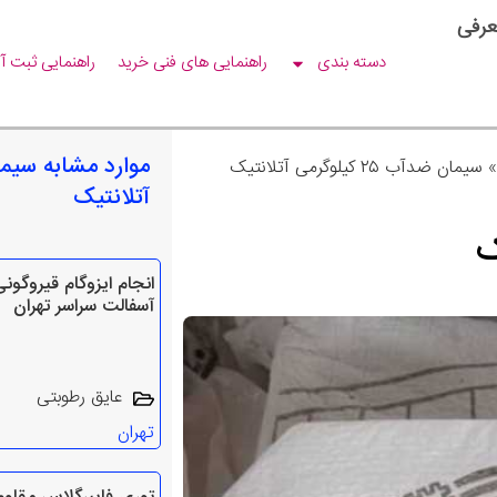
عرفی
دسته بندی
راهنمایی های فنی خرید
راهنمایی ثبت آ
سیمان ضدآب ۲۵ کیلوگرمی آتلانتیک
آتلانتیک
انجام ایزوگام قیروگون
آسفالت سراسر تهران
عایق رطوبتی
تهران