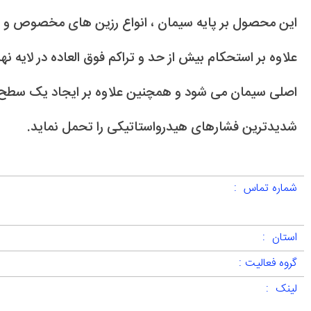
این محصول بر پایه سیمان ، انواع رزین های مخصوص و ا
علاوه بر استحکام بیش از حد و تراکم فوق العاده در لایه ن
اصلی سیمان می شود و همچنین علاوه بر ایجاد یک سطح ی
شدیدترین فشارهای هیدرواستاتیکی را تحمل نماید.
شماره تماس :
استان :
گروه فعالیت :
لینک :