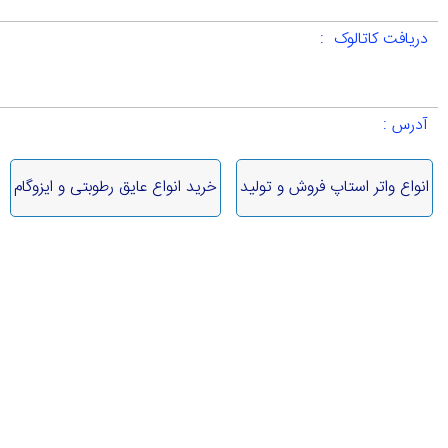
دریافت کاتالوک :
آدرس :
انواع واتر استاپ فروش و تولید
خرید انواع عایق رطوبتی و ایزوگام