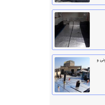
ونی و