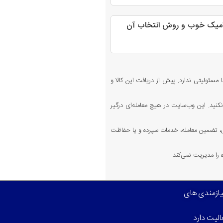
میک خوب و روش انتخاب آن
 مسئولیتی ندارد. پیش از دریافت این کالا و
کنید. این وب‌سایت در هیچ معامله‌ای درگیر
 تضمین معامله، خدمات سپرده و یا حفاظت
را مدیریت نمی‌کند.
نیازمندی های
لیت دارد