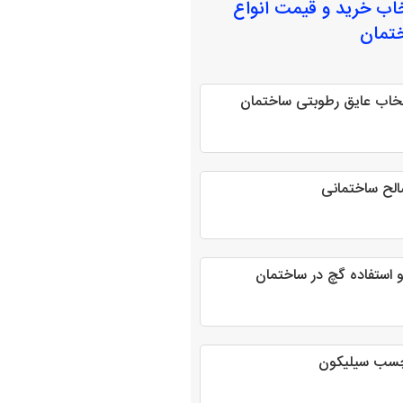
خاب
خرید و قیمت انواع
تمان
نتخاب عایق رطوبتی ساختمان
لح ساختمانی
و استفاده گچ در ساختمان
چسب سیلیکون