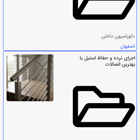
دکوراسیون داخلی
اصفهان
اجرای نرده و حفاظ استیل با
بهترین اتصالات