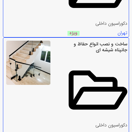
دکوراسیون داخلی
تهران
ویژه
ساخت و نصب انواع حفاظ و
جانپناه شیشه ای
دکوراسیون داخلی