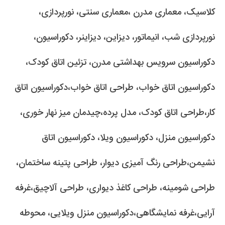
کلاسیک، معماری مدرن ،معماری سنتی، نورپردازی،
نورپردازی شب، انیماتور، دیزاین، دیزاینر، دکوراسیون،
دکوراسیون سرویس بهداشتی مدرن، تزئین اتاق کودک،
دکوراسیون اتاق خواب، طراحی اتاق خواب،دکوراسیون اتاق
کار،طراحی اتاق کودک، مدل پرده،چیدمان میز نهار خوری،
دکوراسیون منزل، دکوراسیون ویلا، دکوراسیون اتاق
نشیمن،طراحی رنگ آمیزی دیوار، طراحی پتینه ساختمان،
طراحی شومینه، طراحی کاغذ دیواری، طراحی آلاچیق،غرفه
آرایی،غرفه نمایشگاهی،دکوراسیون منزل ویلایی، محوطه