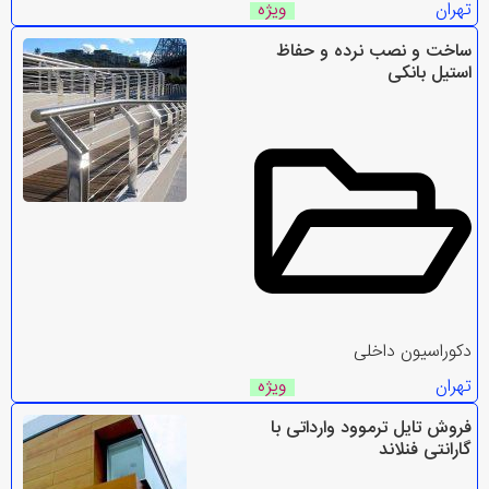
تهران
ویژه
ساخت و نصب نرده و حفاظ
استیل بانکی
دکوراسیون داخلی
تهران
ویژه
فروش تایل ترموود وارداتی با
گارانتی فنلاند