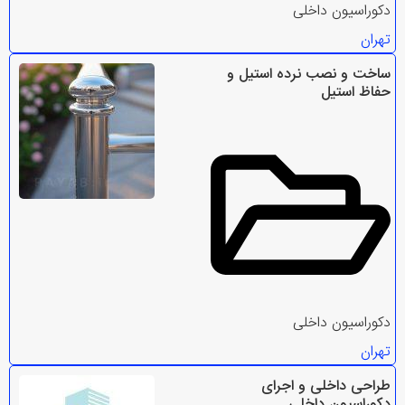
دکوراسیون داخلی
تهران
ساخت و نصب نرده استیل و
حفاظ استیل
دکوراسیون داخلی
تهران
طراحی داخلی و اجرای
دکوراسیون داخلی