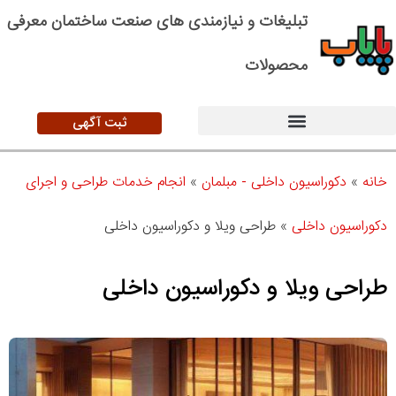
تبلیغات و نیازمندی های صنعت ساختمان معرفی
محصولات
ثبت آگهی
خانه
»
دکوراسیون داخلی - مبلمان
»
انجام خدمات طراحی و اجرای
دکوراسیون داخلی
»
طراحی ویلا و دکوراسیون داخلی
طراحی ویلا و دکوراسیون داخلی