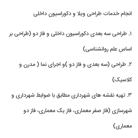
انجام خدمات طراحی ویلا و دکوراسیون داخلی
۱. طراحی سه بعدی دکوراسیون داخلی و فاز دو (طراحی بر
اساس علم روانشناسی)
۲. طراحی (سه بعدی و فاز دو )و اجرای نما ( مدرن و
کلاسیک)
۳. تهیه نقشه های شهرداری مطابق با ضوابط شهرداری و
شهرسازی (فاز صفر معماری، فاز یک معماری، فاز دو
معماری)