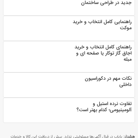
جدید در طراحی ساختمان
راهنمایی کامل انتخاب و خرید
موکت
راهنمای کامل انتخاب و خرید
اجاق گاز توکار یا صفحه ای و
مبله
نکات مهم در دکوراسیون
داخلی
تفاوت نرده استیل و
آلومینیومی؛ کدام بهتر است؟
هشدار:
پایاب در قبال آگهی‌ها مسئولیتی ندارد. پیش از دریافت این کالا و خدمات