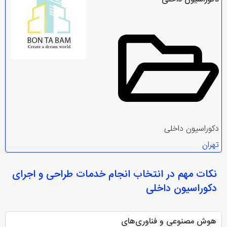
دکوراسیون داخلی
تهران
نکات مهم در انتخاب
انجام خدمات طراحی و اجرای
دکوراسیون داخلی
هوش مصنوعی و فناوری‌های