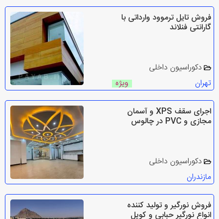
فروش تایل ترموود وارداتی با
گارانتی فنلاند
دکوراسیون داخلی
تهران
ویژه
اجرای سقف XPS و آسمان
مجازی و PVC در چالوس
دکوراسیون داخلی
مازندران
فروش نورگیر و تولید کننده
انواع نورگیر حبابی و کوپل