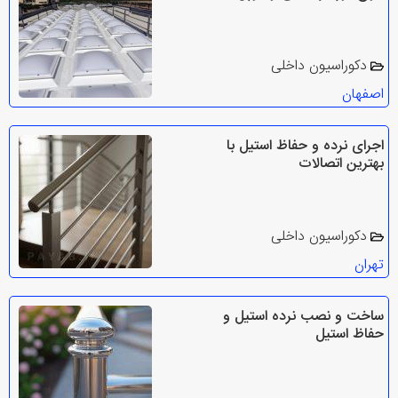
دکوراسیون داخلی
اصفهان
اجرای نرده و حفاظ استیل با
بهترین اتصالات
دکوراسیون داخلی
تهران
ساخت و نصب نرده استیل و
حفاظ استیل