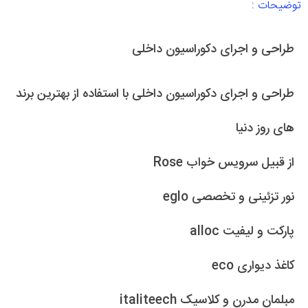
توضیحات :
طراحی و اجرای دکوراسیون داخلی
طراحی و اجرای دکوراسیون داخلی با استفاده از بهترین برند
های روز دنیا
از قبیل سرویس خواب Rose
نور تزئینی و تخصصی eglo
پارکت و لیفیت alloc
کاغذ دیواری eco
مبلمان مدرن و کلاسیک italiteech