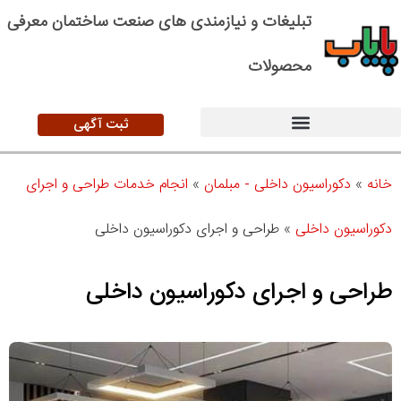
تبلیغات و نیازمندی های صنعت ساختمان معرفی
محصولات
ثبت آگهی
خانه
»
دکوراسیون داخلی - مبلمان
»
انجام خدمات طراحی و اجرای
دکوراسیون داخلی
»
طراحی و اجرای دکوراسیون داخلی
طراحی و اجرای دکوراسیون داخلی