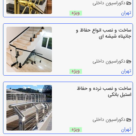
دکوراسیون داخلی
تهران
ویژه
ساخت و نصب انواع حفاظ و
جانپناه شیشه ای
دکوراسیون داخلی
تهران
ویژه
ساخت و نصب نرده و حفاظ
استیل بانکی
دکوراسیون داخلی
تهران
ویژه