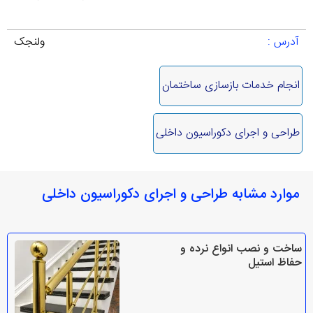
آدرس :
ولنجک
انجام خدمات بازسازی ساختمان
طراحی و اجرای دکوراسیون داخلی
موارد مشابه طراحی و اجرای دکوراسیون داخلی
ساخت و نصب انواع نرده و
حفاظ استیل