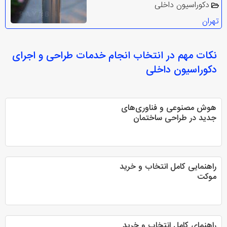
دکوراسیون داخلی
تهران
نکات مهم در انتخاب
انجام خدمات طراحی و اجرای
دکوراسیون داخلی
هوش مصنوعی و فناوری‌های
جدید در طراحی ساختمان
راهنمایی کامل انتخاب و خرید
موکت
راهنمای کامل انتخاب و خرید