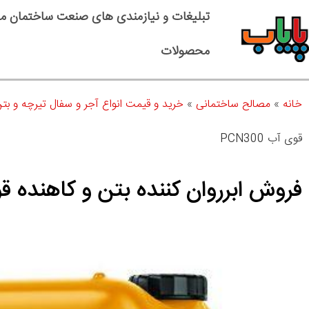
تبلیغات و نیازمندی های صنعت ساختمان م
محصولات
خانه
»
مصالح ساختمانی
»
خرید و قیمت انواع آجر و سفال تیرچه و بت
قوی آب PCN300
فروش ابرروان کننده بتن و کاهنده قوی آب