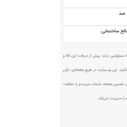
 صد
لح ساختمانی
 مسئولیتی ندارد. پیش از دریافت این کالا و
کنید. این وب‌سایت در هیچ معامله‌ای درگیر
 تضمین معامله، خدمات سپرده و یا حفاظت
را مدیریت نمی‌کند.