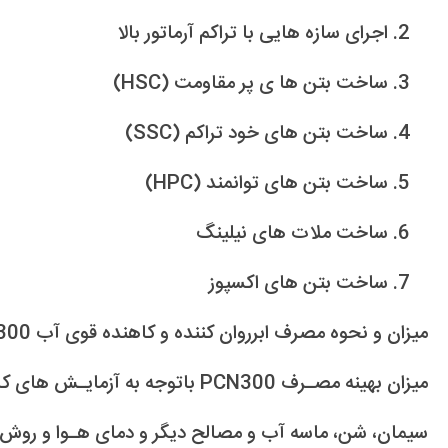
اجرای سازه هایی با تراکم آرماتور بالا
ساخت بتن ها ی پر مقاومت (HSC)
ساخت بتن های خود تراکم (SSC)
ساخت بتن های توانمند (HPC)
ساخت ملات های نیلینگ
ساخت بتن های اکسپوز
میزان و نحوه مصرف ابرروان کننده و کاهنده قوی آب PCN300 :
میزان بهینه مصـرف PCN300 باتوجه به 
سیمان، شن، ماسه آب و مصالح دیگر و دمای هـوا و روش 