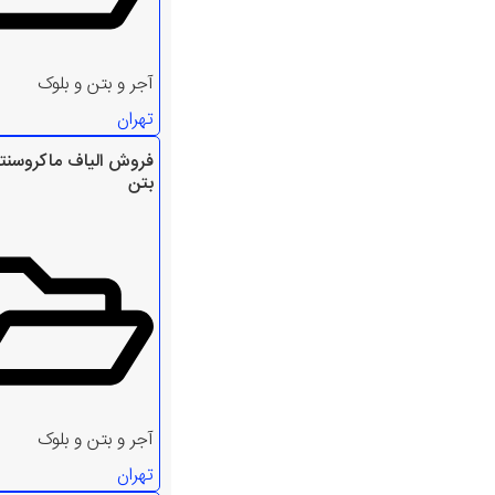
آجر و بتن و بلوک
تهران
فروش الیاف ماکروسنت
بتن
آجر و بتن و بلوک
تهران