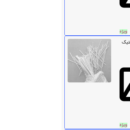
ویژه
تیک
ویژه