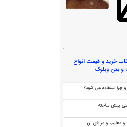
خاب
خرید و قیمت انواع
 و بتن وبلوک
 چرا استفاده می شود؟
نی پیش ساخته
 معایب و مزایای آن