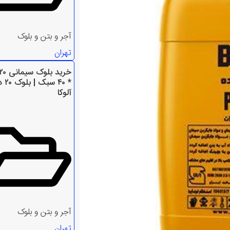
آجر و بتن و بلوک
تهران
آلوکا
آجر و بتن و بلوک
تهران