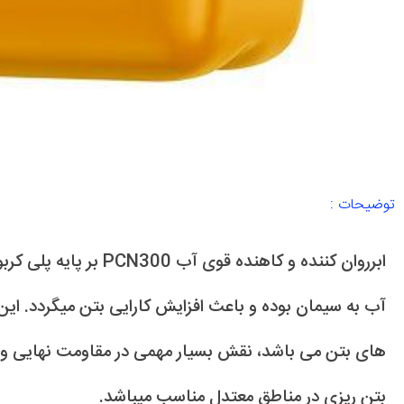
توضیحات :
ابرروان کننده و کاهنده قو
آب به سیمان بوده و باعث افزایش کارایی بتن میگردد. ای
های بتن می باشد، نقش بسیار مهمی در مقاومت نهایی و ا
بتن ریزی در مناطق معتدل مناسب میباشد.