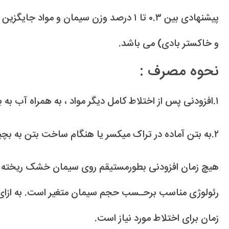
پیشنهادی بین ۰.۳ تا ۱ درصد وزن سیمان و مو
و خاکستر بادی) می باشد.
نحوه مصرف :
۱.افزودنی پس از اختلاط کامل دیگر مواد ، به همراه آب به بتن اضافه گردد.
۲.به بتن آماده در تراک میکسر یا هنگام ساخت بتن به بچینگ اضافه گردد.
هیچ زمان افزودنی بطورمستیقم روی سیمان خشک ریخته ن
زمان برای اختلاط مورد نیاز است.