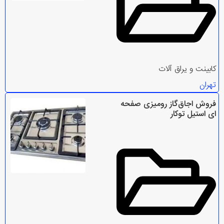
کابینت و یراق آلات
تهران
فروش اجاق‌گاز رومیزی‌ صفحه
ای استیل توکار