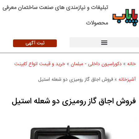
تبلیغات و نیازمندی های صنعت ساختمان معرفی
محصولات
ثبت آگهی
خانه
»
دکوراسیون داخلی - مبلمان
»
خرید و قیمت انواع کابینت
آشپزخانه
»
فروش اجاق گاز رومیزی دو شعله استیل
فروش اجاق گاز رومیزی دو شعله استیل