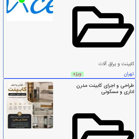
کابینت و یراق آلات
تهران
ویژه
طراحی و اجرای کابینت مدرن
اداری و مسکونی