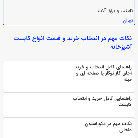
کابینت و یراق آلات
تهران
نکات مهم در انتخاب
خرید و قیمت انواع کابینت
آشپزخانه
راهنمای کامل انتخاب و خرید
اجاق گاز توکار یا صفحه ای و
مبله
راهنمایی کامل خرید و انتخاب
کابینت
نکات مهم در دکوراسیون
داخلی