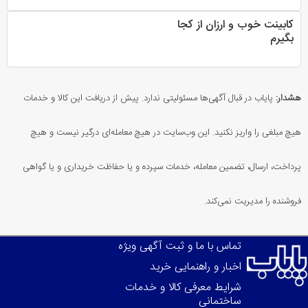
کابینت خوب و ارزان از کجا
بگیرم
هشدار:
پایاب در قبال آگهی‌ها مسئولیتی ندارد. پیش از دریافت این کالا و خدمات
هیچ مبلغی را واریز نکنید. این وب‌سایت در هیچ معامله‌ای درگیر نیست و هیچ
پرداخت، ارسال، تضمین معامله، خدمات سپرده و یا حفاظت خریداری و یا گواهی
فروشنده را مدیریت نمی‌کند.
تماس با ما و ثبت آگهی ویژه
اخبار و راهنمایی خرید
شرایط معرفی کالا و خدمات
ساختمانی