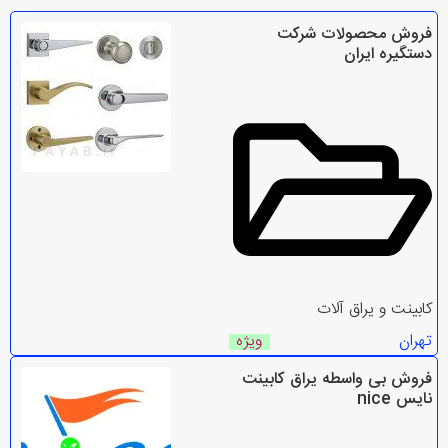
فروش محصولات شرکت
دستگیره ایران
کابینت و یراق آلات
تهران
ویژه
فروش بی واسطه یراق کابینت
نایس nice