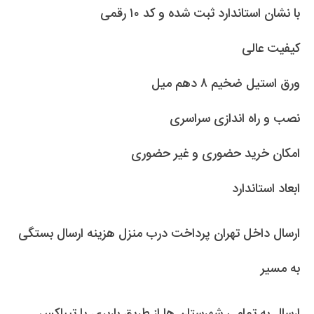
با نشان استاندارد ثبت شده و کد ۱۰ رقمی
کیفیت عالی
ورق استیل ضخیم ۸ دهم میل
نصب و راه اندازی سراسری
امکان خرید حضوری و غیر حضوری
ابعاد استاندارد
ارسال داخل تهران پرداخت درب منزل هزینه ارسال بستگی
به مسیر