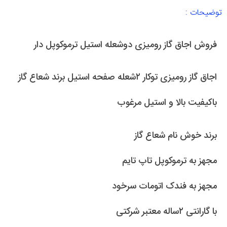
توضیحات :
فروش اجاق گاز رومیزی دوشعله استیل ترموکوپل دار
اجاق گاز رومیزی توکار ۲شعله صفحه استیل برند شعاع گاز
باکیفیت بالا و استیل مرغوب
برند خوش نام شعاع گاز
مجهز به ترموکوپل تاپ تایم
مجهز به فندک اتومات سرخود
با گارانتی ۲ساله معتبر شرکتی