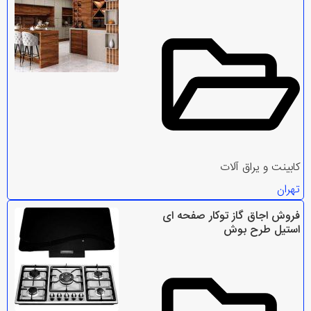
کابینت و یراق آلات
تهران
فروش اجاق گاز توکار صفحه ای
استیل طرح بوش