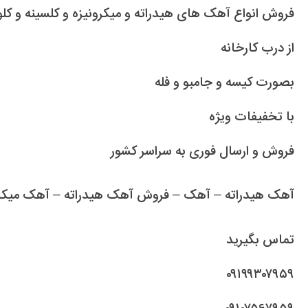
فروش انواع آهک های هیدراته و میکرونیزه و کلسینه و کل
از درب کارخانه
بصورت کیسه و جامبو و فله
با تخفیفات ویژه
فروش و ارسال فوری به سراسر کشور
آهک هیدراته – آهک – فروش آهک هیدراته – آهک میکرو
تماس بگیرید
۰۹۱۹۹۳۰۷۹۵۹