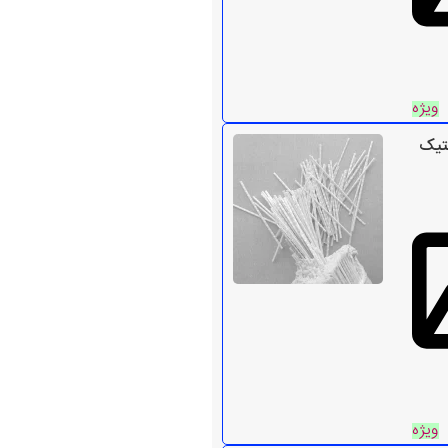
ویژه
تیک
ویژه