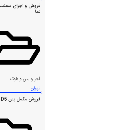
فروش و اجرای سمنت 
نما
آجر و بتن و بلوک
تهران
فروش مکمل بتن D5