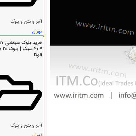
آجر و بتن و بلوک
تهران
آلوکا
آجر و بتن و بلوک
تهران