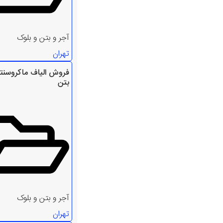
آجر و بتن و بلوک
تهران
فروش الیاف ماکروسنت
بتن
آجر و بتن و بلوک
تهران