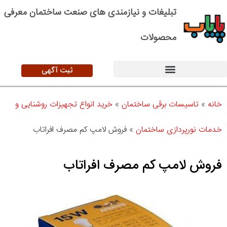
تبلیغات و نیازمندی های صنعت ساختمان معرفی
محصولات
ثبت آگهی
خانه
»
تاسیسات برقی ساختمان
»
خرید انواع تجهیزات روشنایی و
خدمات نورپردازی ساختمان
»
فروش لامپ کم مصرف افراتاب
فروش لامپ کم مصرف افراتاب