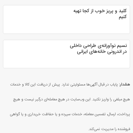
کلید و پریز خوب از کجا تهیه
کنیم
نسیم نوآورانه‌ی طراحی داخلی
در اندرونی خانه‌های ایرانی
هشدار:
پایاب در قبال آگهی‌ها مسئولیتی ندارد. پیش از دریافت این کالا و خدمات
هیچ مبلغی را واریز نکنید. این وب‌سایت در هیچ معامله‌ای درگیر نیست و هیچ
پرداخت، ارسال، تضمین معامله، خدمات سپرده و یا حفاظت خریداری و یا گواهی
فروشنده را مدیریت نمی‌کند.