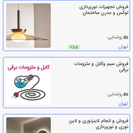
فروش تجهیزات نورپردازی
لوکس و مدرن ساختمان
روشنایی
تهران
ویژه
فروش سیم وکابل و ملزومات
برقی
روشنایی
تهران
فروش و انجام لاینرنوری و لاین
نوری و نورپردازی