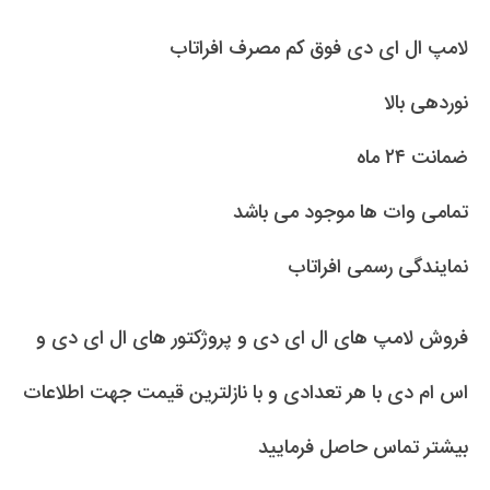
لامپ ال ای دی فوق کم مصرف افراتاب
نوردهی بالا
ضمانت ۲۴ ماه
تمامی وات ها موجود می باشد
نمایندگی رسمی افراتاب
فروش لامپ های ال ای دی و پروژکتور های ال ای دی و
اس ام دی با هر تعدادی و با نازلترین قیمت جهت اطلاعات
بیشتر تماس حاصل فرمایید