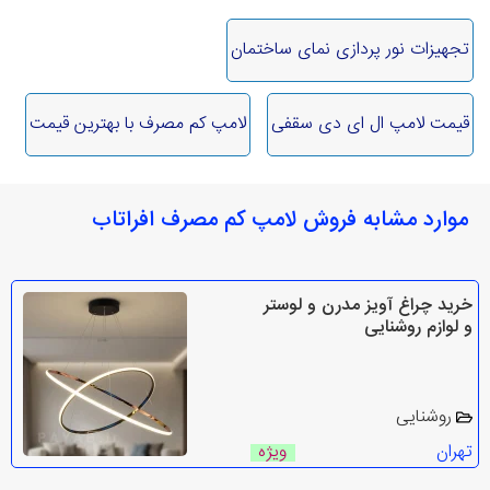
تجهیزات نور پردازی نمای ساختمان
قیمت لامپ ال ای دی سقفی
لامپ کم مصرف با بهترین قیمت
موارد مشابه فروش لامپ کم مصرف افراتاب
خرید چراغ آویز مدرن و لوستر
و لوازم روشنایی
روشنایی
تهران
ویژه