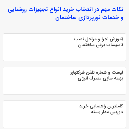
نکات مهم در انتخاب
خرید انواع تجهیزات روشنایی
و خدمات نورپردازی ساختمان
آموزش اجرا و مراحل نصب
تاسیسات برقی ساختمان
لیست و شماره تلفن شرکتهای
بهینه سازی مصرف انرژی
کاملترین راهنمایی خرید
دوربین مدار بسته