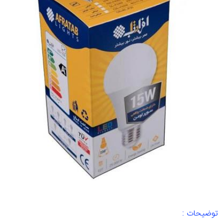
توضیحات :