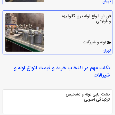
تهران
فروش انواع لوله برق گالوانیزه
و فولادی
لوله و شیرآلات
تهران
نکات مهم در انتخاب
خرید و قیمت انواع لوله و
شیرآلات
نشت یابی لوله و تشخیص
ترکیدگی اصولی