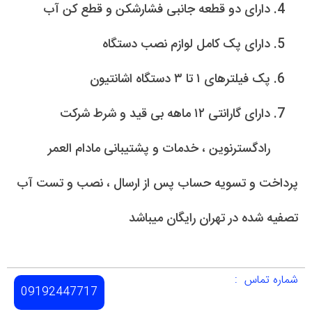
دارای دو قطعه جانبی فشارشکن و قطع کن آب
دارای پک کامل لوازم نصب دستگاه
پک فیلترهای ۱ تا ۳ دستگاه اشانتیون
دارای گارانتی ۱۲ ماهه بی قید و شرط شرکت
رادگسترنوین ، خدمات و پشتیبانی مادام العمر
پرداخت و تسویه حساب پس از ارسال ، نصب و تست آب
تصفیه شده در تهران رایگان میباشد
شماره تماس :
09192447717