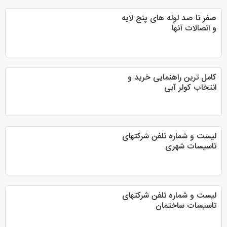
صفر تا صد لوله های پنج لایه
و اتصالات آنها
کامل ترین راهنمایی خرید و
انتخاب کولر آبی
لیست و شماره تلفن شرکتهای
تاسیسات شهری
لیست و شماره تلفن شرکتهای
تاسیسات ساختمان