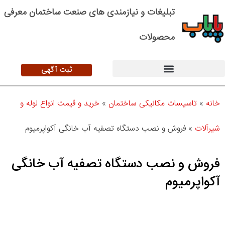
تبلیغات و نیازمندی های صنعت ساختمان معرفی
محصولات
ثبت آگهی
خانه
»
تاسیسات مکانیکی ساختمان
»
خرید و قیمت انواع لوله و
شیرآلات
»
فروش و نصب دستگاه تصفیه آب خانگی آکواپرمیوم
فروش و نصب دستگاه تصفیه آب خانگی
آکواپرمیوم