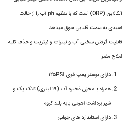
آلکالاین (ORP) است که با تنظیم ph آب را از حالت
اسیدی به سمت قلیایی سوق میدهد
قابلیت گرفتن سختی آب و نیترات و نیتریت و حذف کلیه
املاح مضر
دارای بوستر پمپ قوی ۱۲۵PSI
همراه با مخزن ذخیره آب (۱۹ لیتری) تانک پک و
شیر برداشت اهرمی پایه بلند کروم
دارای استاندارد های جهانی