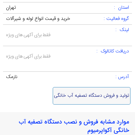
استان :
تهران
گروه فعالیت :
خرید و قیمت انواع لوله و شیرآلات
لینک :
فقط برای آکهی های ویژه
دریافت کاتالوک :
فقط برای آکهی های ویژه
آدرس :
نارمک
تولید و فروش دستگاه تصفیه آب خانگی
موارد مشابه فروش و نصب دستگاه تصفیه آب
خانگی آکواپرمیوم