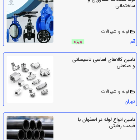
ساختمانی
لوله و شیرآلات
قم
ویژه
تامین کالاهای اساسی تاسیساتی
و صنعتی
لوله و شیرآلات
تهران
تامین انواع لوله در اصفهان با
قیمت رقابتی