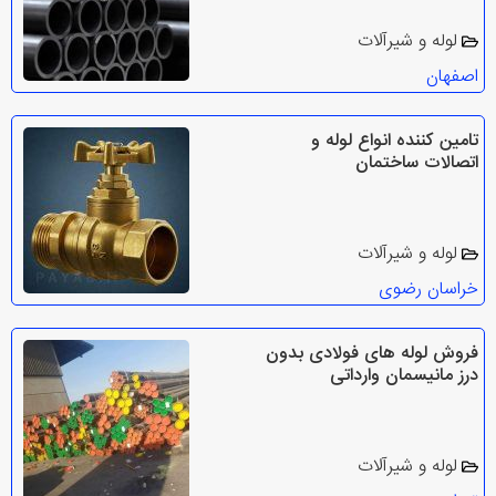
لوله و شیرآلات
اصفهان
تامین کننده انواع لوله و
اتصالات ساختمان
لوله و شیرآلات
خراسان رضوی
فروش لوله های فولادی بدون
درز مانیسمان وارداتی
لوله و شیرآلات