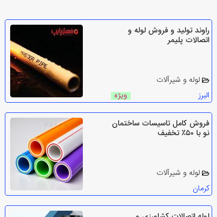
راوند تولید و فروش لوله و
اتصالات پلیمر
لوله و شیرآلات
البرز
ویژه
فروش کامل تاسیسات ساختمان
نو با ۵۰٪ تخفیف
لوله و شیرآلات
کرمان
لوله اتصالات کشاورزی و