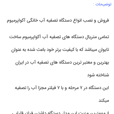
توضیحات :
فروش و نصب انواع دستگاه تصفیه آب خانگی آکواپرمیوم
تمامی متریال دستگاه های تصفیه آب آکواپرمیوم ساخت
تایوان میباشد که با کیفیت برتر خود باعث شده به عنوان
بهترین و معتبر ترین دستگاه های تصفیه آب در ایران
شناخته شود
این دستگاه در ۷ مرحله و با ۷ فیلتر مجزا آب را تصفیه
میکند
از مهمترین مزیت این مدل دستگاه داشتن فیلتر قلیایی