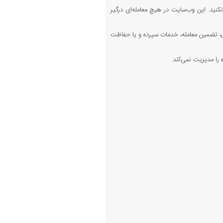
کنید. این وب‌سایت در هیچ معامله‌ای درگیر
 تضمین معامله، خدمات سپرده و یا حفاظت
را مدیریت نمی‌کند.