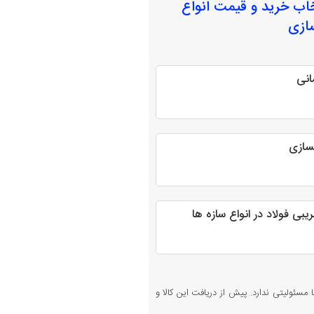
خاب
خرید و قیمت انواع
ازی
انی
هسازی
بی فولاد در انواع سازه ها
 مسئولیتی ندارد. پیش از دریافت این کالا و