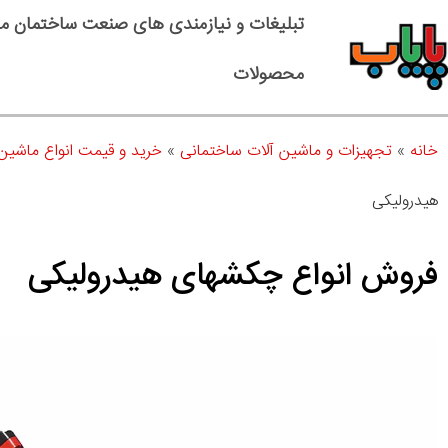
تبلیغات و نیازمندی های صنعت ساختمان م
محصولات
خانه
»
تجهیزات و ماشین آلات ساختمانی
»
خرید و قیمت انواع ماشین
هیدرولیکی
فروش انواع چکشهای هیدرولیکی