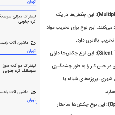
تهران
این چکش‌ها در یک
لیفتراک دیزلی سوسان
کره جنوبی
می‌کنند. این نوع برای تخریب مواد
خریب بالاتری دارد.
ماشین آلات راهس
تهران
این نوع چکش‌ها دارای
در حین کار را به طور چشمگیری
لیفتراک دو گانه سوز
سوسانگ کره جنوبی
 شهری، پروژه‌های شبانه یا
ازد.
ماشین آلات راهس
تهران
این نوع چکش‌ها ساختار