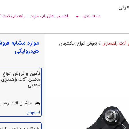
عرفی
دسته بندی
راهنمایی های فنی خرید
راهنمایی ثبت آ
موارد مشابه فرو
 آلات راهسازی
»
فروش انواع چکشهای
هیدرولیکی
تأمین و فروش انواع
ماشین‌ آلات راهسازی 
معدنی
ماشین آلات راهس
اصفهان