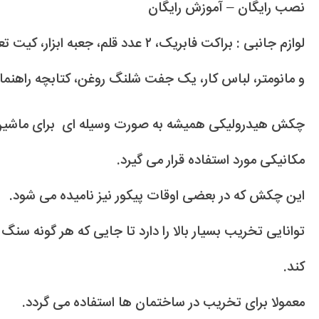
نصب رایگان – آموزش رایگان
لوازم جانبی : براکت فابریک، ۲ عدد قلم،
و مانومتر، لباس کار، یک جفت شلنگ روغن، کتابچه راهنما
چکش هیدرولیکی همیشه به صورت وسیله ای برای ماشین آ
مکانیکی مورد استفاده قرار می گیرد.
این چکش که در بعضی اوقات پیکور نیز نامیده می شود.
توانایی تخریب بسیار بالا را دارد تا جایی که هر گونه س
کند.
معمولا برای تخریب در ساختمان ها استفاده می گردد.