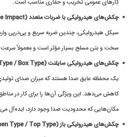
کارهای عمومی تخریب و حفاری مناسب است.
چکش‌های هیدرولیکی با ضربات متعدد (Multiple Impact):
سیکل هیدرولیکی، چندین ضربه سریع و پی‌درپی وارد 
سخت و بتن مسلح بسیار مؤثر است و معمولاً سرعت ت
چکش‌های هیدرولیکی سایلنت (Silent Type / Box Type):
یک محفظه عایق صدا هستند که میزان صدای تولیدی 
کاهش می‌دهد. این ویژگی آن‌ها را برای کار در مناطق
مکان‌هایی که محدودیت صدا وجود دارد، ایده‌آل می‌س
چکش‌های هیدرولیکی باز (Open Type / Top Type):