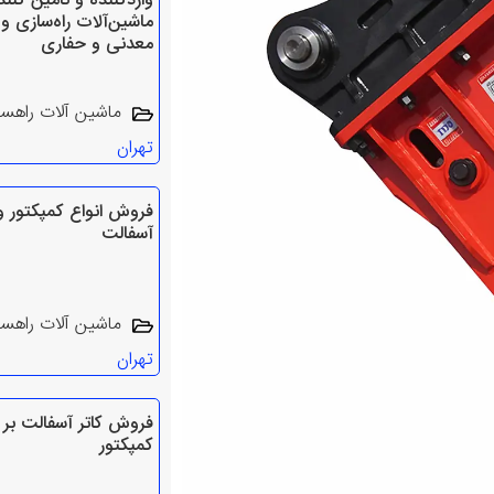
واردکننده و تامین‌ کنند
ماشین‌آلات راه‌سازی و
معدنی و حفاری
ماشین آلات راهس
تهران
فروش انواع کمپکتور و 
آسفالت
ماشین آلات راهس
تهران
فروش کاتر آسفالت بر
کمپکتور