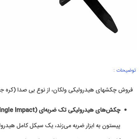
توضیحات :
فروش چکشهای هیدرولیکی ولکان، از نوع بی صدا (کره ج
چکش‌های هیدرولیکی تک ضربه‌ای (Single Impact):
پیستون به ابزار ضربه می‌زند، یک سیکل کامل هیدرول