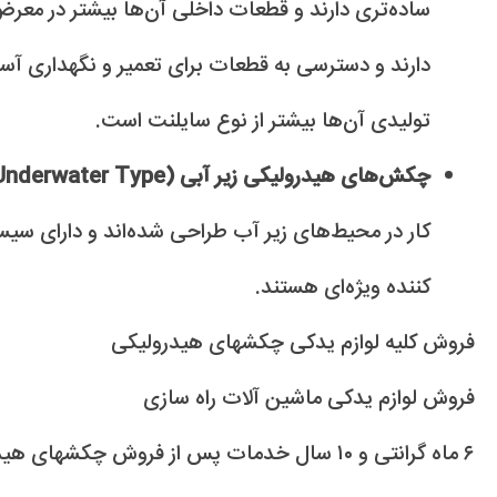
ساده‌تری دارند و قطعات داخلی آن‌ها بیشتر در معرض د
دارند و دسترسی به قطعات برای تعمیر و نگهداری آسا
تولیدی آن‌ها بیشتر از نوع سایلنت است.
چکش‌های هیدرولیکی زیر آبی (Underwater Type):
کار در محیط‌های زیر آب طراحی شده‌اند و دارای سیس
کننده ویژه‌ای هستند.
فروش کلیه لوازم یدکی چکشهای هیدرولیکی
فروش لوازم یدکی ماشین آلات راه سازی
۶ ماه گرانتی و ۱۰ سال خدمات پس از فروش چکشهای هیدرولیکی