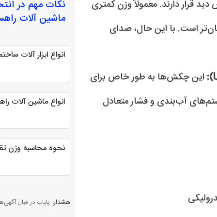
ید قرار دارند. معمولاً وزن کمتری
نکات مهم در انت
ماشین آلات راهس
ن‌تر است. با این حال، صدای
انواع ابزار آلات ساختم
این چکش‌ها به طور خاص برای
تم‌های آب‌بندی و فشار متعادل
انواع ماشین آلات را
نحوه محاسبه وزن تقری
هشدار:
پایاب در قبال آگهی‌ها