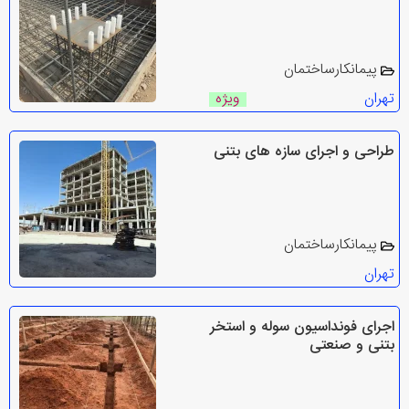
پیمانکارساختمان
تهران
ویژه
طراحی و اجرای سازه های بتنی
پیمانکارساختمان
تهران
اجرای فونداسیون سوله و استخر
بتنی و صنعتی