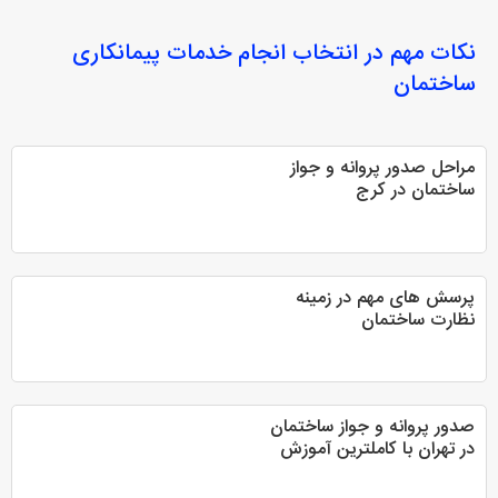
نکات مهم در انتخاب
انجام خدمات پیمانکاری
ساختمان
مراحل صدور پروانه و جواز
ساختمان در کرج
پرسش های مهم در زمینه
نظارت ساختمان
صدور پروانه و جواز ساختمان
در تهران با کاملترین آموزش