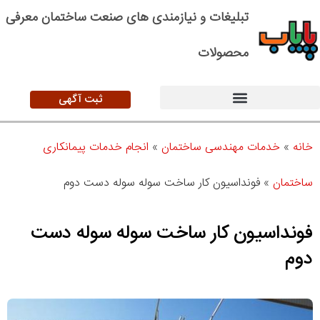
تبلیغات و نیازمندی های صنعت ساختمان معرفی
محصولات
ثبت آگهی
خانه
»
خدمات مهندسی ساختمان
»
انجام خدمات پیمانکاری
ساختمان
»
فونداسیون کار ساخت سوله سوله دست دوم
فونداسیون کار ساخت سوله سوله دست
دوم