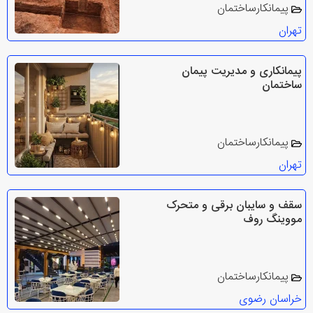
پیمانکارساختمان
تهران
پیمانکاری و مدیریت پیمان
ساختمان
پیمانکارساختمان
تهران
سقف و سایبان برقی و متحرک
مووینگ روف
پیمانکارساختمان
خراسان رضوی