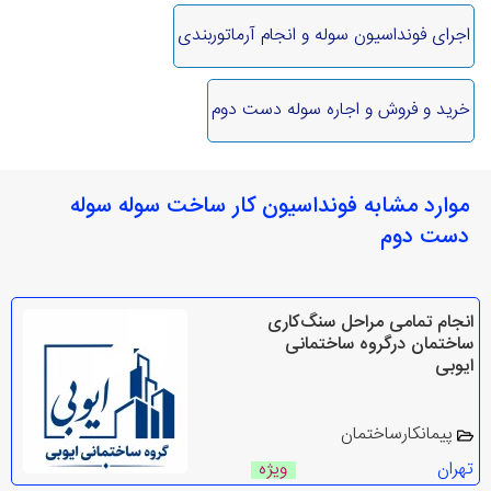
اجرای فونداسیون سوله و انجام آرماتوربندی
خرید و فروش و اجاره سوله دست دوم
موارد مشابه فونداسیون کار ساخت سوله سوله
دست دوم
انجام تمامی مراحل سنگ‌کاری
ساختمان درگروه ساختمانی
ایوبی
پیمانکارساختمان
تهران
ویژه