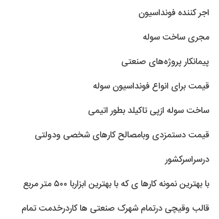
اجر کننده فونداسیون
مجری ساخت سوله
پیمانکار پروژه‌های صنعتی
قیمت برای انواع فونداسیون سوله
ساخت سوله ازپی تاکیلد بطور اتیمی
قیمت دستمزدی وبامصالح کار‌های شخصی ودولتی
درسراسرکشور
با بهترین نمونه کارها ی که با بهترین ابزاربا ۵۰۰ متر مربع
قالب وقیچی درتمام شهرک صنعتی ها کاردرخدمت تمام