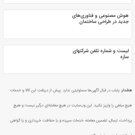
هوش مصنوعی و فناوری‌های
جدید در طراحی ساختمان
لیست و شماره تلفن شرکتهای
سازه
هشدار:
پایاب در قبال آگهی‌ها مسئولیتی ندارد. پیش از دریافت این کالا و خدمات
هیچ مبلغی را واریز نکنید. این وب‌سایت در هیچ معامله‌ای درگیر نیست و هیچ
پرداخت، ارسال، تضمین معامله، خدمات سپرده و یا حفاظت خریداری و یا گواهی