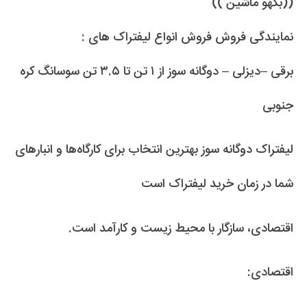
((بکهو ماشین ))
نمایندگی فروش فروش انواع لیفتراک های :
برقی –دیزلی – دوگانه سوز از ۱ تن تا ۳.۵ تن سوسانگ کره
جنوبی
لیفتراک دوگانه سوز بهترین انتخاب برای کارگاه‌ها و انبارهای
شما در زمان خرید لیفتراک است
اقتصادی، سازگار با محیط زیست و کارآمد است.
اقتصادی: