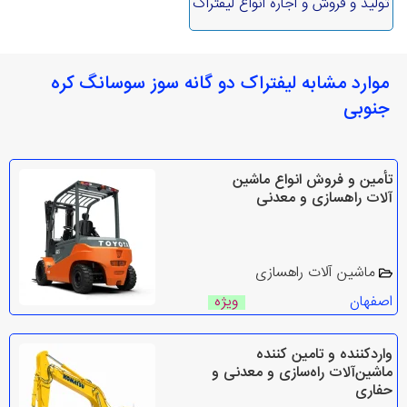
تولید و فروش و اجاره انواع لیفتراک
موارد مشابه لیفتراک دو گانه سوز سوسانگ کره
جنوبی
تأمین و فروش انواع ماشین‌
آلات راهسازی و معدنی
ماشین آلات راهسازی
اصفهان
ویژه
واردکننده و تامین‌ کننده
ماشین‌آلات راه‌سازی و معدنی و
حفاری