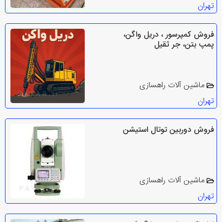
تهران
فروش کمپرسور ، دریل واگن،
پمپ بتن، جر ثقیل
ماشین آلات راهسازی
تهران
فروش دوربین توتال استیشن
ماشین آلات راهسازی
تهران