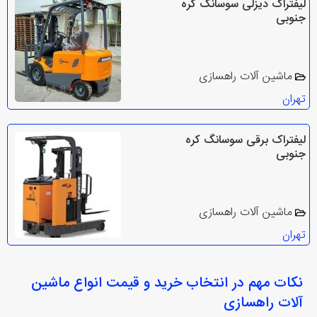
لیفتراک دیزلی سوسانگ کره
جنوبی
ماشین آلات راهسازی
تهران
لیفتراک برقی سوسانگ کره
جنوبی
ماشین آلات راهسازی
تهران
نکات مهم در انتخاب
خرید و قیمت انواع ماشین
آلات راهسازی