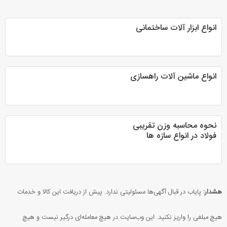
انواع ابزار آلات ساختمانی
انواع ماشین آلات راهسازی
نحوه محاسبه وزن تقریبی
فولاد در انواع سازه ها
هشدار:
پایاب در قبال آگهی‌ها مسئولیتی ندارد. پیش از دریافت این کالا و خدمات
هیچ مبلغی را واریز نکنید. این وب‌سایت در هیچ معامله‌ای درگیر نیست و هیچ