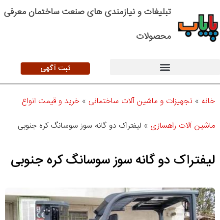
تبلیغات و نیازمندی های صنعت ساختمان معرفی
محصولات
ثبت آگهی
خانه
»
تجهیزات و ماشین آلات ساختمانی
»
خرید و قیمت انواع
ماشین آلات راهسازی
»
لیفتراک دو گانه سوز سوسانگ کره جنوبی
لیفتراک دو گانه سوز سوسانگ کره جنوبی