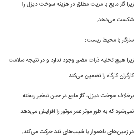
زیرا گاز مایع با مزیت مطلق در هزینه سوخت دیزل را
شکست می‌دهد.
سازگار با محیط زیست:
زیرا هیچ تخلیه ذرات مضرر وجود ندارد و در نتیجه سلامت
کارگران کارگاه را تضمین می‌کند
برخلاف سوخت دیزل، گاز مایع در حین تبخیر ریخته
نمی‌شود که به طور موثر عمر موتور را افزایش می‌دهد
در زمین‌های ناهموار یا شیب‌های تند حرکت می‌کند.