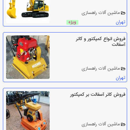
ماشین آلات راهسازی
تهران
ویژه
فروش انواع کمپکتور و کاتر
آسفالت
ماشین آلات راهسازی
تهران
فروش کاتر آسفالت بر کمپکتور
ماشین آلات راهسازی