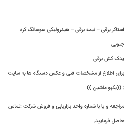
استاکر برقی – نیمه برقی – هیدرولیکی سوسانگ کره
جنوبی
یدک کش برقی
برای اطلاع از مشخصات فنی و عکس دستگاه ها به سایت
: ((بکهو ماشین ))
مراجعه و یا با شماره واحد بازاریابی و فروش شرکت :تماس
حاصل فرمایید.