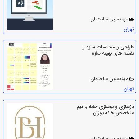
مهندسین ساختمان
تهران
طراحی و محاسبات سازه و
نقشه های بهینه سازه
مهندسین ساختمان
تهران
بازسازی و نوسازی خانه با تیم
متخصص خانه بوژان
مهندسین ساختمان