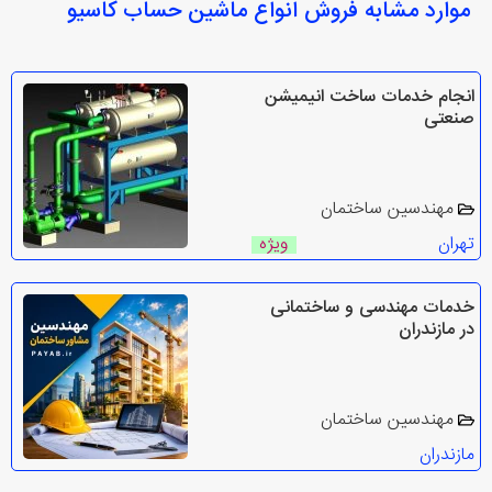
موارد مشابه فروش انواع ماشین حساب کاسیو
انجام خدمات ساخت انیمیشن
صنعتی
مهندسین ساختمان
تهران
ویژه
خدمات مهندسی و ساختمانی
در مازندران
مهندسین ساختمان
مازندران