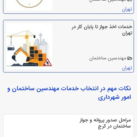
تهران
خدمات اخذ جواز تا پایان کار در
تهران
مهندسین ساختمان
تهران
نکات مهم در انتخاب
خدمات مهندسین ساختمان و
امور شهرداری
مراحل صدور پروانه و جواز
ساختمان در کرج