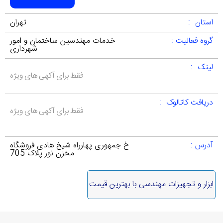
استان :
تهران
گروه فعالیت :
خدمات مهندسین ساختمان و امور
شهرداری
لینک :
فقط برای آکهی های ویژه
دریافت کاتالوک :
فقط برای آکهی های ویژه
آدرس :
خ جمهوری پهارراه شیخ هادی فروشگاه
مخزن نور پلاک 705
ابزار و تجهیزات مهندسی با بهترین قیمت