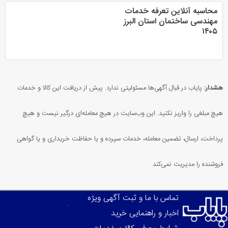
محاسبه آنلاین تعرفه خدمات
مهندسی ساختمان استان البرز
۱۴۰۵
هشدار:
پایاب در قبال آگهی‌ها مسئولیتی ندارد. پیش از دریافت این کالا و خدمات
هیچ مبلغی را واریز نکنید. این وب‌سایت در هیچ معامله‌ای درگیر نیست و هیچ
پرداخت، ارسال، تضمین معامله، خدمات سپرده و یا حفاظت خریداری و یا گواهی
فروشنده را مدیریت نمی‌کند.
تماس با ما و ثبت آگهی ویژه
اخبار و راهنمایی خرید