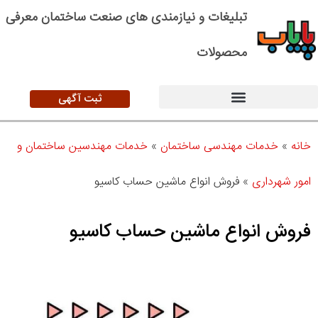
تبلیغات و نیازمندی های صنعت ساختمان معرفی
محصولات
ثبت آگهی
خانه
»
خدمات مهندسی ساختمان
»
خدمات مهندسین ساختمان و
امور شهرداری
»
فروش انواع ماشین حساب کاسیو
فروش انواع ماشین حساب کاسیو