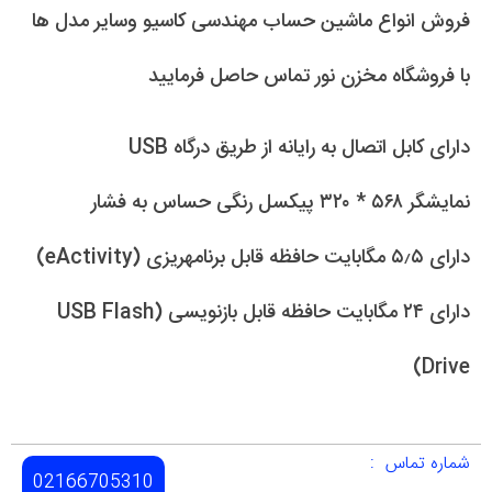
فروش انواع ماشین حساب مهندسی کاسیو وسایر مدل ها
با فروشگاه مخزن نور تماس حاصل فرمایید
دارای کابل اتصال به رایانه از طریق درگاه USB
نمایشگر ۵۶۸ * ۳۲۰ پیکسل رنگی حساس به فشار
دارای ۵٫۵ مگابایت حافظه قابل برنامه‏ریزی (eActivity)
دارای ۲۴ مگابایت حافظه قابل بازنویسی (USB Flash
Drive)
شماره تماس :
02166705310