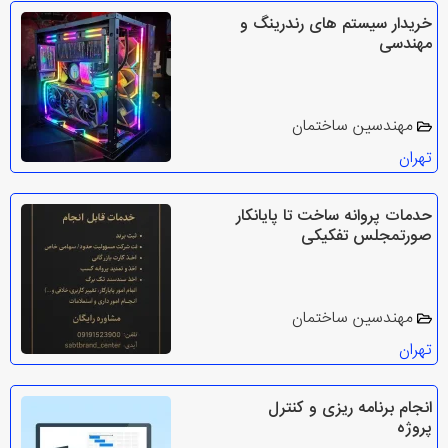
خریدار سیستم های رندرینگ و
مهندسی
مهندسین ساختمان
تهران
حدمات پروانه ساخت تا پایانکار
صورتمجلس تفکیکی
مهندسین ساختمان
تهران
انجام برنامه ریزی و کنترل
پروژه