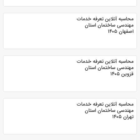
محاسبه آنلاین تعرفه خدمات
مهندسی ساختمان استان
اصفهان ۱۴۰۵
محاسبه آنلاین تعرفه خدمات
مهندسی ساختمان استان
قزوین ۱۴۰۵
محاسبه آنلاین تعرفه خدمات
مهندسی ساختمان استان
تهران ۱۴۰۵