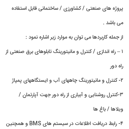
پروژه های صنعتی / کشاورزی / ساختمانی قابل استفاده
می باشد .
از جمله کاربردها می توان به موارد زیر اشاره نمود :
۱ – راه اندازی / کنترل و مانیتورینگ تابلوهای برق صنعتی از
راه دور
۲- کنترل و مانیتورینگ چاههای آب و ایستگاههای پمپاژ
۳-کنترل روشنایی و آبیاری از راه دور جهت آپارتمان /
ویلاها / باغ ها
۴- رابط دریافت اطلاعات در سیستم های BMS و همچنین