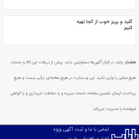
کلید و پریز خوب از کجا تهیه
کنیم
هشدار:
پایاب در قبال آگهی‌ها مسئولیتی ندارد. پیش از دریافت این کالا و خدمات
هیچ مبلغی را واریز نکنید. این وب‌سایت در هیچ معامله‌ای درگیر نیست و هیچ
پرداخت، ارسال، تضمین معامله، خدمات سپرده و یا حفاظت خریداری و یا گواهی
فروشنده را مدیریت نمی‌کند.
تماس با ما و ثبت آگهی ویژه
اخبار و راهنمایی خرید