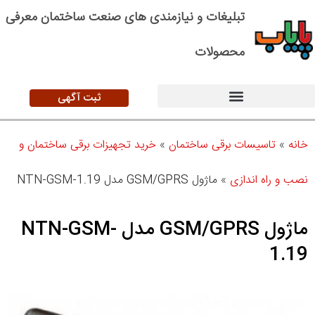
تبلیغات و نیازمندی های صنعت ساختمان معرفی
محصولات
ثبت آگهی
خانه
»
تاسیسات برقی ساختمان
»
خرید تجهیزات برقی ساختمان و
نصب و راه اندازی
»
ماژول GSM/GPRS مدل NTN-GSM-1.19
ماژول GSM/GPRS مدل NTN-GSM-
1.19