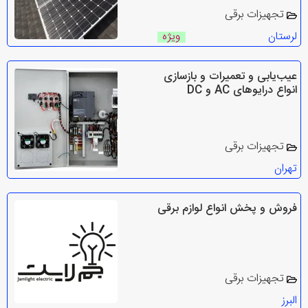
تجهیزات برقی
لرستان
ویژه
عیب‌یابی و تعمیرات و بازسازی
انواع درایوهای AC و DC
تجهیزات برقی
تهران
فروش و پخش انواع لوازم برقی
تجهیزات برقی
البرز