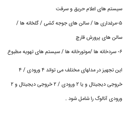
سیستم های اعلام حریق و سرقت
۵-مرغداری ها / سالن های جوجه کشی / گلخانه ها /
سالن های پرورش قارچ
۶- سردخانه ها /موتورخانه ها / سیستم های تهویه مطبوع
این تجهیز در مدلهای مختلف می تواند ۴ ورودی / ۴
خروجی دیجیتال و یا ۲ ورودی / ۲ خروجی دیجیتال و ۲
ورودی آنالوگ را شامل شود .