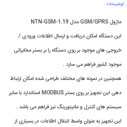
توضیحات :
ماژول GSM/GPRS مدل NTN-GSM-1.19
این دستگاه امکان دریافت و ارسال اطلاعات ورودی /
خروجی های موجود بر روی دستگاه را بر بستر مخابراتی
موجود کشور فراهم می سازد .
همچنین در نمونه های مختلف طراحی شده امکان ارتباط
دهی این تجهیز بر روی بستر MODBUS استاندارد با سایر
سیستم های کنترل و مانیتورینگ نیز فراهم می باشد .
این تجهیز به عنوان واسط انتقال اطلاعات در بسیاری از