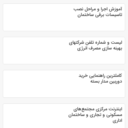
آموزش اجرا و مراحل نصب
تاسیسات برقی ساختمان
لیست و شماره تلفن شرکتهای
بهینه سازی مصرف انرژی
کاملترین راهنمایی خرید
دوربین مدار بسته
اینترنت مرکزی مجتمع‌های
مسکونی و تجاری و ساختمان
اداری