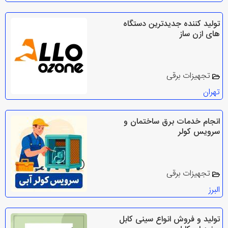
تولید کننده جدیدترین دستگاه
های ازن ساز
تجهیزات برقی
تهران
انجام خدمات برق ساختمان و
سرویس کولر
تجهیزات برقی
البرز
تولید و فروش انواع سینی کابل