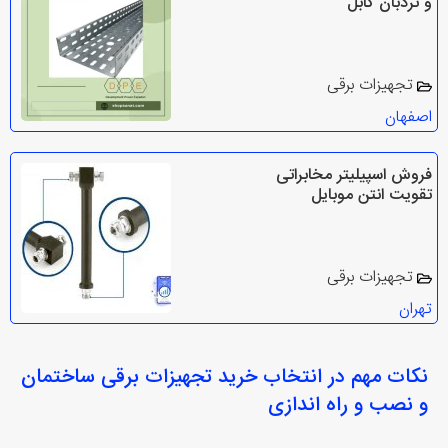
و نردبان کابل
تجهیزات برقی
اصفهان
فروش اسپیلیتر مخابراتی
تقویت انتن موبایل
تجهیزات برقی
تهران
نکات مهم در انتخاب
خرید تجهیزات برقی ساختمان
و نصب و راه اندازی