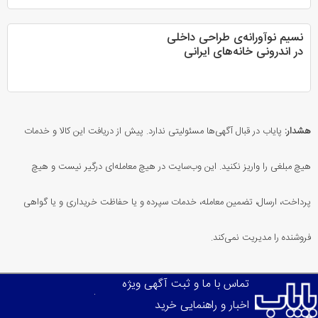
نسیم نوآورانه‌ی طراحی داخلی
در اندرونی خانه‌های ایرانی
هشدار:
پایاب در قبال آگهی‌ها مسئولیتی ندارد. پیش از دریافت این کالا و خدمات
هیچ مبلغی را واریز نکنید. این وب‌سایت در هیچ معامله‌ای درگیر نیست و هیچ
پرداخت، ارسال، تضمین معامله، خدمات سپرده و یا حفاظت خریداری و یا گواهی
فروشنده را مدیریت نمی‌کند.
تماس با ما و ثبت آگهی ویژه
اخبار و راهنمایی خرید