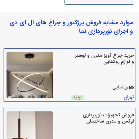
موارد مشابه فروش پرژکتور و چراغ های ال ای دی
و اجرای نورپردازی نما
خرید چراغ آویز مدرن و لوستر
و لوازم روشنایی
روشنایی
تهران
ویژه
فروش تجهیزات نورپردازی
لوکس و مدرن ساختمان