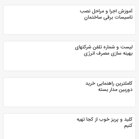
آموزش اجرا و مراحل نصب
تاسیسات برقی ساختمان
لیست و شماره تلفن شرکتهای
بهینه سازی مصرف انرژی
کاملترین راهنمایی خرید
دوربین مدار بسته
کلید و پریز خوب از کجا تهیه
کنیم