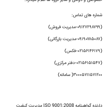
شماره های تماس:
(۰۹۱۲۷۲۹۸۷۹۹-مدیریت فروش)
(۰۹۱۹۰۷۸۵۰۸۷-مدیریت بازرگانی)
(۰۲۱۵۶۱۴۶۱۷۹-فکس)
(۰۲۱۵۶۱۵۱۵۴۷-دفتر مرکزی)
۳۰۰۰۵۷۱۱۵۷۱۲۰۰( سامانه)
دارنده گواهینامه ISO 9001:2008 مدیریت کیفیت