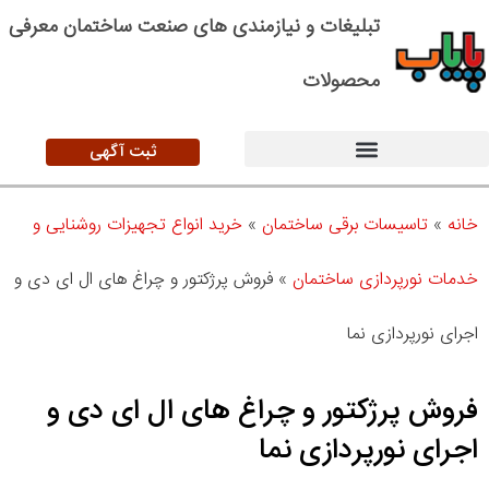
تبلیغات و نیازمندی های صنعت ساختمان معرفی
محصولات
ثبت آگهی
خانه
»
تاسیسات برقی ساختمان
»
خرید انواع تجهیزات روشنایی و
خدمات نورپردازی ساختمان
»
فروش پرژکتور و چراغ های ال ای دی و
اجرای نورپردازی نما
فروش پرژکتور و چراغ های ال ای دی و
اجرای نورپردازی نما