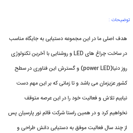
توضیحات :
هدف اصلی ما در این مجموعه دستیابی به جایگاه مناسب
در ساخت چراغ های LED و روشنایی با آخرین تکنولوژی
روز دنیا(power LED) و گسترش این فناوری در سطح
کشور عزیزمان می باشد و تا زمانی که بر این مهم دست
نیابیم تلاش و فعالیت خود را در این عرصه متوقف
نخواهیم کرد و در همین راستا شرکت قائم نور پارسیان پس
از چند سال فعالیت موفق به دستیابی دانش طراحی و