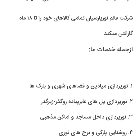
شرکت قائم نورپارسیان تمامی کالاهای خود را تا ۱۸ ماه
گارانتی میکند.
ازجمله خدمات ما:
۱. نورپردازی میادین و فضاهای شهری و پارک ها
۲. نورپردازی پل های عابرپیاده روگذر-زیرگذر
۳. نورپردازی داخل مساجد و اماکن مذهبی
۴. روشنایی پارکی و برج های نوری