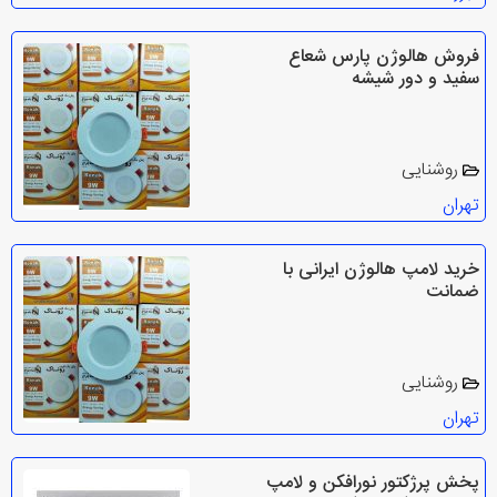
فروش هالوژن پارس شعاع
سفید و دور شیشه
روشنایی
تهران
خرید لامپ هالوژن ایرانی با
ضمانت
روشنایی
تهران
پخش پرژکتور نورافکن و لامپ