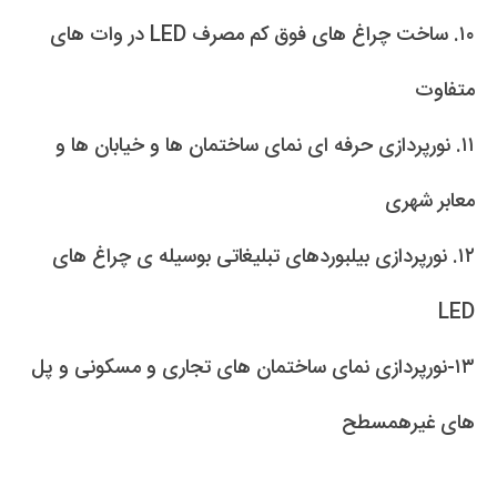
۱۰. ساخت چراغ های فوق کم مصرف LED در وات های
متفاوت
۱۱. نورپردازی حرفه ای نمای ساختمان ها و خیابان ها و
معابر شهری
۱۲. نورپردازی بیلبوردهای تبلیغاتی بوسیله ی چراغ های
LED
۱۳-نورپردازی نمای ساختمان های تجاری و مسکونی و پل
های غیرهمسطح