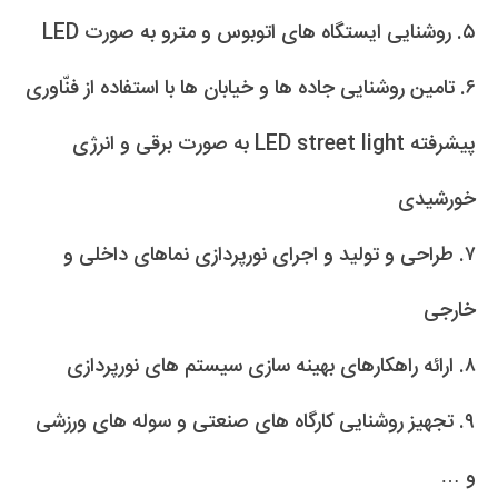
۵. روشنایی ایستگاه های اتوبوس و مترو به صورت LED
۶. تامین روشنایی جاده ها و خیابان ها با استفاده از فنّاوری
پیشرفته LED street light به صورت برقی و انرژی
خورشیدی
۷. طراحی و تولید و اجرای نورپردازی نماهای داخلی و
خارجی
۸. ارائه راهکارهای بهینه سازی سیستم های نورپردازی
۹. تجهیز روشنایی کارگاه های صنعتی و سوله های ورزشی
و …