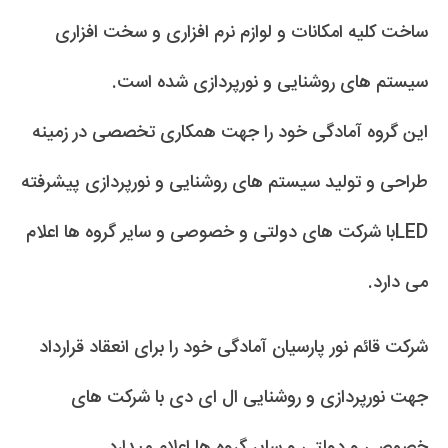
ساخت کلیه امکانات و لوازم نرم افزاری و سخت افزاری
سیستم های روشنایی و نورپردازی شده است.
این گروه آمادگی خود را جهت همکاری تخصصی در زمینه
طراحی و تولید سیستم های روشنایی و نورپردازی پیشرفته
LEDبا شرکت های دولتی و خصوصی و سایر گروه ها اعلام
می دارد.
شرکت قائم نور پارسیان آمادگی خود را برای انعقاد قرارداد
جهت نورپردازی و روشنایی ال ای دی با شرکت های
خصوصی و دولتی و سایر گروه ها اعلام میدارد.