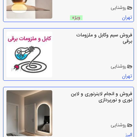
روشنایی
تهران
ویژه
فروش سیم وکابل و ملزومات
برقی
روشنایی
تهران
فروش و انجام لاینرنوری و لاین
نوری و نورپردازی
روشنایی
البرز