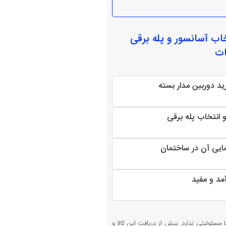
خاب
آسانسور و پله برقی
ات
ید دوربین مدار بسته
 انتخاب پله برقی
مایی آن در ساختمان
آمد و مفید
 مسئولیتی ندارد. پیش از دریافت این کالا و