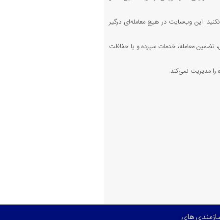
کنید. این وب‌سایت در هیچ معامله‌ای درگیر
 تضمین معامله، خدمات سپرده و یا حفاظت
را مدیریت نمی‌کند.
نیازمندی های