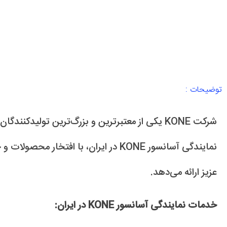
توضیحات :
شرکت KONE یکی از معتبرترین و بزرگ‌ترین تولیدکن
نمایندگی آسانسور KONE در ایران، با افتخا
عزیز ارائه می‌دهد.
خدمات نمایندگی آسانسور KONE در ایران: