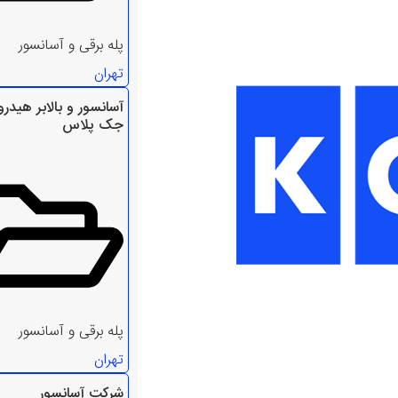
پله برقی و آسانسور
تهران
آسانسور و بالابر هیدر
جک پلاس
پله برقی و آسانسور
تهران
شرکت آسانسور