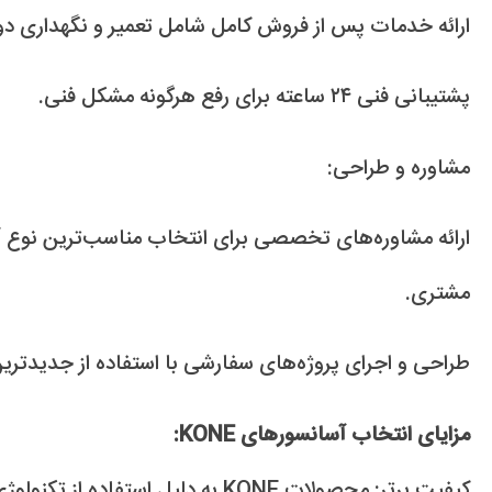
ارائه خدمات پس از فروش کامل شامل تعمیر و نگهداری دور
پشتیبانی فنی ۲۴ ساعته برای رفع هرگونه مشکل فنی.
مشاوره و طراحی:
ارائه مشاوره‌های تخصصی برای انتخاب مناسب‌ترین نوع آس
مشتری.
طراحی و اجرای پروژه‌های سفارشی با استفاده از جدیدترین 
مزایای انتخاب آسانسورهای KONE:
کیفیت برتر: محصولات KONE به دلیل استفا