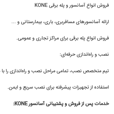
فروش انواع آسانسور و پله برقی KONE
ارائه آسانسورهای مسافربری، باری، بیمارستانی و …
فروش انواع پله برقی برای مراکز تجاری و عمومی.
نصب و راه‌اندازی حرفه‌ای:
تیم متخصص نصب، تمامی مراحل نصب و راه‌اندازی را با د
استفاده از تجهیزات پیشرفته برای نصب سریع و ایمن.
خدمات پس از فروش و پشتیبانی آسانسور KONE: