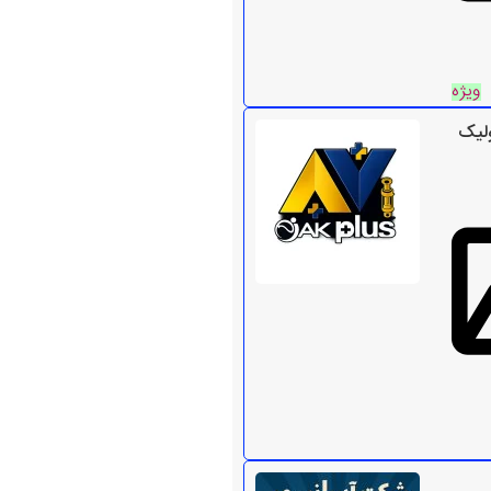
ویژه
ولیک