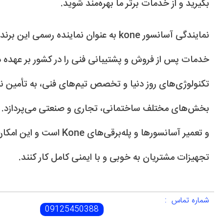
بگیرید و از خدمات برتر ما بهره‌مند شوید.
نمایندگی آسانسور kone به عنوان نماینده رس
خدمات پس از فروش و پشتیبانی فنی را در کشور بر عهده دارد
تکنولوژی‌های روز دنیا و تخصص تیم‌های فنی، به تأمین ن
بخش‌های مختلف ساختمانی، تجاری و صنعتی می‌پردازد.
و تعمیر آسانسورها و پله‌برقی‌ه
تجهیزات مشتریان به خوبی و با ایمنی کامل کار کنند.
شماره تماس :
09125450388