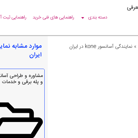
عرفی
دسته بندی
راهنمایی های فنی خرید
راهنمایی ثبت آ
»
نمایندگی آسانسور kone در ایران
ایران
مشاوره و طراحی آسان
و پله برقی و خدمات