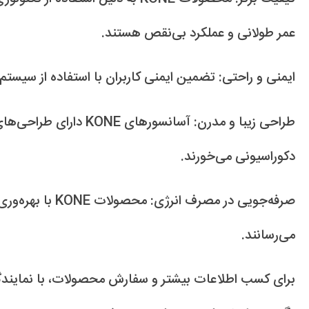
عمر طولانی و عملکرد بی‌نقص هستند.
ایمنی و راحتی: تضمین ایمنی کاربران با استفاده از سیستم
طراحی زیبا و مدرن: آسانسوره
دکوراسیونی می‌خورند.
صرفه‌جویی در مصرف انر
می‌رسانند.