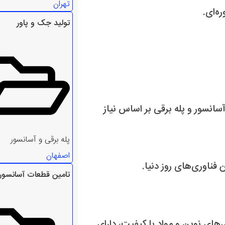
تهران
ه‌ای.
تولید جک و پاور
انسور و پله برقی بر اساس نیاز
پله برقی و آسانسور
اصفهان
فناوری‌های روز دنیا.
تامین قطعات آسانسور
ده از تکنولوژی‌های نوین و مواد با کیفیت، دارای