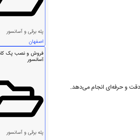
پله برقی و آسانسور
اصفهان
فروش و نصب پک کام
آسانسور
قت و حرفه‌ای انجام می‌دهد.
پله برقی و آسانسور