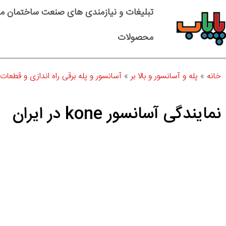
تبلیغات و نیازمندی های صنعت ساختمان م
محصولات
خانه
»
پله و آسانسور و بالا بر
»
آسانسور و پله برقی راه اندازی و قطعات
نمایندگی آسانسور kone در ایران