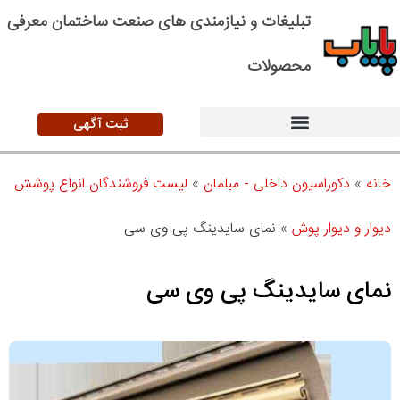
تبلیغات و نیازمندی های صنعت ساختمان معرفی
محصولات
ثبت آگهی
خانه
»
دکوراسیون داخلی - مبلمان
»
لیست فروشندگان انواع پوشش
دیوار و دیوار پوش
»
نمای سایدینگ پی وی سی
نمای سایدینگ پی وی سی