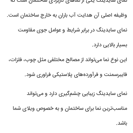
نمای سایدینگ یکی از نماهای کاربردی ساختمان است که
وظیفه اصلی آن هدایت آب باران به خارج ساختمان است.
نمای سایدینگ در برابر شرایط و عوامل جوی مقاومت
بسیار بالایی دارد.
این نوع نما می‌تواند از مصالح مختلفی مثل چوب، فلزات،
فایبرسمنت و فرآورده‌های پلاستیکی فراوری شود.
نمای سایدینگ زیبایی چشم‌گیری دارد و می‌تواند
مناسب‌ترین نما برای ساختمان و به خصوص ویلای شما
باشد.