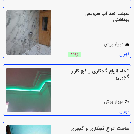
لمینت ضد آب سرویس
بهداشتی
دیوار پوش
تهران
ویژه
انجام انواع گچکاری و گچ کار و
گچبری
دیوار پوش
تهران
ساخت انواع گچکاری و گچبری