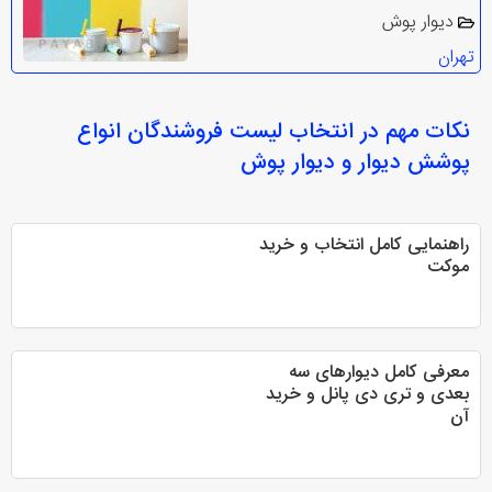
دیوار پوش
تهران
نکات مهم در انتخاب
لیست فروشندگان انواع
پوشش دیوار و دیوار پوش
راهنمایی کامل انتخاب و خرید
موکت
معرفی کامل دیوارهای سه‌
بعدی و تری دی پانل و خرید
آن