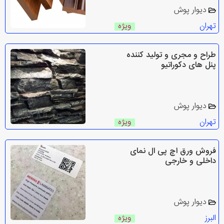
دیوار پوش
تهران
ویژه
طراح و مجری و تولید کننده
پنل های دکوراتیو
دیوار پوش
تهران
ویژه
فروش ورق اچ پی ال نمای
داخلی و خارجی
دیوار پوش
البرز
ویژه