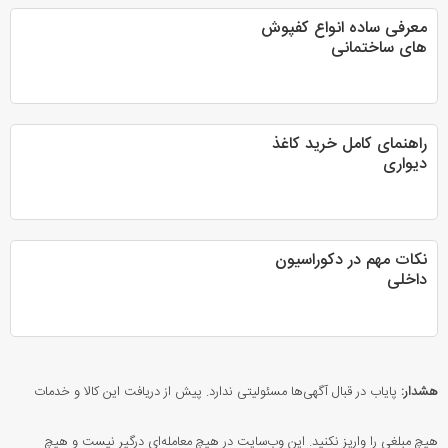
معرفی ساده انواع کفپوش
های ساختمانی
راهنمای کامل خرید کاغذ
دیواری
نکات مهم در دکوراسیون
داخلی
هشدار:
پایاب در قبال آگهی‌ها مسئولیتی ندارد. پیش از دریافت این کالا و خدمات
هیچ مبلغی را واریز نکنید. این وب‌سایت در هیچ معامله‌ای درگیر نیست و هیچ