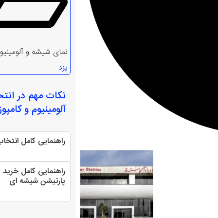
نمای شیشه و آلومینیو
یزد
نکات مهم در انت
آلومینیوم و کامپو
راهنمایی کامل انتخ
راهنمایی کامل خرید و
پارتیشن شیشه ای