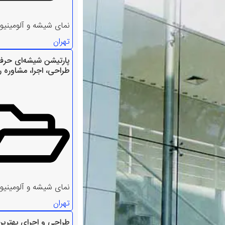
نمای شیشه و آلومینیو
تهران
پارتیشن شیشه‌ای حرفه‌
طراحی، اجرا، مشاوره ر
نمای شیشه و آلومینیو
تهران
طراحی و اجرای بهترین