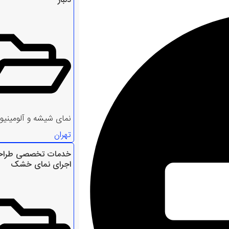
دلباز
نمای شیشه و آلومینیو
تهران
خدمات تخصصی طراح
اجرای نمای خشک