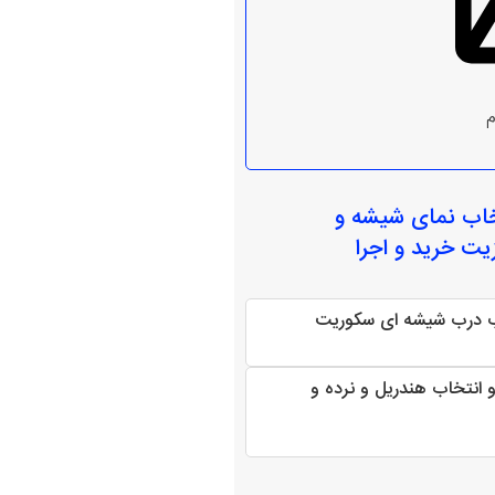
م
خاب
نمای شیشه و
زیت خرید و اجرا
اب درب شیشه ای سکوریت
 انتخاب هندریل و نرده و