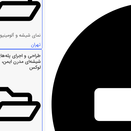
نمای شیشه و آلومینیو
تهران
طراحی و اجرای پله‌ها
شیشه‌ای مدرن ایمن،
لوکس