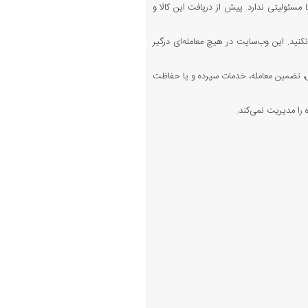
 مسئولیتی ندارد. پیش از دریافت این کالا و
کنید. این وب‌سایت در هیچ معامله‌ای درگیر
 تضمین معامله، خدمات سپرده و یا حفاظت
را مدیریت نمی‌کند.