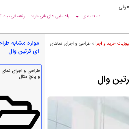
عرفی
دسته بندی
راهنمایی های فنی خرید
راهنمایی ثبت آ
موارد مشابه طرا
پوزیت خرید و اجرا
»
طراحی و اجرای نماهای
ای کرتین وال
تین وال
و پانچ متال