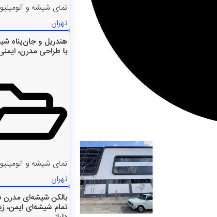
نمای شیشه و آلومینیو
تهران
هندریل و جان‌پناه شی
با طراحی مدرن، ایمنی 
نمای شیشه و آلومینیو
تهران
بالکن شیشه‌ای مدرن ن
تمام شیشه‌ای ایمن، زیب