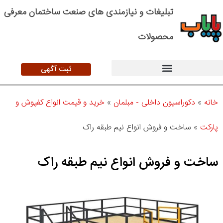
تبلیغات و نیازمندی های صنعت ساختمان معرفی
محصولات
ثبت آگهی
خانه
»
دکوراسیون داخلی - مبلمان
»
خرید و قیمت انواع کفپوش و
پارکت
»
ساخت و فروش انواع نیم طبقه راک
ساخت و فروش انواع نیم طبقه راک