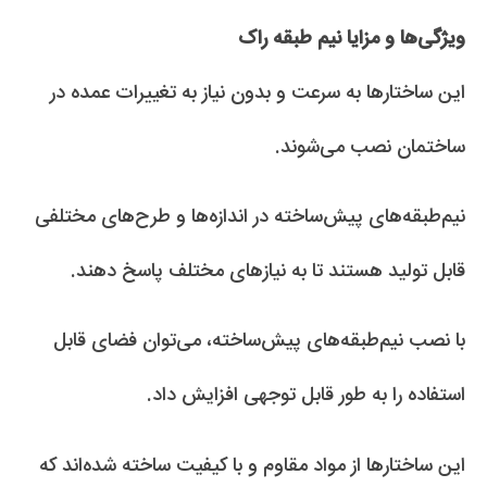
ویژگی‌ها و مزایا نیم طبقه راک
این ساختارها به سرعت و بدون نیاز به تغییرات عمده در
ساختمان نصب می‌شوند.
نیم‌طبقه‌های پیش‌ساخته در اندازه‌ها و طرح‌های مختلفی
قابل تولید هستند تا به نیازهای مختلف پاسخ دهند.
با نصب نیم‌طبقه‌های پیش‌ساخته، می‌توان فضای قابل
استفاده را به طور قابل توجهی افزایش داد.
این ساختارها از مواد مقاوم و با کیفیت ساخته شده‌اند که