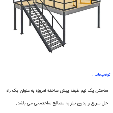
توضیحات :
ساختن یک نیم طبقه پیش ساخته امروزه به عنوان یک راه
حل سریع و بدون نیاز به مصالح ساختمانی می باشد.