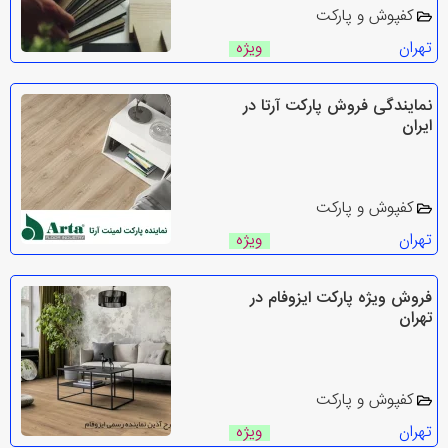
کفپوش و پارکت
تهران
ویژه
نمایندگی فروش پارکت آرتا در
ایران
کفپوش و پارکت
تهران
ویژه
فروش ویژه پارکت ایزوفام در
تهران
کفپوش و پارکت
تهران
ویژه