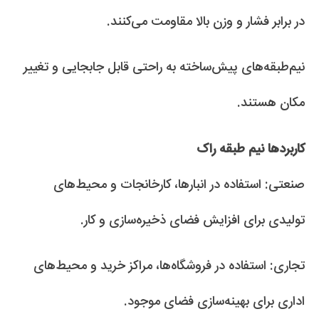
در برابر فشار و وزن بالا مقاومت می‌کنند.
نیم‌طبقه‌های پیش‌ساخته به راحتی قابل جابجایی و تغییر
مکان هستند.
کاربردها نیم طبقه راک
صنعتی: استفاده در انبارها، کارخانجات و محیط‌های
تولیدی برای افزایش فضای ذخیره‌سازی و کار.
تجاری: استفاده در فروشگاه‌ها، مراکز خرید و محیط‌های
اداری برای بهینه‌سازی فضای موجود.