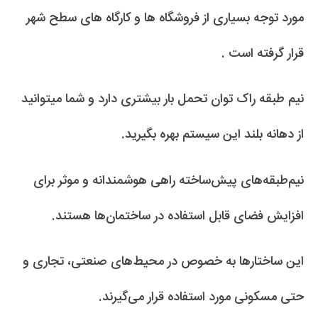
مورد توجه بسیاری از فروشگاه ها و کارگاه های سطح شهر
قرار گرفته است .
نیم طبقه راک توان تحمل بار بیشتری دارد و شما میتوانید
از دهانه بلند این سیستم بهره بگیرید.
نیم‌طبقه‌های پیش‌ساخته راهی هوشمندانه و موثر برای
افزایش فضای قابل استفاده در ساختمان‌ها هستند.
این ساختارها به خصوص در محیط‌های صنعتی، تجاری و
حتی مسکونی مورد استفاده قرار می‌گیرند.