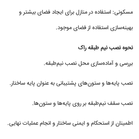
مسکونی: استفاده در منازل برای ایجاد فضای بیشتر و
بهینه‌سازی استفاده از فضای موجود.
نحوه نصب نیم طبقه راک
بررسی و آماده‌سازی محل نصب نیم‌طبقه.
نصب پایه‌ها و ستون‌های پشتیبانی به عنوان پایه ساختار.
نصب سقف نیم‌طبقه بر روی پایه‌ها و ستون‌ها.
اطمینان از استحکام و ایمنی ساختار و انجام عملیات نهایی.