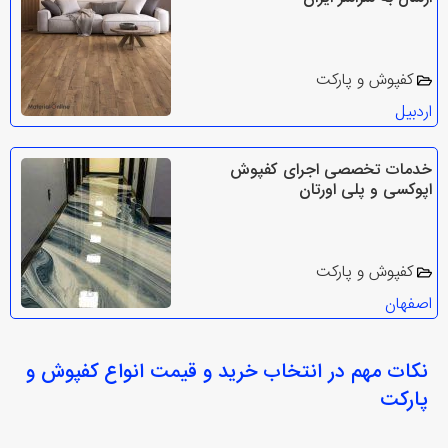
کفپوش و پارکت
اردبیل
خدمات تخصصی اجرای کفپوش
اپوکسی و پلی اورتان
کفپوش و پارکت
اصفهان
نکات مهم در انتخاب
خرید و قیمت انواع کفپوش و
پارکت