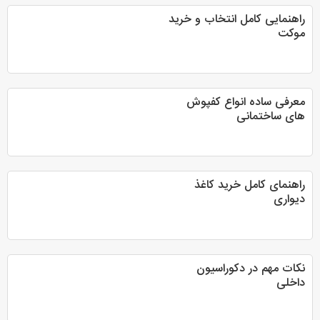
راهنمایی کامل انتخاب و خرید
موکت
معرفی ساده انواع کفپوش
های ساختمانی
راهنمای کامل خرید کاغذ
دیواری
نکات مهم در دکوراسیون
داخلی