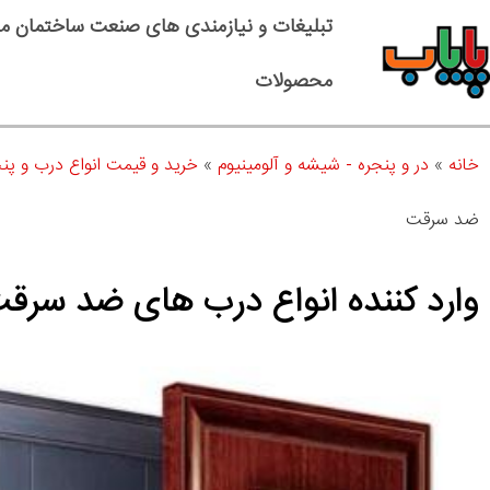
تبلیغات و نیازمندی های صنعت ساختمان م
محصولات
خانه
»
در و پنجره - شیشه و آلومینیوم
»
خرید و قیمت انواع درب و پ
ضد سرقت
وارد کننده انواع درب های ضد سرق