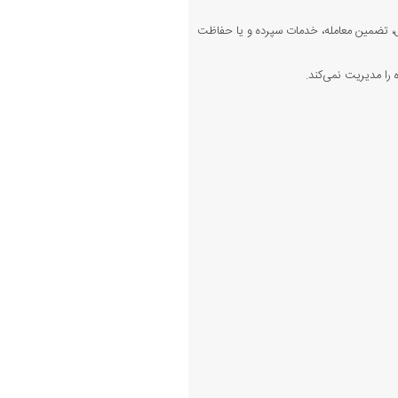
 تضمین معامله، خدمات سپرده و یا حفاظت
را مدیریت نمی‌کند.