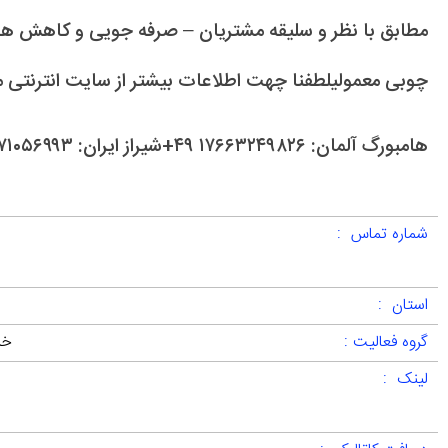
مطابق با نظر و سلیقه مشتریان – صرفه جویی و کاهش هزی
چوبی معمولیلطفنا چهت اطلاعات بیشتر از سایت انترنتی م
هامبورگ آلمان: ۱۷۶۶۳۲۴۹۸۲۶ ۴۹+شیراز ایران: ۰۹۱۷۱۰۵۶۹۹۳
شماره تماس :
استان :
گروه فعالیت :
خر
لینک :