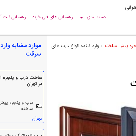
عرفی
دسته بندی
راهنمایی های فنی خرید
راهنمایی ثبت آ
موارد مشابه وارد
نجره پیش ساخته
»
وارد کننده انواع درب های
سرقت
ساخت درب و پنجره ا
ت
در تهران
درب و پنجره پیش
ساخته
تهران