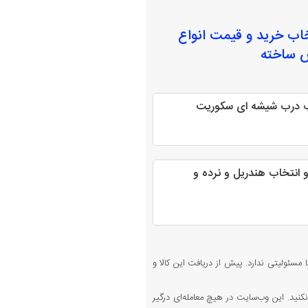
خاب
خرید و قیمت انواع
ش ساخته
اب درب شیشه ای سکوریت
 انتخاب هندریل و نرده و
 مسئولیتی ندارد. پیش از دریافت این کالا و
کنید. این وب‌سایت در هیچ معامله‌ای درگیر