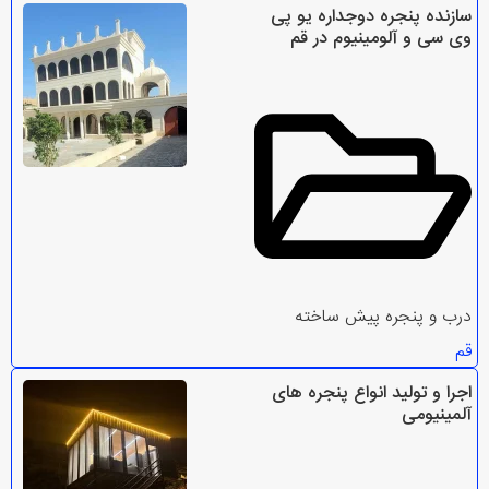
سازنده پنجره دوجداره یو پی
وی سی و آلومینیوم در قم
درب و پنجره پیش ساخته
قم
اجرا و تولید انواع پنجره های
آلمینیومی