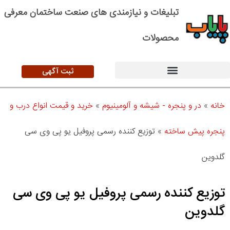
تبلیغات و نیازمندی های صنعت ساختمان معرفی
محصولات
ثبت آگهی
خانه
»
در و پنجره - شیشه و آلومینیوم
»
خرید و قیمت انواع درب و
پنجره پیش ساخته
»
توزیع کننده رسمی پروفیل یو پی وی سی
گلدوین
توزیع کننده رسمی پروفیل یو پی وی سی
گلدوین