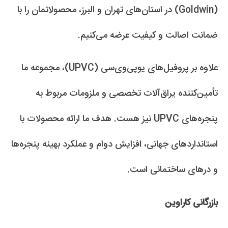
(Goldwin) در استان‌های تهران و البرز، محصولاتمان را با
ضمانت اصالت و کیفیت عرضه می‌کنیم.
علاوه بر پروفیل‌های یو‌پی‌وی‌سی (UPVC)، مجموعه ما
تأمین‌کننده یراق‌آلات تخصصی و ملزومات مربوط به
پنجره‌های UPVC نیز هست. هدف ما ارائه محصولات با
استانداردهای جهانی، افزایش دوام و عملکرد بهینه پنجره‌ها
و درهای ساختمانی است.
بازرگانی کاراوین