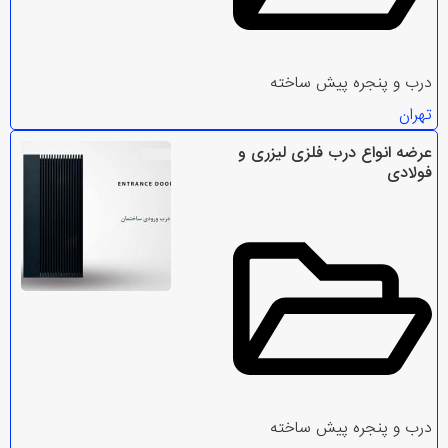
درب و پنجره پیش ساخته
تهران
عرضه انواع درب فلزی لیزری و
فولادی
درب و پنجره پیش ساخته