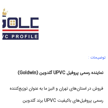
توضیحات :
نماینده رسمی پروفیل UPVC گلدوین (Goldwin)
فروش در استان‌های تهران و البرز ما به عنوان توزیع‌کننده
رسمی پروفیل‌های با‌کیفیت UPVC برند گلدوین