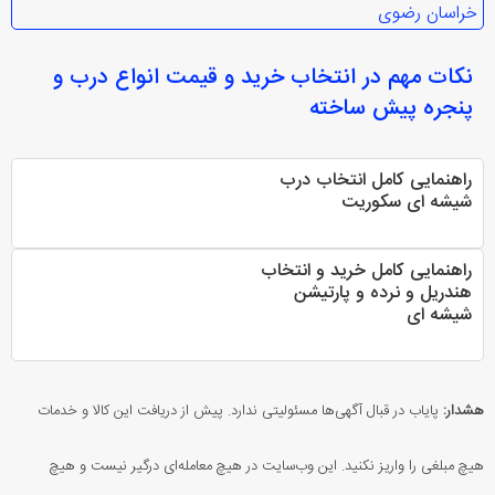
خراسان رضوی
نکات مهم در انتخاب
خرید و قیمت انواع درب و
پنجره پیش ساخته
راهنمایی کامل انتخاب درب
شیشه ای سکوریت
راهنمایی کامل خرید و انتخاب
هندریل و نرده و پارتیشن
شیشه ای
هشدار:
پایاب در قبال آگهی‌ها مسئولیتی ندارد. پیش از دریافت این کالا و خدمات
هیچ مبلغی را واریز نکنید. این وب‌سایت در هیچ معامله‌ای درگیر نیست و هیچ