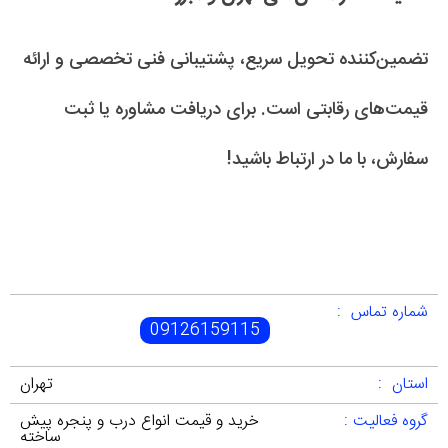
تضمین‌کننده تحویل سریع، پشتیبانی فنی تخصصی و ارائه
قیمت‌های رقابتی است. برای دریافت مشاوره یا ثبت
سفارش، با ما در ارتباط باشید!
شماره تماس :
09126159115
استان :
تهران
گروه فعالیت :
خرید و قیمت انواع درب و پنجره پیش
ساخته