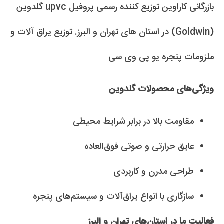
بازرگانی کاراوین توزیع کننده رسمی پروفیل upvc گلدوین
(Goldwin) در استان های تهران و البرز. توزیع یراق آلات و
ملزومات پنجره یو پی وی سی
ویژگی‌های محصولات گلدوین
مقاومت بالا در برابر شرایط محیطی
عایق حرارتی و صوتی فوق‌العاده
طراحی مدرن و کاربردی
سازگاری با انواع یراق‌آلات و سیستم‌های پنجره
فعالیت ما در استان‌های تهران و البرز