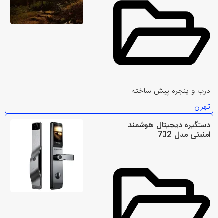
درب و پنجره پیش ساخته
تهران
دستگیره دیجیتال هوشمند
امنیتی مدل 702