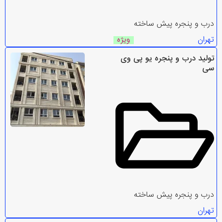
درب و پنجره پیش ساخته
تهران
ویژه
تولید درب و پنجره یو پی وی
سی
درب و پنجره پیش ساخته
تهران