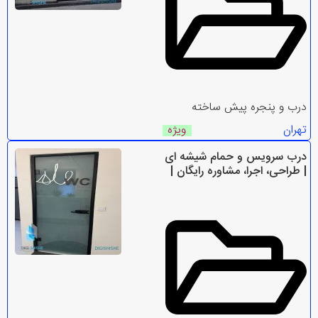
درب و پنجره پیش ساخته
تهران
ویژه
درب سرویس و حمام شیشه ای
| طراحی، اجرا، مشاوره رایگان |