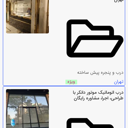
درب و پنجره پیش ساخته
تهران
ویژه
درب اتوماتیک موتور دانکر با
طراحی، اجرا، مشاوره رایگان