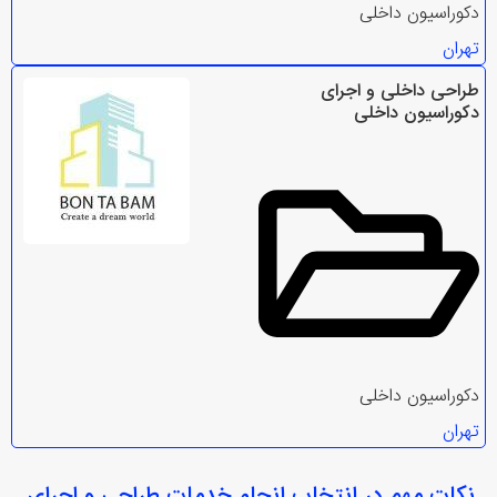
دکوراسیون داخلی
تهران
طراحی داخلی و اجرای
دکوراسیون داخلی
دکوراسیون داخلی
تهران
نکات مهم در انتخاب
انجام خدمات طراحی و اجرای