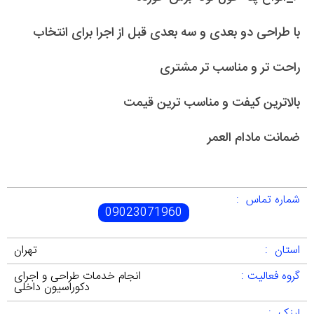
با طراحی دو بعدی و سه بعدی قبل از اجرا برای انتخاب
راحت تر و مناسب تر مشتری
بالاترین کیفت و مناسب ترین قیمت
ضمانت مادام العمر
شماره تماس :
09023071960
استان :
تهران
گروه فعالیت :
انجام خدمات طراحی و اجرای
دکوراسیون داخلی
لینک :