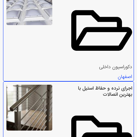
دکوراسیون داخلی
اصفهان
اجرای نرده و حفاظ استیل با
بهترین اتصالات