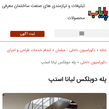
تبلیغات و نیازمندی های صنعت ساختمان معرفی
محصولات
ثبت آگهی
خانه
»
دکوراسیون داخلی - مبلمان
»
انجام خدمات طراحی و اجرای
دکوراسیون داخلی
»
پله دوبلکس لیانا استپ
پله دوبلکس لیانا استپ