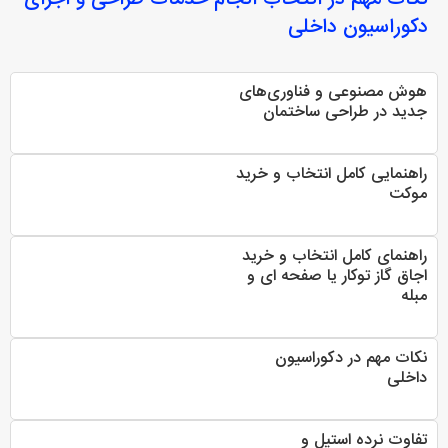
دکوراسیون داخلی
هوش مصنوعی و فناوری‌های
جدید در طراحی ساختمان
راهنمایی کامل انتخاب و خرید
موکت
راهنمای کامل انتخاب و خرید
اجاق گاز توکار یا صفحه ای و
مبله
نکات مهم در دکوراسیون
داخلی
تفاوت نرده استیل و