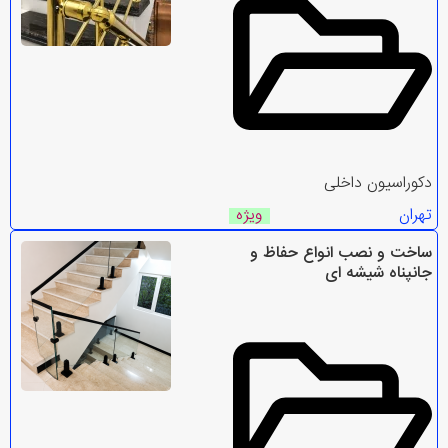
دکوراسیون داخلی
تهران
ویژه
ساخت و نصب انواع حفاظ و
جانپناه شیشه ای