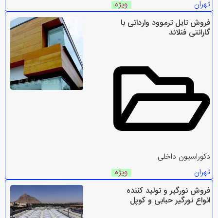
تهران
ویژه
فروش تایل ترموود وارداتی با
گارانتی فنلاند
دکوراسیون داخلی
تهران
ویژه
فروش نورگیر و تولید کننده
انواع نورگیر حبابی و کوپل