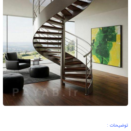
توضیحات :