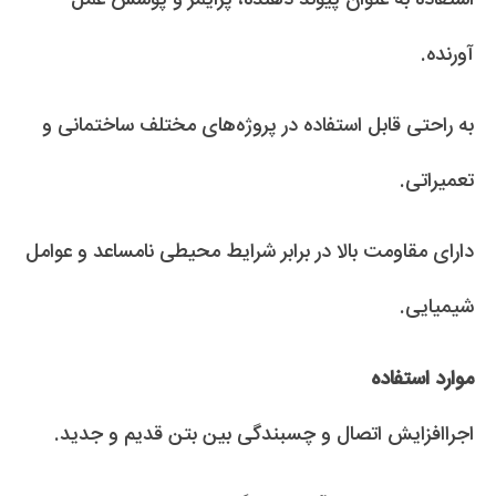
آورنده.
به راحتی قابل استفاده در پروژه‌های مختلف ساختمانی و
تعمیراتی.
دارای مقاومت بالا در برابر شرایط محیطی نامساعد و عوامل
شیمیایی.
موارد استفاده
اجراافزایش اتصال و چسبندگی بین بتن قدیم و جدید.