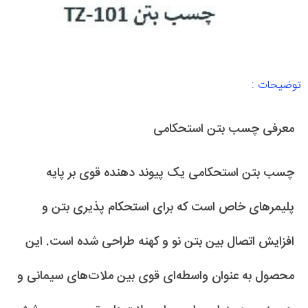
توضیحات :
معرفی چسب بتن استحکامی
چسب بتن استحکامی یک پیوند دهنده قوی بر پایه
پلیمرهای خاص است که برای استحکام پذیری بتن و
افزایش اتصال بین بتن نو و کهنه طراحی شده است. این
محصول به عنوان واسطه‌ای قوی بین ملات‌های سیمانی و