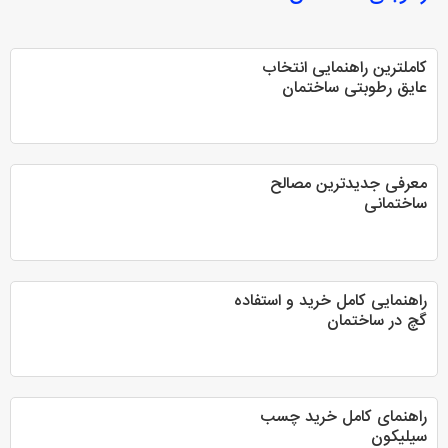
کاملترین راهنمایی انتخاب
عایق رطوبتی ساختمان
معرفی جدیدترین مصالح
ساختمانی
راهنمایی کامل خرید و استفاده
گچ در ساختمان
راهنمای کامل خرید چسب
سیلیکون