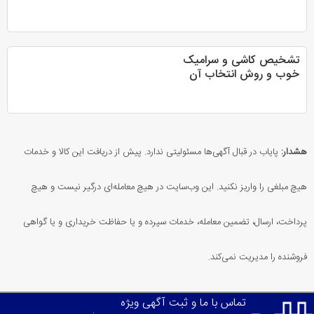
تشخیص کاشی و سرامیک
خوب و روش انتخاب آن
هشدار:
پایاب در قبال آگهی‌ها مسئولیتی ندارد. پیش از دریافت این کالا و خدمات
هیچ مبلغی را واریز نکنید. این وب‌سایت در هیچ معامله‌ای درگیر نیست و هیچ
پرداخت، ارسال، تضمین معامله، خدمات سپرده و یا حفاظت خریداری و یا گواهی
فروشنده را مدیریت نمی‌کند.
تماس با ما و ثبت آگهی ویژه