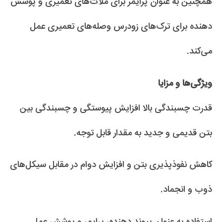
همچنین به عنوان پرایمر برای ملات‌های تعمیری و پوشش
دهنده برای ترک‌های زودرس وصله‌های تعمیری عمل
می‌کند.
ویژگی‌ها و مزایا
قدرت چسبندگی بالا افزایش پیوستگی و چسبندگی بین
بتن قدیمی و جدید به مقدار قابل توجه.
کاهش نفوذپذیری بتن و افزایش دوام در مقابل سیکل‌های
ذوب و انجماد.
استفاده به عنوان پیوند دهنده، پرایمر و پوشش عمل