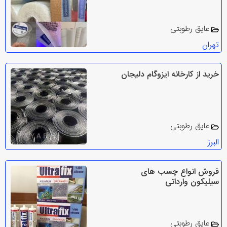
عایق رطوبتی
تهران
خرید از کارخانه ایزوگام دلیجان
عایق رطوبتی
البرز
فروش انواع چسب های
سیلیکون وارداتی
عایق رطوبتی