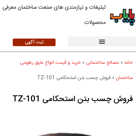
تبلیغات و نیازمندی های صنعت ساختمان معرفی
محصولات
ثبت آگهی
خانه
»
مصالح ساختمانی
»
خرید و قیمت انواع عایق رطوبتی
ساختمان
»
فروش چسب بتن استحکامی TZ-101
فروش چسب بتن استحکامی TZ-101