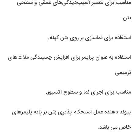
مناسب برای تعمیر آسیب‌دیدگی‌های عمقی و سطحی
بتن.
استفاده برای نماسازی بر روی بتن کهنه.
استفاده به عنوان پرایمر برای افزایش چسبندگی ملات‌های
ترمیمی.
مناسب برای اجرای نما و سطوح اکسپوز.
پیوند دهنده عمل استحکام پذیری بتن بر پایه پلیمرهای
خاص می باشد.