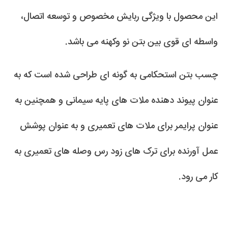
این محصول با ویژگی ربایش مخصوص و توسعه اتصال،
واسطه ای قوی بین بتن نو وکهنه می باشد.
چسب بتن استحکامی به گونه ای طراحی شده است که به
عنوان پیوند دهنده ملات های پایه سیمانی و همچنین به
عنوان پرایمر برای ملات های تعمیری و به عنوان پوشش
عمل آورنده برای ترک های زود رس وصله های تعمیری به
کار می رود.