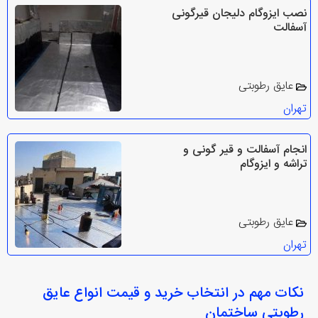
نصب ایزوگام دلیجان قیرگونی
آسفالت
عایق رطوبتی
تهران
انجام آسفالت و قیر گونی و
تراشه و ایزوگام
عایق رطوبتی
تهران
نکات مهم در انتخاب
خرید و قیمت انواع عایق
رطوبتی ساختمان