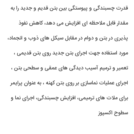
قدرت چسبندگی و پیوستگی بین بتن قدیم و جدید را به
مقدار قابل ملاحظه ای افزایش می دهد، کاهش نفوذ
پذیری در بتن و دوام در مقابل سیکل های ذوب و انجماد،
مورد استفاده جهت اجرای بتن جدید روی بتن قدیمی ،
تعمیر و ترمیم آسیب دیدگی های عمقی و سطحی بتن ،
اجرای عملیات نماسازی بر روی بتن کهنه ، به عنوان پرایمر
برای ملات های ترمیمی، افزایش چسبندگی، اجرای نما و
سطوح اکسپوز