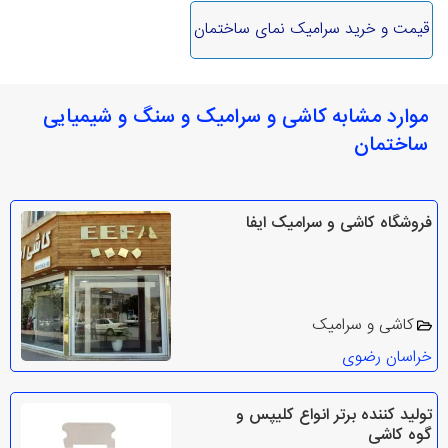
قیمت و خرید سرامیک نمای ساختمان
موارد مشابه کاشی و سرامیک و سنگ و شیمیایی
ساختمان
فروشگاه کاشی و سرامیک ایفا
کاشی و سرامیک
خراسان رضوی
تولید کننده برتر انواع کلیپس و
گوه کاشی