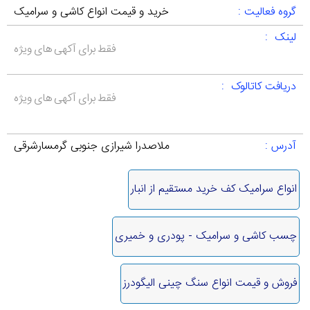
گروه فعالیت :
خرید و قیمت انواع کاشی و سرامیک
لینک :
فقط برای آکهی های ویژه
دریافت کاتالوک :
فقط برای آکهی های ویژه
آدرس :
ملاصدرا شیرازی جنوبی گرمسارشرقی
انواع سرامیک کف خرید مستقیم از انبار
چسب کاشی و سرامیک - پودری و خمیری
فروش و قیمت انواع سنگ‌ چینی الیگودرز