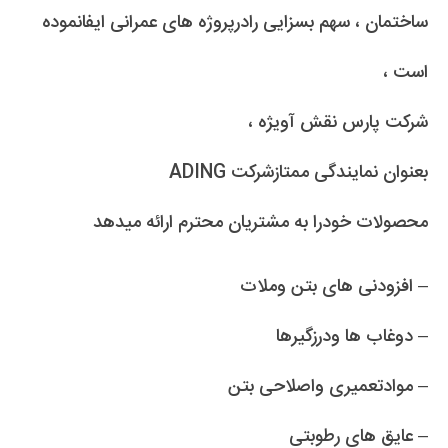
ساختمان ، سهم بسزایی رادرپروژه های عمرانی ایفانموده
است ،
شرکت پارس نقش آویژه ،
بعنوان نمایندگی ممتازشرکت ADING
محصولات خودرا به مشتریان محترم ارائه میدهد
– افزودنی های بتن وملات
– دوغاب ها ودرزگیرها
– موادتعمیری واصلاحی بتن
– عایق های رطوبتی