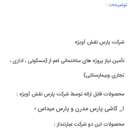
توضیحات :
شرکت پارس نقش آویژه
تأمین نیاز پروژه های ساختمانی اعم از (مسکونی ، اداری ،
تجاری وبیمارستانی)
محصولات قابل ارائه توسط شرکت پارس نقش آویژه :
۱_ کاشی پارس مدرن و پارس میداس ؛
محصولات این دو شرکت عبارتنداز :