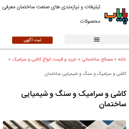
تبلیغات و نیازمندی های صنعت ساختمان معرفی
محصولات
ثبت آگهی
خانه
»
مصالح ساختمانی
»
خرید و قیمت انواع کاشی و سرامیک
»
کاشی و سرامیک و سنگ و شیمیایی ساختمان
کاشی و سرامیک و سنگ و شیمیایی
ساختمان