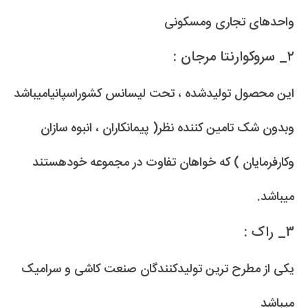
واحدهای تجاری ومسکونی
۲_ سروکوارنتا مرجان :
این محصول تولیدشده ، تحت لیسانس کشوراسپانیامیباشد
وبدون شک تامین کننده نظر( پیمانکاران ، انبوه سازان
وکارفرمایان ) که خواهان تفاوت در مجموعه خودهستند
میباشد.
۳_ راک :
یکی از مطرح ترین تولیدکنندگان صنعت کاشی و سرامیک
میباشد