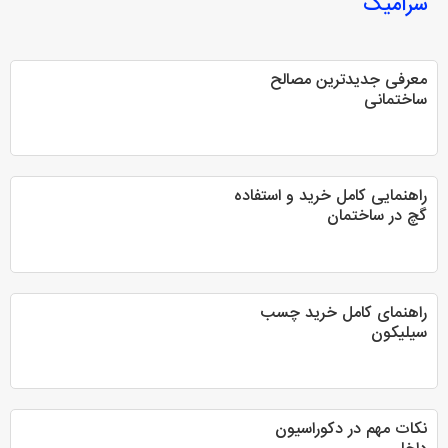
سرامیک
معرفی جدیدترین مصالح
ساختمانی
راهنمایی کامل خرید و استفاده
گچ در ساختمان
راهنمای کامل خرید چسب
سیلیکون
نکات مهم در دکوراسیون