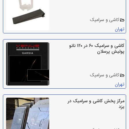
کاشی و سرامیک
تهران
کاشی و سرامیک ۶۰ در ۱۲۰ نانو
پولیش پرسلان
کاشی و سرامیک
تهران
مرکز پخش کاشی و سرامیک در
یزد