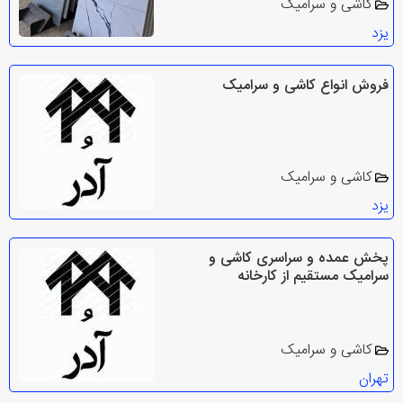
کاشی و سرامیک
یزد
فروش انواع کاشی و سرامیک
کاشی و سرامیک
یزد
پخش عمده و سراسری کاشی و
سرامیک مستقیم از کارخانه
کاشی و سرامیک
تهران