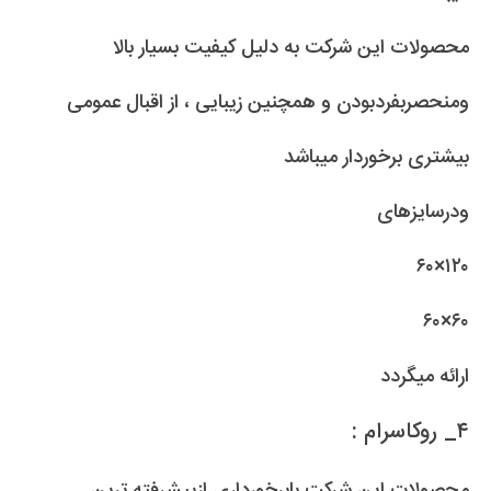
محصولات این شرکت به دلیل کیفیت بسیار بالا
ومنحصربفردبودن و همچنین زیبایی ، از اقبال عمومی
بیشتری برخوردار میباشد
ودرسایزهای
۱۲۰×۶۰
۶۰×۶۰
ارائه میگردد
۴_ روکاسرام :