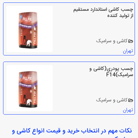
چسب کاشی استاندارد مستقیم
از تولید کننده
کاشی و سرامیک
تهران
چسب پودری(کاشی و
سرامیک)F14
کاشی و سرامیک
تهران
نکات مهم در انتخاب
خرید و قیمت انواع کاشی و