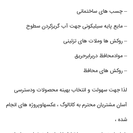
– چسب های ساختمانی
– مایع پایه سیلیکونی جهت آب گریزکردن سطوح
– روکش ها وملات های تزئینی
– موادمحافظ دربرابرحریق
– روکش های محافظ
لذا جهت سهولت و انتخاب بهینه محصولات ودسترسی
آسان مشتریان محترم به کاتالوگ ، عکسهاوپروژه های انجام
شده ،