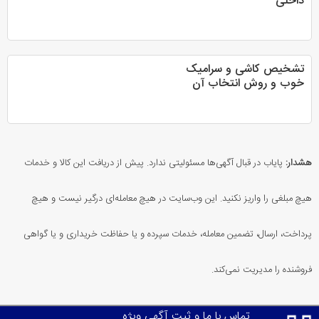
داخلی
تشخیص کاشی و سرامیک
خوب و روش انتخاب آن
هشدار:
پایاب در قبال آگهی‌ها مسئولیتی ندارد. پیش از دریافت این کالا و خدمات
هیچ مبلغی را واریز نکنید. این وب‌سایت در هیچ معامله‌ای درگیر نیست و هیچ
پرداخت، ارسال، تضمین معامله، خدمات سپرده و یا حفاظت خریداری و یا گواهی
فروشنده را مدیریت نمی‌کند.
تماس با ما و ثبت آگهی ویژه