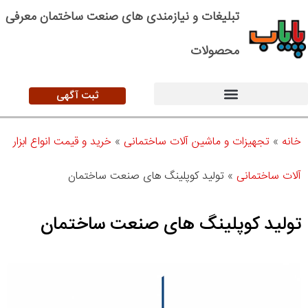
تبلیغات و نیازمندی های صنعت ساختمان معرفی
محصولات
ثبت آگهی
خانه
»
تجهیزات و ماشین آلات ساختمانی
»
خرید و قیمت انواع ابزار
آلات ساختمانی
»
تولید کوپلینگ های صنعت ساختمان
تولید کوپلینگ های صنعت ساختمان