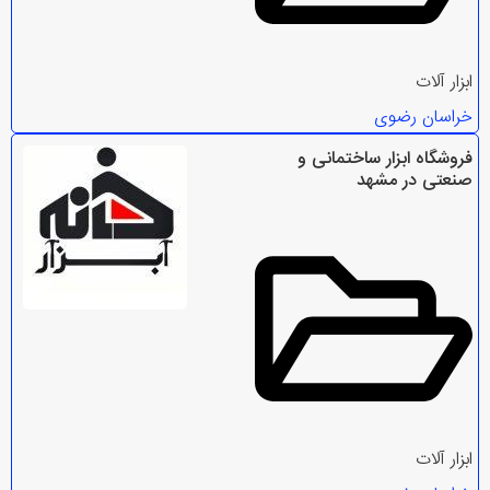
ابزار آلات
خراسان رضوی
فروشگاه ابزار ساختمانی و
صنعتی در مشهد
ابزار آلات