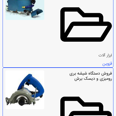
ابزار آلات
قزوین
فروش دستگاه شیشه بری
رومیزی و دیسک برش