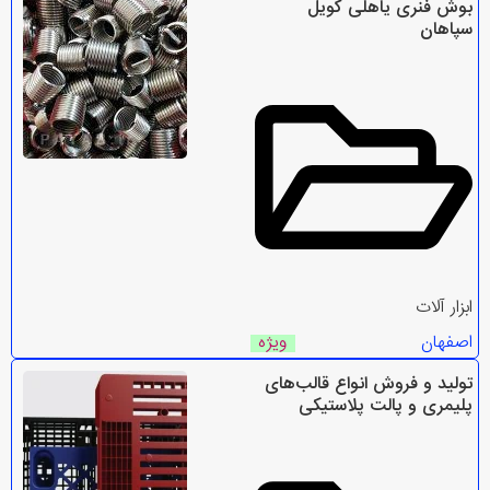
بوش فنری یاهلی کویل
سپاهان
ابزار آلات
اصفهان
ویژه
تولید و فروش انواع قالب‌های
پلیمری و پالت پلاستیکی