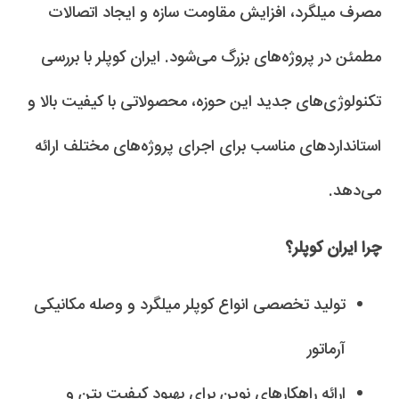
مصرف میلگرد، افزایش مقاومت سازه و ایجاد اتصالات
مطمئن در پروژه‌های بزرگ می‌شود. ایران کوپلر با بررسی
تکنولوژی‌های جدید این حوزه، محصولاتی با کیفیت بالا و
استانداردهای مناسب برای اجرای پروژه‌های مختلف ارائه
می‌دهد.
چرا ایران کوپلر؟
تولید تخصصی انواع کوپلر میلگرد و وصله مکانیکی
آرماتور
ارائه راهکارهای نوین برای بهبود کیفیت بتن و