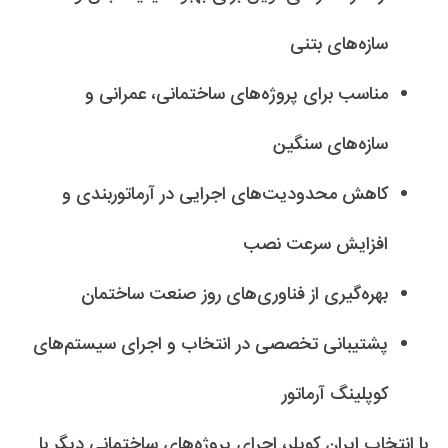
سازه‌های بتنی
مناسب برای پروژه‌های ساختمانی، عمرانی و
سازه‌های سنگین
کاهش محدودیت‌های اجرایی در آرماتوربندی و
افزایش سرعت نصب
بهره‌گیری از فناوری‌های روز صنعت ساختمان
پشتیبانی تخصصی در انتخاب و اجرای سیستم‌های
کوپلینگ آرماتور
با انتخاب ایران کوپلر، اجرای پروژه‌های ساختمانی دیگر با