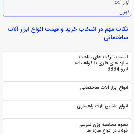
ابزار آلات
تهران
نکات مهم در انتخاب
خرید و قیمت انواع ابزار آلات
ساختمانی
ليست شرکت های ساخت
سازه های فلزی با گواهينامه
ايزو 3834
انواع ابزار آلات ساختمانی
انواع ماشین آلات راهسازی
نحوه محاسبه وزن تقریبی
فولاد در انواع سازه ها