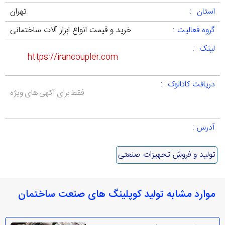
استان :
تهران
گروه فعالیت :
خرید و قیمت انواع ابزار آلات ساختمانی
لینک :
https://irancoupler.com
دریافت کاتالوک :
فقط برای آکهی های ویژه
آدرس :
تولید و فروش تجهیزات صنعتی
موارد مشابه تولید کوپلینگ های صنعت ساختمان