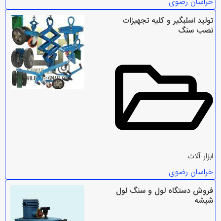
خراسان رضوی
تولید اسلبگیر و کلیه تجهیزات
نصب سنگ
ابزار آلات
خراسان رضوی
فروش دستگاه لول و سنگ لول
شیشه