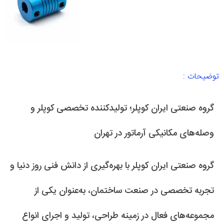
توضیحات :
گروه صنعتی ایران کوپلر؛ تولیدکننده تخصصی کوپلر و
وصله‌های مکانیکی آرماتور در تهران
گروه صنعتی ایران کوپلر با بهره‌گیری از دانش فنی روز دنیا و
تجربه تخصصی در صنعت ساختمان، به‌عنوان یکی از
مجموعه‌های فعال در زمینه طراحی، تولید و اجرای انواع