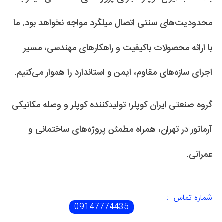
محدودیت‌های سنتی اتصال میلگرد مواجه نخواهد بود. ما
با ارائه محصولات باکیفیت و راهکارهای مهندسی، مسیر
اجرای سازه‌های مقاوم، ایمن و استاندارد را هموار می‌کنیم.
گروه صنعتی ایران کوپلر؛ تولیدکننده کوپلر و وصله مکانیکی
آرماتور در تهران، همراه مطمئن پروژه‌های ساختمانی و
عمرانی.
شماره تماس :
09147774435