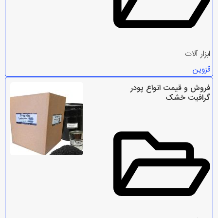
ابزار آلات
قزوین
فروش و قیمت انواع پودر
گرافیت خشک