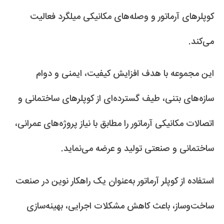
کوپلرهای آرماتور و وصله‌های مکانیکی میلگرد فعالیت
می‌کند.
این مجموعه با هدف افزایش کیفیت، ایمنی و دوام
سازه‌های بتنی، طیف گسترده‌ای از کوپلرهای ساختمانی و
اتصالات مکانیکی آرماتور را مطابق با نیاز پروژه‌های عمرانی،
ساختمانی و صنعتی تولید و عرضه می‌نماید.
استفاده از کوپلر آرماتور به‌عنوان یک راهکار نوین در صنعت
ساخت‌وساز، باعث کاهش مشکلات اجرایی، بهینه‌سازی