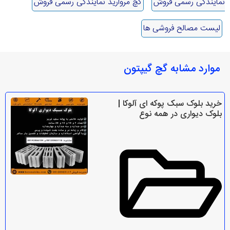
نمایندگی رسمی فروش
گچ مروارید نمایندگی رسمی فروش
لیست مصالح فروشی ها
موارد مشابه گچ گیپتون
خرید بلوک سبک پوکه ای آلوکا |
بلوک دیواری در همه نوع