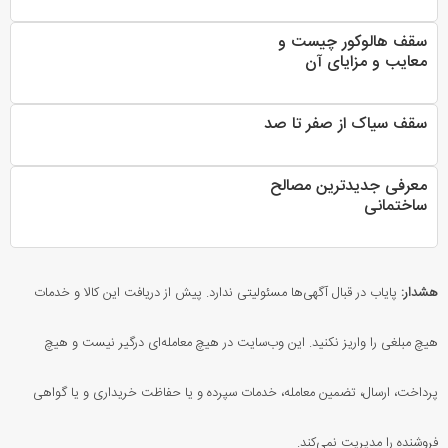
سقف هالوکور چیست و
معایب و مزایای آن
سقف سیاک از صفر تا صد
معرفی جدیدترین مصالح
ساختمانی
هشدار:
پایاب در قبال آگهی‌ها مسئولیتی ندارد. پیش از دریافت این کالا و خدمات
هیچ مبلغی را واریز نکنید. این وب‌سایت در هیچ معامله‌ای درگیر نیست و هیچ
پرداخت، ارسال، تضمین معامله، خدمات سپرده و یا حفاظت خریداری و یا گواهی
فروشنده را مدیریت نمی‌کند.