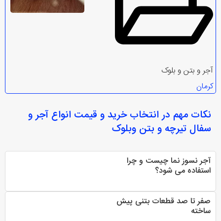
آجر و بتن و بلوک
کرمان
نکات مهم در انتخاب
خرید و قیمت انواع آجر و
سفال تیرچه و بتن وبلوک
آجر نسوز نما چیست و چرا
استفاده می شود؟
صفر تا صد قطعات بتنی پیش
ساخته