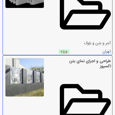
آجر و بتن و بلوک
تهران
ویژه
طراحی و اجرای نمای بتن
اکسپوز