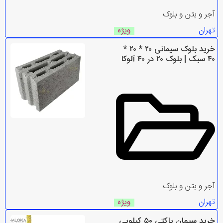
آجر و بتن و بلوک
تهران
ویژه
خرید بلوک سیمانی ۲۰ * ۲۰ *
۴۰ سبک | بلوک ۲۰ در ۴۰ آلوکا
آجر و بتن و بلوک
تهران
ویژه
خرید سیمان پاکتی ۵۰ کیلویی