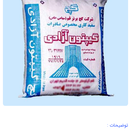
توضیحات :