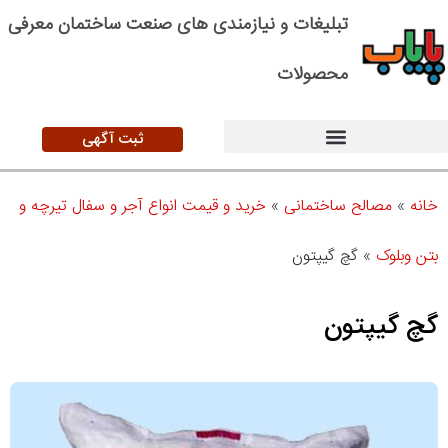
تبلیغات و نیازمندی های صنعت ساختمان معرفی
محصولات
ثبت آگهی
خانه
»
مصالح ساختمانی
»
خرید و قیمت انواع آجر و سفال تیرچه و
بتن وبلوک
»
گچ گیپتون
گچ گیپتون