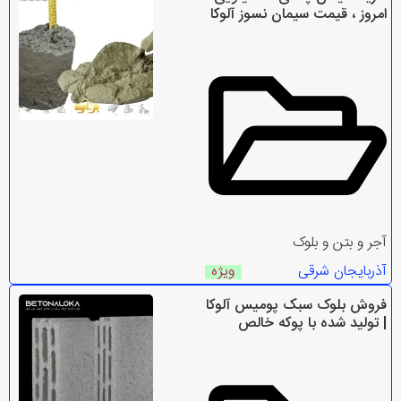
امروز ، قیمت سیمان نسوز آلوکا
آجر و بتن و بلوک
آذربایجان شرقی
ویژه
فروش بلوک سبک پومیس آلوکا
| تولید شده با پوکه خالص