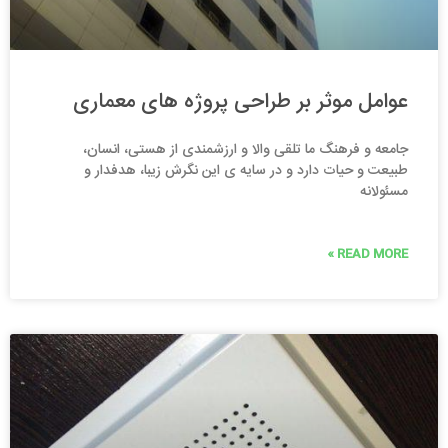
عوامل موثر بر طراحی پروژه های معماری
جامعه و فرهنگ ما تلقى والا و ارزشمندی از هستی، انسان،
طبیعت و حیات دارد و در سایه ی این نگرش زیبا، هدفدار و
مسئولانه
READ MORE »