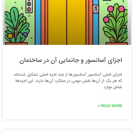
اجزای آسانسور و جانمایی آن در ساختمان
اجزای اصلی آسانسور آسانسورها از چند اجزه اصلی تشکیل شده‌اند
که هر یک از آن‌ها نقش مهمی در عملکرد آن‌ها دارند. این اجزه‌ها
شامل موارد
READ MORE »