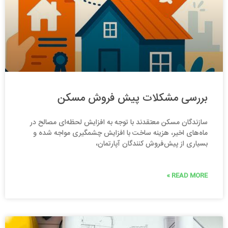
بررسی مشکلات پیش‌ فروش‌ مسکن
سازندگان مسکن معتقدند با توجه به افزایش لحظه‌ای مصالح در
ماه‌های اخیر، هزینه ساخت با افزایش چشمگیری مواجه شده و
بسیاری از پیش‌فروش کنندگان آپارتمان،
READ MORE »