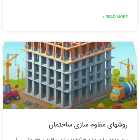
READ MORE »
روشهای مقاوم سازی ساختمان