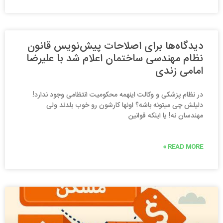
دیدگاه‌ها برای اصلاحات پیش‌نویس قانون
نظام مهندسی ساختمان اعلام شد با علیرضا
امامی زندی
در نظام پزشکی و وکالت اینهمه محکومیت انتظامی وجود ندارد!
دلیلش چی میتونه باشه؟ اونها کارشون رو خوب بلدند ولی
مهندسان نه! یا اینکه قوانین
READ MORE »