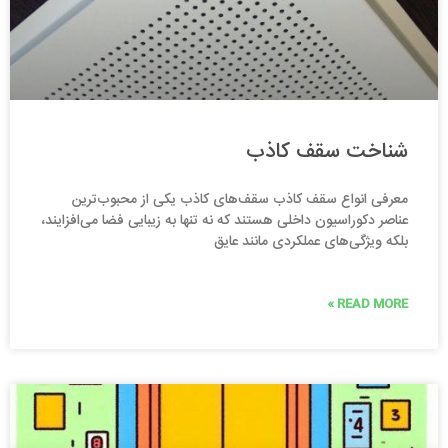
شناخت سقف کاذب
معرفی انواع سقف کاذب سقف‌های کاذب یکی از محبوب‌ترین
عناصر دکوراسیون داخلی هستند که نه تنها به زیبایی فضا می‌افزایند،
بلکه ویژگی‌های عملکردی مانند عایق
READ MORE »