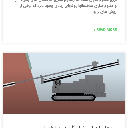
برای مقاوم سازی سازه ها (مقاوم سازی ساختمان های بتنی، …)
و مقاوم سازی ساختمانها روشهای زیادی وجود دارد که برخی از
روش های رایج
READ MORE »