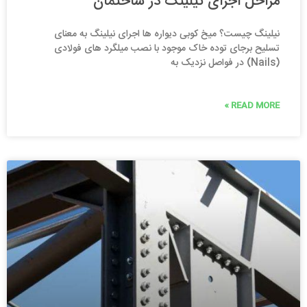
مراحل اجرای نیلینگ در ساختمان
نیلینگ چیست؟ میخ کوبی دیواره ها اجرای نیلینگ به معنای
تسلیح برجای توده خاک موجود با نصب میلگرد های فولادی
(Nails) در فواصل نزدیک به
READ MORE »