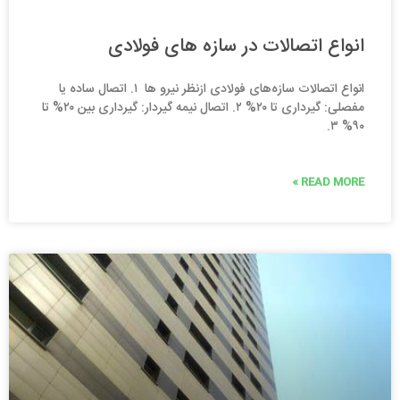
انواع اتصالات در سازه های فولادی
انواع اتصالات سازه‌های فولادی ازنظر نیرو ها ۱. اتصال ساده یا
مفصلی: گیرداری تا ۲۰% ۲. اتصال نیمه گیردار: گیرداری بین ۲۰% تا
۹۰% ۳.
READ MORE »