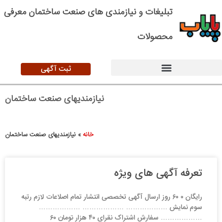
تبلیغات و نیازمندی های صنعت ساختمان معرفی
محصولات
ثبت آگهی
نیازمندیهای صنعت ساختمان
خانه
»
نیازمندیهای صنعت ساختمان
تعرفه آگهی های ویژه
رایگان ۰ ۶۰ روز ارسال آگهی تخصصی انتشار تمام اصلاعات لازم رتبه
سوم نمایش ……………… ……………… ………………
……………… سفارش اشتراک نقرای ۴۰ هزار تومان ۶۰