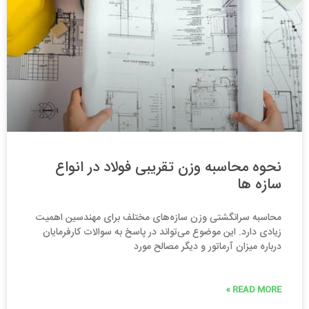
نحوه محاسبه وزن تقریبی فولاد در انواع
سازه ها
محاسبه سرانگشتی وزن سازه‌های مختلف برای مهندسین اهمیت
زیادی دارد. این موضوع می‌تواند در پاسخ به سوالات کارفرمایان
درباره میزان آرماتور و دیگر مصالح مورد
READ MORE »