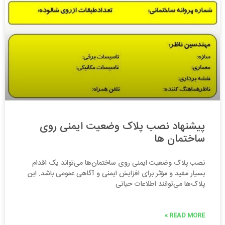
پیشنهاد نصب پلاک وضعیت ایمنی روی
ساختمان‌ ها
نصب پلاک وضعیت ایمنی روی ساختمان‌ها می‌تواند یک اقدام
بسیار مفید و مؤثر برای افزایش ایمنی و آگاهی عمومی باشد. این
پلاک‌ها می‌توانند اطلاعات حیاتی
READ MORE »