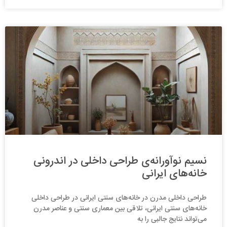
نسیم نوآورانه‌ی طراحی داخلی در اندرونی
خانه‌های ایرانی
طراحی داخلی مدرن در خانه‌های سنتی ایرانی در طراحی داخلی
خانه‌های سنتی ایرانی، تلاقی بین معماری سنتی و عناصر مدرن
می‌تواند نتایج جالبی را به