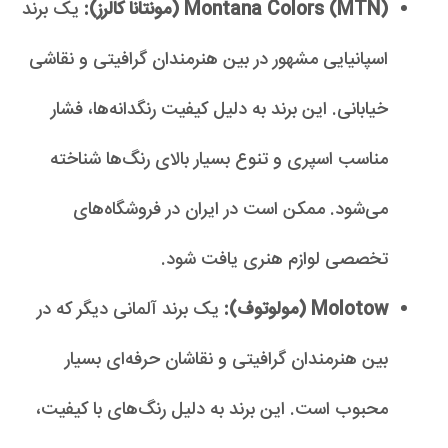
Montana Colors (MTN) (مونتانا کالرز):
یک برند
اسپانیایی مشهور در بین هنرمندان گرافیتی و نقاشی
خیابانی. این برند به دلیل کیفیت رنگدانه‌ها، فشار
مناسب اسپری و تنوع بسیار بالای رنگ‌ها شناخته
می‌شود. ممکن است در ایران در فروشگاه‌های
تخصصی لوازم هنری یافت شود.
Molotow (مولوتوف):
یک برند آلمانی دیگر که در
بین هنرمندان گرافیتی و نقاشان حرفه‌ای بسیار
محبوب است. این برند به دلیل رنگ‌های با کیفیت،