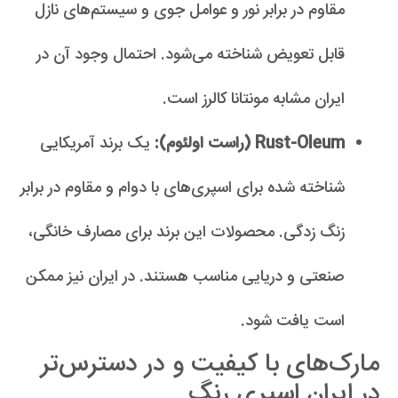
مقاوم در برابر نور و عوامل جوی و سیستم‌های نازل
قابل تعویض شناخته می‌شود. احتمال وجود آن در
ایران مشابه مونتانا کالرز است.
Rust-Oleum (راست اولئوم):
یک برند آمریکایی
شناخته شده برای اسپری‌های با دوام و مقاوم در برابر
زنگ زدگی. محصولات این برند برای مصارف خانگی،
صنعتی و دریایی مناسب هستند. در ایران نیز ممکن
است یافت شود.
مارک‌های با کیفیت و در دسترس‌تر
در ایران اسپری رنگ