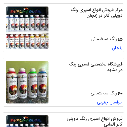
مرکز فروش انواع اسپری رنگ
دوپلی کالر در زنجان
رنگ ساختمانی
زنجان
فروشگاه تخصصی اسپری رنگ
در مشهد
رنگ ساختمانی
خراسان جنوبی
فروش انواع اسپری رنگ دوپلی
کالر آلمانی