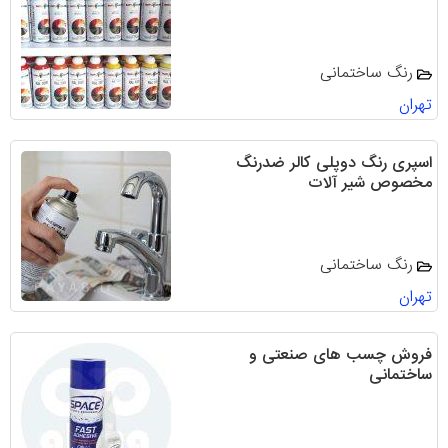
رنگ ساختمانی
تهران
اسپری رنگ دوپلی کالر ضدرنگ
مخصوص شیر آلات
رنگ ساختمانی
تهران
فروش چسب های صنعتی و
ساختمانی