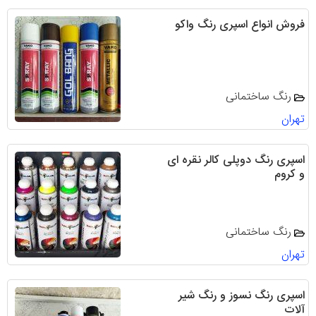
فروش انواع اسپری رنگ واکو
رنگ ساختمانی
تهران
اسپری رنگ دوپلی کالر نقره ای
و کروم
رنگ ساختمانی
تهران
اسپری رنگ نسوز و رنگ شیر
آلات