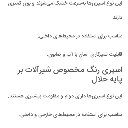
این نوع اسپری‌ها به‌سرعت خشک می‌شوند و بوی کمتری
دارند.
مناسب برای استفاده در محیط‌های داخلی.
قابلیت تمیزکاری آسان با آب و صابون.
اسپری‌ رنگ مخصوص شیرآلات بر
پایه حلال
این نوع اسپری‌ها دارای دوام و مقاومت بیشتری هستند.
مناسب برای استفاده در محیط‌های خارجی و داخلی.