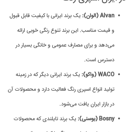
Alvan (الوان):
یک برند ایرانی با کیفیت قابل قبول
و قیمت مناسب. این برند تنوع رنگی خوبی ارائه
می‌دهد و برای مصارف عمومی و خانگی بسیار در
دسترس است.
WACO (واکو):
یک برند ایرانی دیگر که در زمینه
تولید انواع اسپری رنگ فعالیت دارد و محصولات آن
در بازار ایران یافت می‌شود.
Bosny (بوسنی):
یک برند تایلندی که محصولات