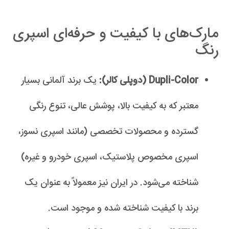
مارک‌های با کیفیت و حرفه‌ای اسپری
رنگ
Dupli-Color (دوپلی کالر):
یک برند آلمانی بسیار
معتبر که به کیفیت بالا، پوشش عالی، تنوع رنگی
گسترده و محصولات تخصصی (مانند اسپری نسوز،
اسپری مخصوص پلاستیک، اسپری خودرو و غیره)
شناخته می‌شود. در ایران نیز معمولاً به عنوان یک
برند با کیفیت شناخته شده و موجود است.