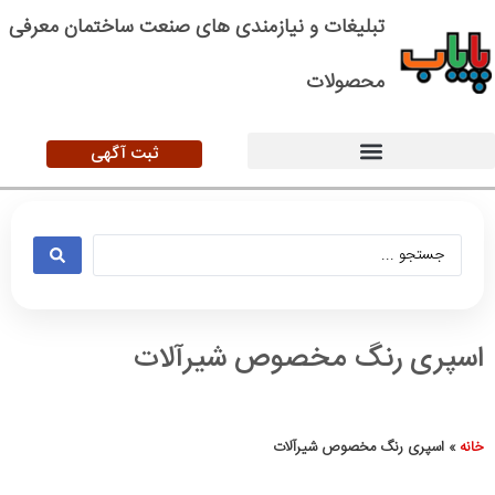
تبلیغات و نیازمندی های صنعت ساختمان معرفی
محصولات
ثبت آگهی
اسپری رنگ مخصوص شیرآلات
خانه
»
اسپری رنگ مخصوص شیرآلات