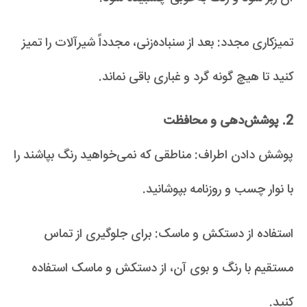
تمیزکاری مجدد: بعد از سنباده‌زنی، مجدداً شیرآلات را تمیز
کنید تا هیچ گونه گرد و غباری باقی نماند.
2. پوشش‌دهی و محافظت
پوشش دادن اطراف: مناطقی که نمی‌خواهید رنگ بپاشند را
با نوار چسب و روزنامه بپوشانید.
استفاده از دستکش و ماسک: برای جلوگیری از تماس
مستقیم با رنگ و بوی آن، از دستکش و ماسک استفاده
کنید.