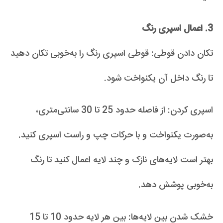
3. اعمال اسپری رنگ
تکان دادن قوطی: قوطی اسپری رنگ را به‌خوبی تکان دهید
تا رنگ داخل آن یکنواخت شود.
اسپری کردن: از فاصله حدود 25 تا 30 سانتی‌متری،
به‌صورت یکنواخت و با حرکات چپ و راست اسپری کنید.
بهتر است لایه‌های نازک و چند لایه اعمال کنید تا رنگ
به‌خوبی پوشش دهد.
خشک شدن بین لایه‌ها: بین هر لایه حدود 10 تا 15