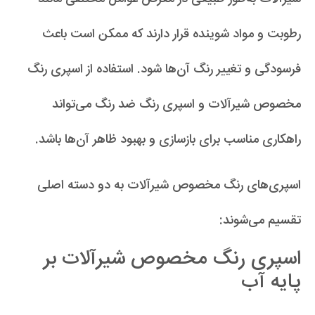
رطوبت و مواد شوینده قرار دارند که ممکن است باعث
فرسودگی و تغییر رنگ آن‌ها شود. استفاده از اسپری رنگ
مخصوص شیرآلات و اسپری رنگ ضد رنگ می‌تواند
راهکاری مناسب برای بازسازی و بهبود ظاهر آن‌ها باشد.
اسپری‌های رنگ مخصوص شیرآلات به دو دسته اصلی
تقسیم می‌شوند:
اسپری‌ رنگ مخصوص شیرآلات بر
پایه آب