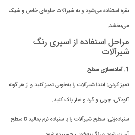
نقره استفاده می‌شود و به شیرآلات جلوه‌ای خاص و شیک
می‌بخشد.
مراحل استفاده از اسپری رنگ
شیرآلات
1. آماده‌سازی سطح
تمیز کردن: ابتدا شیرآلات را به‌خوبی تمیز کنید و از هر گونه
آلودگی، چربی و گرد و غبار پاک کنید.
سنباده‌زنی: سطح شیرآلات را با سنباده نرم بمالید تا سطح
آن زبر شود و رنگ به‌خوبی چسبیده شود.