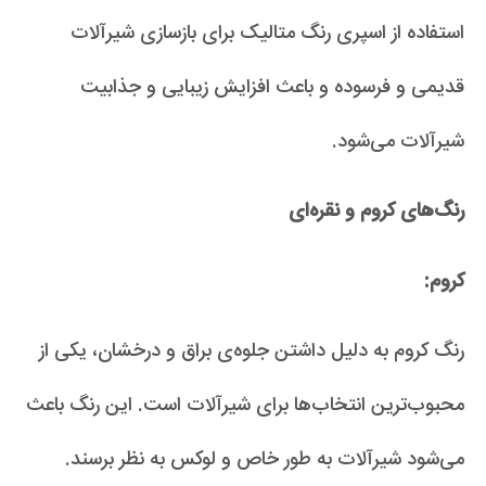
استفاده از اسپری رنگ متالیک برای بازسازی شیرآلات
قدیمی و فرسوده و باعث افزایش زیبایی و جذابیت
شیرآلات می‌شود.
رنگ‌های کروم و نقره‌ای
کروم:
رنگ کروم به دلیل داشتن جلوه‌ی براق و درخشان، یکی از
محبوب‌ترین انتخاب‌ها برای شیرآلات است. این رنگ باعث
می‌شود شیرآلات به طور خاص و لوکس به نظر برسند.