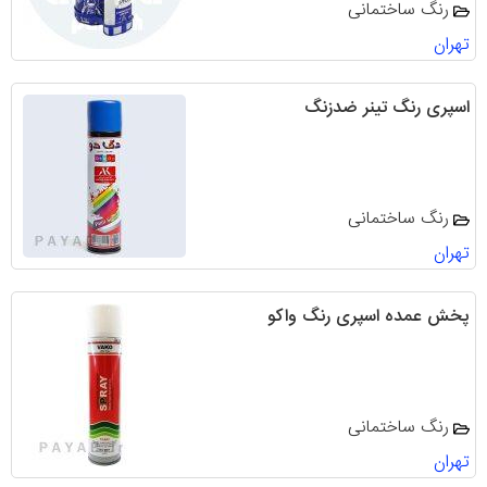
رنگ ساختمانی
تهران
اسپری رنگ تینر ضدزنگ
رنگ ساختمانی
تهران
پخش عمده اسپری رنگ واکو
رنگ ساختمانی
تهران