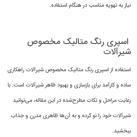
نیاز به تهویه مناسب در هنگام استفاده.
اسپری رنگ متالیک مخصوص
شیرآلات
استفاده از اسپری رنگ متالیک مخصوص شیرآلات راهکاری
ساده و کارآمد برای بازسازی و بهبود ظاهر شیرآلات است. با
رعایت مراحل و نکات مطرح‌شده در این مقاله، می‌توانید
شیرآلات خود را نو کرده و به آن‌ها ظاهری مدرن و جذاب
ببخشید.