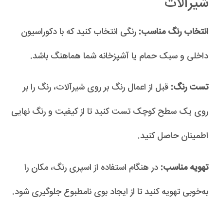
شیرآلات
انتخاب رنگ مناسب:
رنگی انتخاب کنید که با دکوراسیون
داخلی و سبک حمام یا آشپزخانه شما هماهنگ باشد.
تست رنگ:
قبل از اعمال رنگ بر روی شیرآلات، رنگ را بر
روی یک سطح کوچک تست کنید تا از کیفیت و رنگ نهایی
اطمینان حاصل کنید.
تهویه مناسب:
در هنگام استفاده از اسپری رنگ، مکان را
به‌خوبی تهویه کنید تا از ایجاد بوی نامطبوع جلوگیری شود.