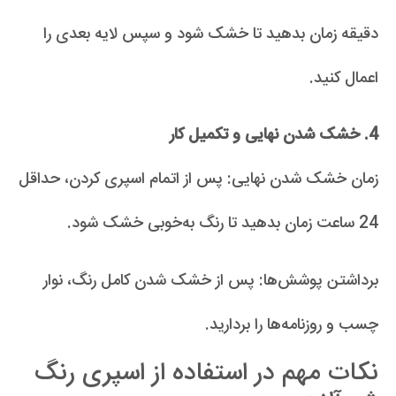
دقیقه زمان بدهید تا خشک شود و سپس لایه بعدی را
اعمال کنید.
4. خشک شدن نهایی و تکمیل کار
زمان خشک شدن نهایی: پس از اتمام اسپری کردن، حداقل
24 ساعت زمان بدهید تا رنگ به‌خوبی خشک شود.
برداشتن پوشش‌ها: پس از خشک شدن کامل رنگ، نوار
چسب و روزنامه‌ها را بردارید.
نکات مهم در استفاده از اسپری رنگ