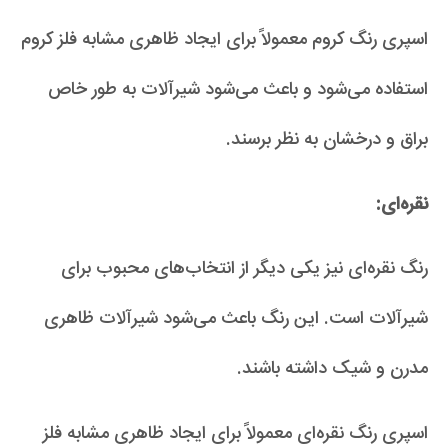
اسپری رنگ کروم معمولاً برای ایجاد ظاهری مشابه فلز کروم
استفاده می‌شود و باعث می‌شود شیرآلات به طور خاص
براق و درخشان به نظر برسند.
نقره‌ای:
رنگ نقره‌ای نیز یکی دیگر از انتخاب‌های محبوب برای
شیرآلات است. این رنگ باعث می‌شود شیرآلات ظاهری
مدرن و شیک داشته باشند.
اسپری رنگ نقره‌ای معمولاً برای ایجاد ظاهری مشابه فلز