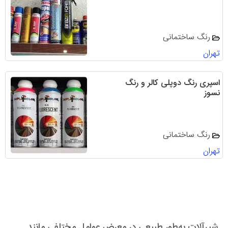
رنگ ساختمانی
تهران
اسپری رنگ دوپلی کالر و رنگ
نسوز
رنگ ساختمانی
تهران
شیرآلات به‌طور طبیعی در معرض عوامل مختلفی مانند