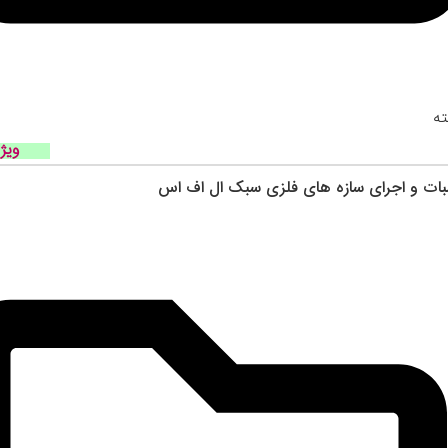
ه
ویژ
ات و اجرای سازه‌ های فلزی سبک ال اف اس