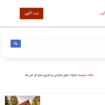
گهی
ثبت آگهی
خانه
»
لیست شرکت های طراحی و اجرای سازه ال اس اف