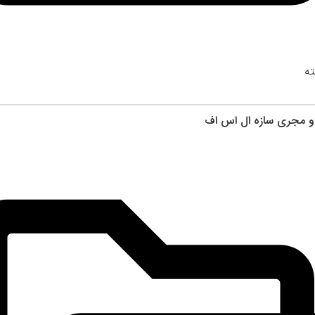
ه
 و مجری سازه ال اس اف