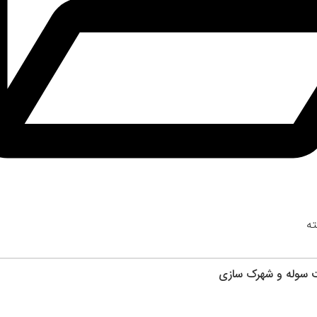
ه
 سوله و شهرک سازی