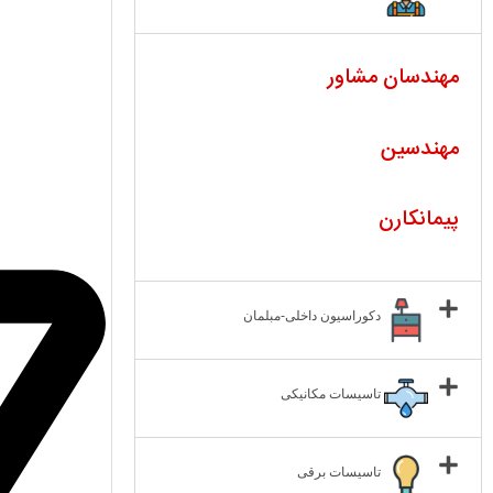
مهندسان مشاور
مهندسین
پیمانکارن
دکوراسیون داخلی-مبلمان
تاسیسات مکانیکی
تاسیسات برقی