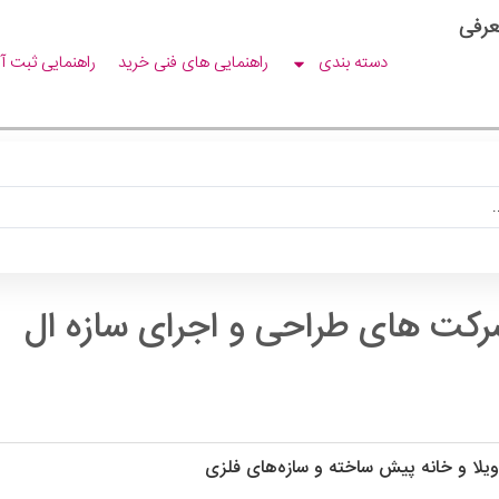
عرفی
دسته بندی
راهنمایی های فنی خرید
راهنمایی ثبت آ
کت های طراحی و اجرای سازه ال
یلا و خانه پیش ساخته و سازه‌های فلزی