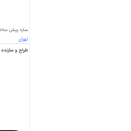
سازه پیش ساخت
تهران
طراح و سازنده