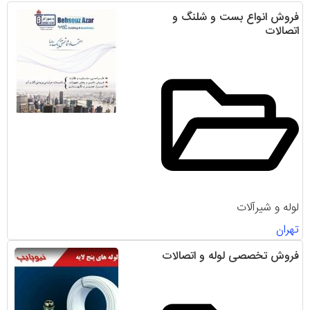
فروش انواع بست و شلنگ و
اتصالات
لوله و شیرآلات
تهران
فروش تخصصی لوله و اتصالات