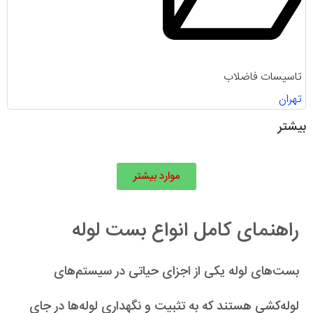
تاسیسات فاضلاب
تهران
بیشتر
موارد بیشتر
راهنمای کامل انواع بست لوله
بست‌های لوله یکی از اجزای حیاتی در سیستم‌های
لوله‌کشی هستند که به تثبیت و نگهداری لوله‌ها در جای