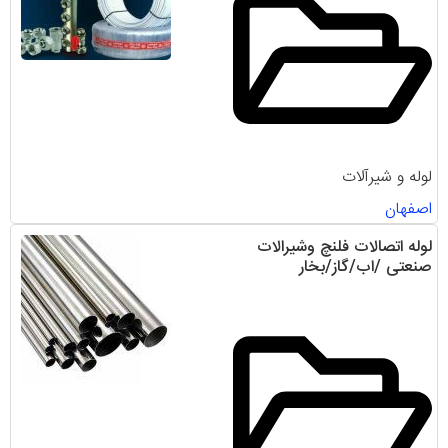
لوله و شیرآلات
اصفهان
لوله اتصالات فلنچ وشیرالات
صنعتی /اب/گاز/بخار