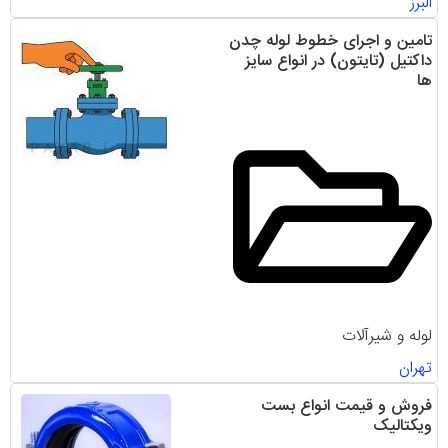
البرز
تامین و اجرای خطوط لوله چدن
داکتیل (تایتون) در انواع سایز
ها
لوله و شیرآلات
تهران
فروش و قیمت انواع بست
ویکتالیک