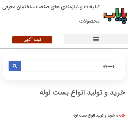
تبلیغات و نیازمندی های صنعت ساختمان معرفی
محصولات
ثبت آگهی
خرید و تولید انواع بست لوله
خانه
»
خرید و تولید انواع بست لوله