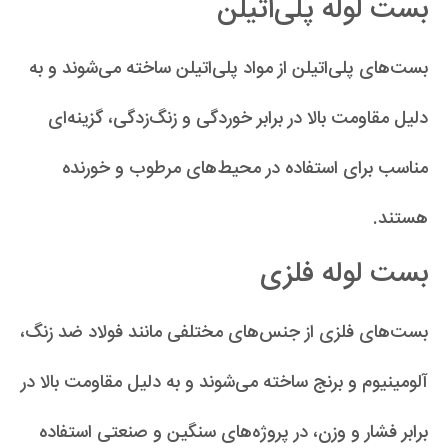
بست لوله پلی‌اتیلن
بست‌های پلی‌اتیلن از مواد پلی‌اتیلن ساخته می‌شوند و به
دلیل مقاومت بالا در برابر خوردگی و زنگ‌زدگی، گزینه‌ای
مناسب برای استفاده در محیط‌های مرطوب و خورنده
هستند.
بست لوله فلزی
بست‌های فلزی از جنس‌های مختلفی مانند فولاد ضد زنگ،
آلومینیوم و برنج ساخته می‌شوند و به دلیل مقاومت بالا در
برابر فشار و وزن، در پروژه‌های سنگین و صنعتی استفاده