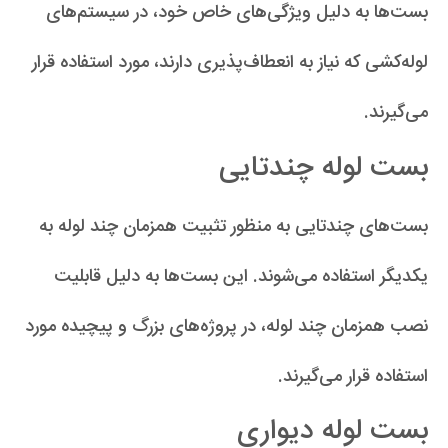
بست‌ها به دلیل ویژگی‌های خاص خود، در سیستم‌های
لوله‌کشی که نیاز به انعطاف‌پذیری دارند، مورد استفاده قرار
می‌گیرند.
بست لوله چندتایی
بست‌های چندتایی به منظور تثبیت همزمان چند لوله به
یکدیگر استفاده می‌شوند. این بست‌ها به دلیل قابلیت
نصب همزمان چند لوله، در پروژه‌های بزرگ و پیچیده مورد
استفاده قرار می‌گیرند.
بست لوله دیواری