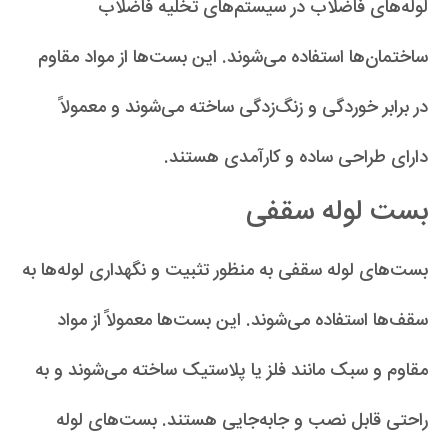
لوله‌های فاضلاب در سیستم‌های تخلیه فاضلاب
ساختمان‌ها استفاده می‌شوند. این بست‌ها از مواد مقاوم
در برابر خوردگی و زنگ‌زدگی ساخته می‌شوند و معمولاً
دارای طراحی ساده و کارآمدی هستند.
بست لوله سقفی
بست‌های لوله سقفی به منظور تثبیت و نگهداری لوله‌ها به
سقف‌ها استفاده می‌شوند. این بست‌ها معمولاً از مواد
مقاوم و سبک مانند فلز یا پلاستیک ساخته می‌شوند و به
راحتی قابل نصب و جابه‌جایی هستند. بست‌های لوله