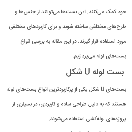
خود کمک می‌کنند. این بست‌ها می‌توانند از جنس‌ها و
طرح‌های مختلفی ساخته شوند و برای کاربردهای مختلفی
مورد استفاده قرار گیرند. در این مقاله به بررسی انواع
بست‌های لوله می‌پردازیم.
بست لوله U شکل
بست‌های U شکل یکی از پرکاربردترین انواع بست‌های لوله
هستند که به دلیل طراحی ساده و کاربردی، در بسیاری از
پروژه‌های لوله‌کشی استفاده می‌شوند.