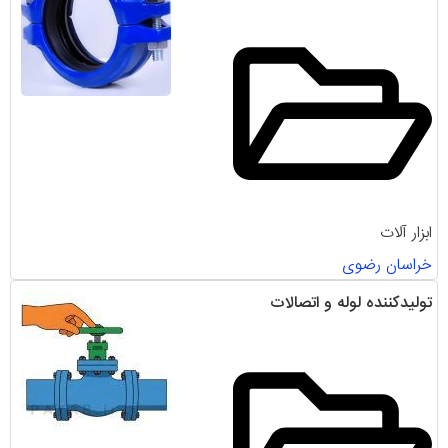
ابزار آلات
خراسان رضوی
تولیدکننده لوله و اتصالات