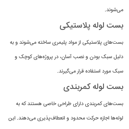
می‌شوند.
بست لوله پلاستیکی
بست‌های پلاستیکی از مواد پلیمری ساخته می‌شوند و به
دلیل سبک بودن و نصب آسان، در پروژه‌های کوچک و
سبک مورد استفاده قرار می‌گیرند.
بست لوله کمربندی
بست‌های کمربندی دارای طراحی خاصی هستند که به
لوله‌ها اجازه حرکت محدود و انعطاف‌پذیری می‌دهند. این