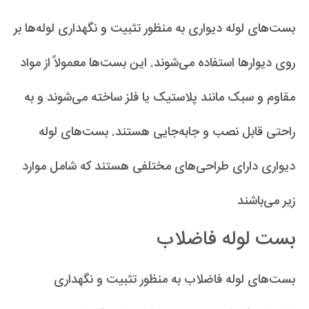
بست‌های لوله دیواری به منظور تثبیت و نگهداری لوله‌ها بر
روی دیوارها استفاده می‌شوند. این بست‌ها معمولاً از مواد
مقاوم و سبک مانند پلاستیک یا فلز ساخته می‌شوند و به
راحتی قابل نصب و جابه‌جایی هستند. بست‌های لوله
دیواری دارای طراحی‌های مختلفی هستند که شامل موارد
زیر می‌باشند
بست لوله فاضلاب
بست‌های لوله فاضلاب به منظور تثبیت و نگهداری