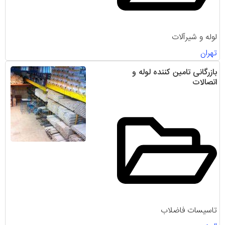
لوله و شیرآلات
تهران
بازرگانی تامین کننده لوله و
اتصالات
تاسیسات فاضلاب