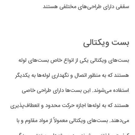
سقفی دارای طراحی‌های مختلفی هستند
بست ویکتالی
بست‌های ویکتالی یکی از انواع خاص بست‌های لوله
هستند که به منظور اتصال و نگهداری لوله‌ها به یکدیگر
استفاده می‌شوند. این بست‌ها دارای طراحی خاصی
هستند که به لوله‌ها اجازه حرکت محدود و انعطاف‌پذیری
می‌دهند. بست‌های ویکتالی معمولاً از مواد مقاوم و با