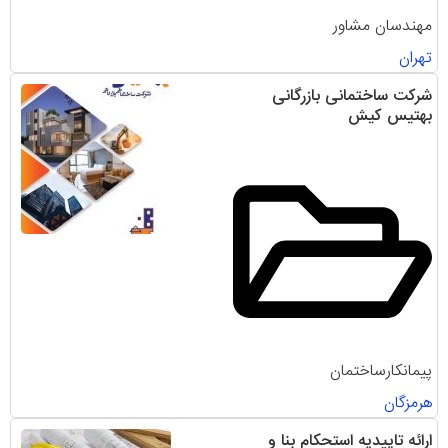
مهندسان مشاور
تهران
شرکت ساختمانی بازرگانی
بهتیس کیش
پیمانکارساختمان
هرمزگان
ارائه تاییدیه استحکام بنا و