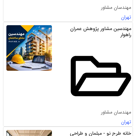
مهندسان مشاور
تهران
مهندسين مشاور پژوهش عمران
راهوار
مهندسان مشاور
تهران
خانه طرح نو - مبلمان و طراحی