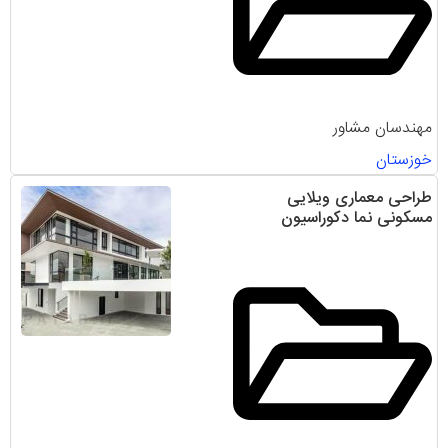
مهندسان مشاور
خوزستان
طراحی معماری ویلایی
مسکونی نما دکوراسیون