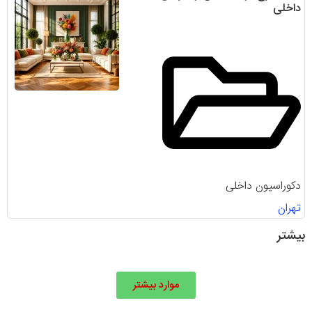
داخلی
دکوراسیون داخلی
تهران
بیشتر
موارد بیشتر