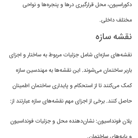
دکوراسیون، محل قرارگیری درها و پنجره‌ها و نواحی
مختلف داخلی.
نقشه سازه
نقشه‌های سازه‌ای شامل جزئیات مربوط به ساختار و اجزای
باربر ساختمان می‌شوند. این نقشه‌ها به مهندسین سازه
کمک می‌کنند تا از استحکام و پایداری ساختمان اطمینان
حاصل کنند. برخی از اجزای مهم نقشه‌های سازه عبارتند از:
پلان فونداسیون: نشان‌دهنده محل و جزئیات فونداسیون
و پایه‌های ساختمان.