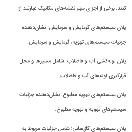
کنند. برخی از اجزای مهم نقشه‌های مکانیک عبارتند از:
پلان سیستم‌های گرمایش و سرمایش: نشان‌دهنده
جزئیات سیستم‌های تهویه، گرمایش و سرمایش.
پلان لوله‌کشی آب و فاضلاب: شامل مسیرها و محل
قرارگیری لوله‌های آب و فاضلاب.
پلان سیستم‌های تهویه مطبوع: نشان‌دهنده جزئیات
سیستم‌های تهویه و تهویه مطبوع.
پلان سیستم‌های گازرسانی: شامل جزئیات مربوط به