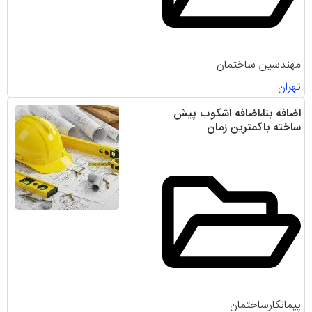
مهندسین ساختمان
تهران
اضافه بنا،اضافه اشکوب پیش
ساخته باکمترین زمان
پیمانکارساختمان