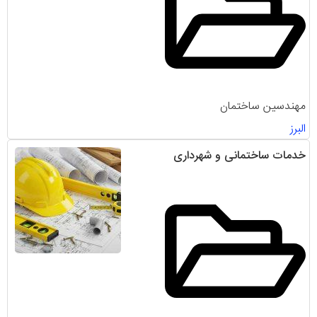
مهندسین ساختمان
البرز
خدمات ساختمانی و شهرداری