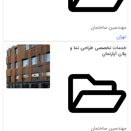
مهندسین ساختمان
تهران
خدمات تخصصی طراحی نما و
پلان آپارتمان
مهندسین ساختمان