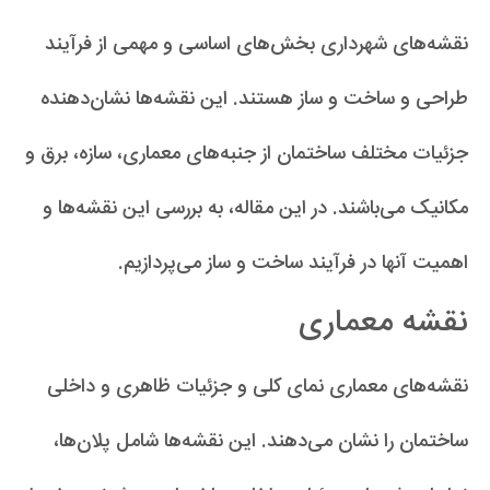
نقشه‌های شهرداری بخش‌های اساسی و مهمی از فرآیند
طراحی و ساخت و ساز هستند. این نقشه‌ها نشان‌دهنده
جزئیات مختلف ساختمان از جنبه‌های معماری، سازه، برق و
مکانیک می‌باشند. در این مقاله، به بررسی این نقشه‌ها و
اهمیت آنها در فرآیند ساخت و ساز می‌پردازیم.
نقشه معماری
نقشه‌های معماری نمای کلی و جزئیات ظاهری و داخلی
ساختمان را نشان می‌دهند. این نقشه‌ها شامل پلان‌ها،