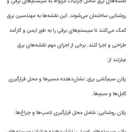
نقشه‌های برق شامل جزئیات مربوط به سیستم‌های برقی و
روشنایی ساختمان می‌شوند. این نقشه‌ها به مهندسین برق
کمک می‌کنند تا سیستم‌های برقی را به طور ایمن و کارآمد
طراحی و اجرا کنند. برخی از اجزای مهم نقشه‌های برق
عبارتند از:
پلان سیم‌کشی برق: نشان‌دهنده مسیرها و محل قرارگیری
کابل‌ها و سیم‌ها.
پلان روشنایی: شامل محل قرارگیری لامپ‌ها و چراغ‌ها.
پلان سیستم‌های امنیتی: نشان‌دهنده جزئیات سیستم‌های