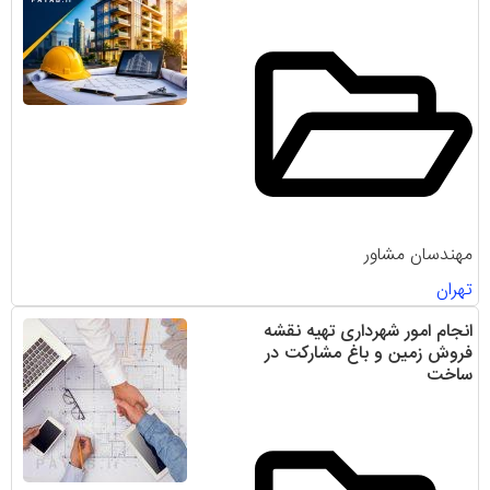
مهندسان مشاور
تهران
انجام امور شهرداری تهیه نقشه
فروش زمین و باغ مشارکت در
ساخت