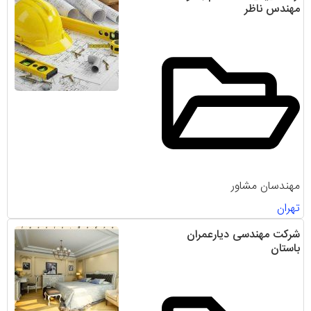
مهندس ناظر
مهندسان مشاور
تهران
شرکت مهندسی دیارعمران
باستان