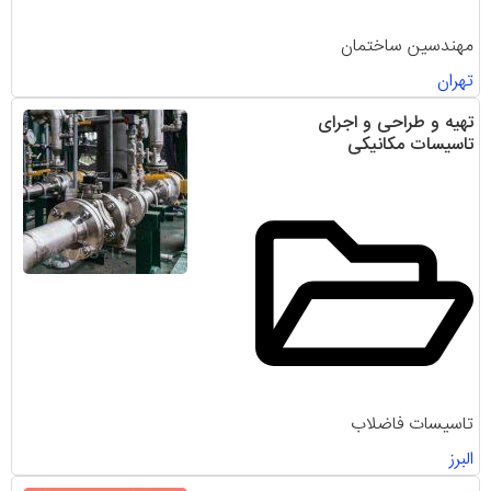
مهندسین ساختمان
تهران
تهیه و طراحی و اجرای
تاسیسات مکانیکی
تاسیسات فاضلاب
البرز