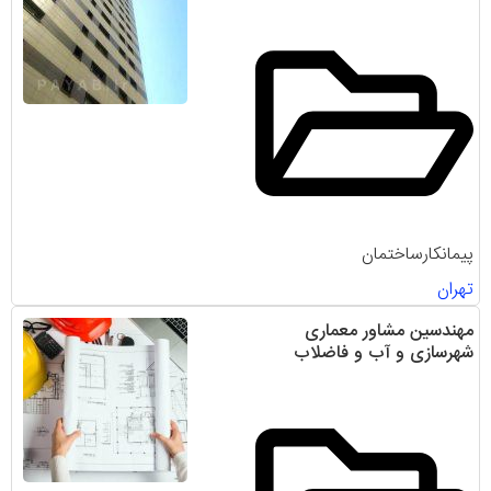
پیمانکارساختمان
تهران
مهندسین مشاور معماری
شهرسازی و آب و فاضلاب