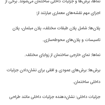
نماها، برش‌ها و جزئیات داخلی ساختمان می‌شوند. برخی از
اجزای مهم نقشه‌های معماری عبارتند از:
پلان‌ها: شامل پلان طبقات مختلف، پلان مبلمان، پلان
تاسیسات و پلان‌های محوطه‌سازی.
نماها: نمای خارجی ساختمان از زوایای مختلف.
برش‌ها: برش‌های عمودی و افقی برای نشان‌دادن جزئیات
داخلی ساختمان.
جزئیات داخلی: نشان‌دهنده جزئیات داخلی مانند طراحی