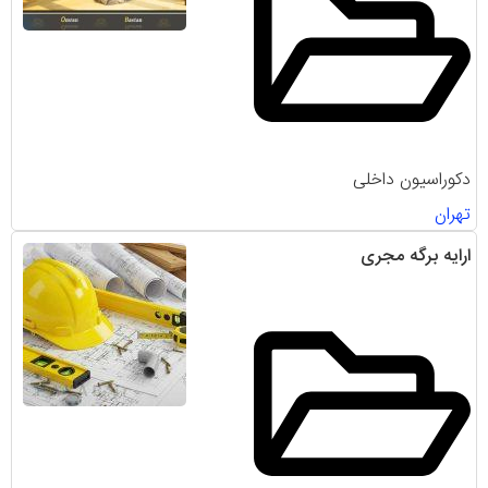
دکوراسیون داخلی
تهران
ارایه برگه مجری