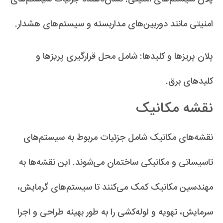
امنیتی مانند دوربین‌های مداربسته و سیستم‌های هشدار.
پلان پریزها و کلیدها: شامل محل قرارگیری پریزها و
کلیدهای برق.
نقشه مکانیک
نقشه‌های مکانیک شامل جزئیات مربوط به سیستم‌های
تاسیساتی و مکانیکی ساختمان می‌شوند. این نقشه‌ها به
مهندسین مکانیک کمک می‌کنند تا سیستم‌های گرمایش،
سرمایش، تهویه و لوله‌کشی را به طور بهینه طراحی و اجرا