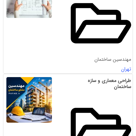
مهندسین ساختمان
تهران
طراحی معماری و سازه
ساختمان