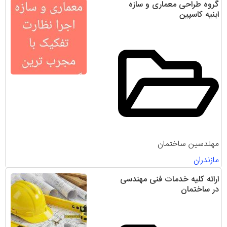
گروه طراحی معماری و سازه
ابنیه کاسپین
مهندسین ساختمان
مازندران
ارائه کلیه خدمات فنی مهندسی
در ساختمان