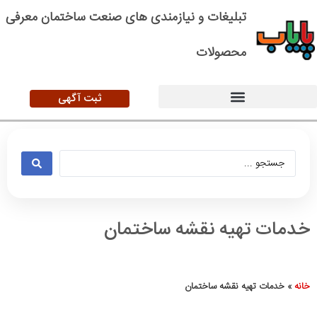
تبلیغات و نیازمندی های صنعت ساختمان معرفی
محصولات
ثبت آگهی
خدمات تهیه نقشه ساختمان
خانه
»
خدمات تهیه نقشه ساختمان