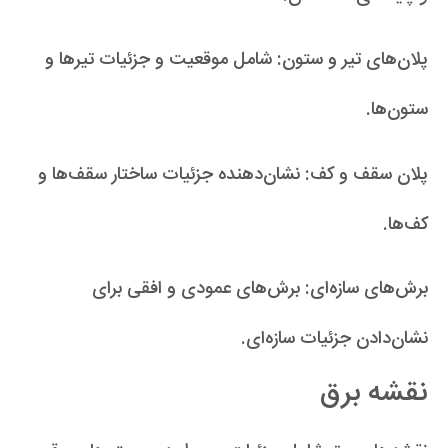
پلان‌های تیر و ستون: شامل موقعیت و جزئیات تیرها و
ستون‌ها.
پلان سقف و کف: نشان‌دهنده جزئیات ساختار سقف‌ها و
کف‌ها.
برش‌های سازه‌ای: برش‌های عمودی و افقی برای
نشان‌دادن جزئیات سازه‌ای.
نقشه برق