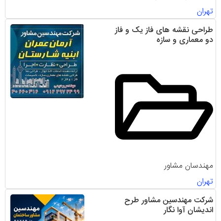
تهران
طراحی نقشه های فاز یک و فاز
دو معماری و سازه
مهندسان مشاور
تهران
شرکت مهندسین مشاور طرح
اندیشان آوا نگار