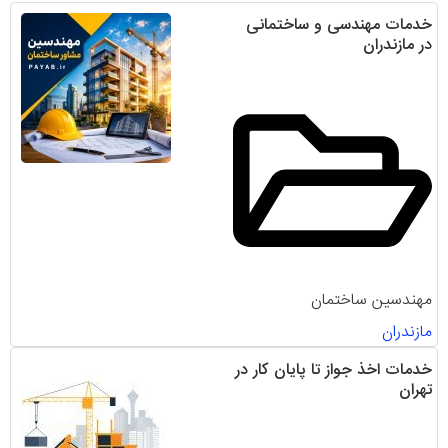
خدمات مهندسی و ساختمانی
در مازندران
مهندسین ساختمان
مازندران
خدمات اخذ جواز تا پایان کار در
تهران