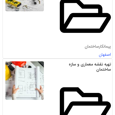
پیمانکارساختمان
اصفهان
تهیه نقشه معماری و سازه
ساختمان