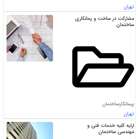
تهران
مشارکت در ساخت و پمانکاری
ساختمان
پیمانکارساختمان
تهران
ارایه کلیه خدمات فنی و
مهندسی ساختمان