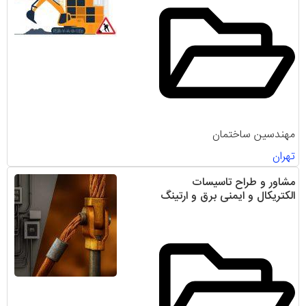
مهندسین ساختمان
تهران
مشاور و طراح تاسیسات
الکتریکال و ایمنی برق و ارتینگ