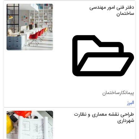
دفتر فنی امور مهندسی
ساختمان
پیمانکارساختمان
البرز
طراحی نقشه معماری و نظارت
شهرداری