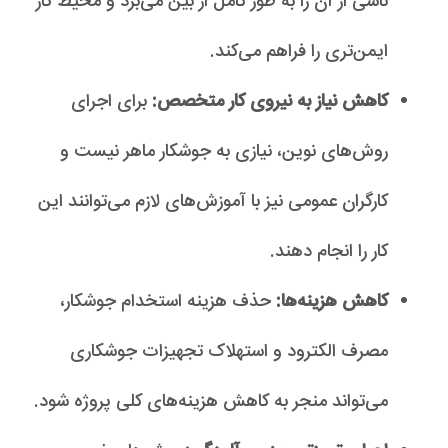
ناشی از آن را به طور کامل از بین می‌برد و محیط کار
ایمن‌تری را فراهم می‌کند.
کاهش نیاز به نیروی کار متخصص:
برای اجرای
روش‌های نوین، نیازی به جوشکار ماهر نیست و
کارگران عمومی نیز با آموزش‌های لازم می‌توانند این
کار را انجام دهند.
کاهش هزینه‌ها:
حذف هزینه استخدام جوشکار،
مصرف الکترود و استهلاک تجهیزات جوشکاری
می‌تواند منجر به کاهش هزینه‌های کلی پروژه شود.