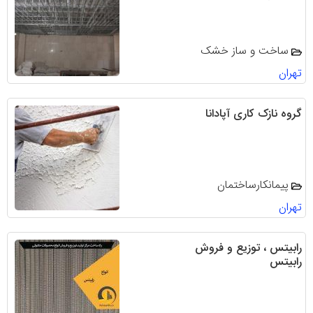
ساخت و ساز خشک
تهران
گروه نازک کاری آپادانا
پیمانکارساختمان
تهران
رابیتس ، توزیع و فروش
رابیتس