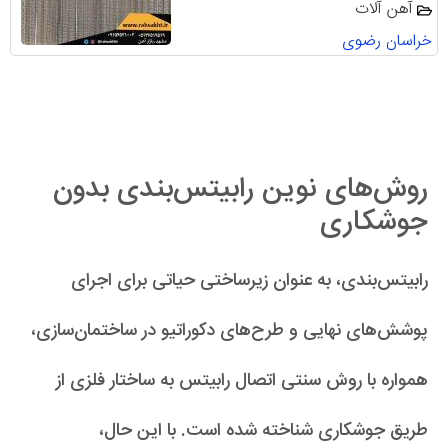
آهن آلات
خراسان رضوی
روش‌های نوین رابیتس‌بندی بدون
جوشکاری
رابیتس‌بندی، به عنوان زیرساختی حیاتی برای اجرای
پوشش‌های نهایی و طرح‌های دکوراتیو در ساختمان‌سازی،
همواره با روش سنتی اتصال رابیتس به ساختار فلزی از
طریق جوشکاری شناخته شده است. با این حال،