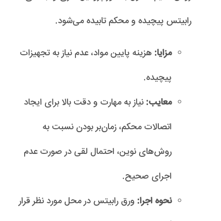
رابیتس پیچیده و محکم تابیده می‌شود.
مزایا:
هزینه پایین مواد، عدم نیاز به تجهیزات
پیچیده.
معایب:
نیاز به مهارت و دقت بالا برای ایجاد
اتصالات محکم، زمان‌بر بودن نسبت به
روش‌های نوین، احتمال لقی در صورت عدم
اجرای صحیح.
نحوه اجرا:
ورق رابیتس در محل مورد نظر قرار