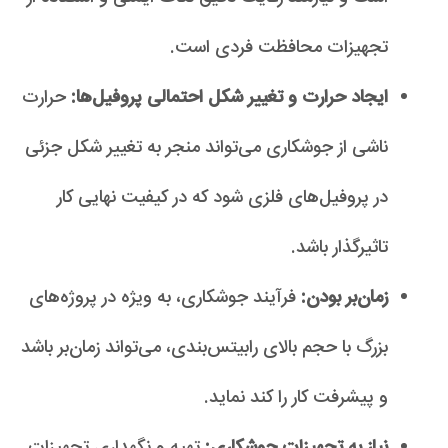
تجهیزات محافظت فردی است.
ایجاد حرارت و تغییر شکل احتمالی پروفیل‌ها:
حرارت
ناشی از جوشکاری می‌تواند منجر به تغییر شکل جزئی
در پروفیل‌های فلزی شود که در کیفیت نهایی کار
تاثیرگذار باشد.
زمان‌بر بودن:
فرآیند جوشکاری، به ویژه در پروژه‌های
بزرگ با حجم بالای رابیتس‌بندی، می‌تواند زمان‌بر باشد
و پیشرفت کار را کند نماید.