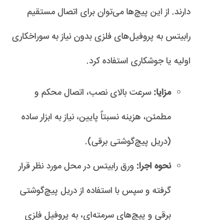
دارند. از این پیچ‌ها می‌توان برای اتصال مستقیم
رابیتس به پروفیل‌های فلزی بدون نیاز به سوراخکاری
اولیه یا جوشکاری استفاده کرد.
مزایا:
سرعت بالای نصب، اتصال محکم و
مطمئن، هزینه نسبتاً پایین، نیاز به ابزار ساده
(دریل پیچ‌گوشتی برقی).
نحوه اجرا:
ورق رابیتس در محل مورد نظر قرار
گرفته و سپس با استفاده از دریل پیچ‌گوشتی
برقی و پیچ‌های سرمته‌ای، به پروفیل فلزی