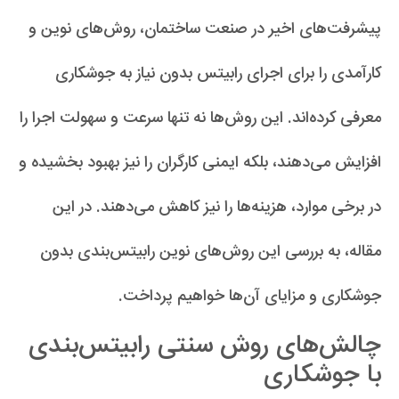
پیشرفت‌های اخیر در صنعت ساختمان، روش‌های نوین و
کارآمدی را برای اجرای رابیتس بدون نیاز به جوشکاری
معرفی کرده‌اند. این روش‌ها نه تنها سرعت و سهولت اجرا را
افزایش می‌دهند، بلکه ایمنی کارگران را نیز بهبود بخشیده و
در برخی موارد، هزینه‌ها را نیز کاهش می‌دهند. در این
مقاله، به بررسی این روش‌های نوین رابیتس‌بندی بدون
جوشکاری و مزایای آن‌ها خواهیم پرداخت.
چالش‌های روش سنتی رابیتس‌بندی
با جوشکاری