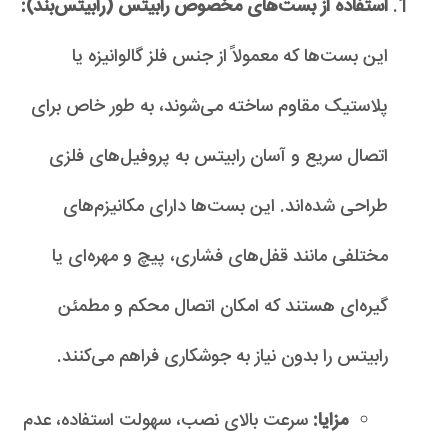
استفاده از بست‌های مخصوص رابیتس (رابیتس‌بند):
این بست‌ها که معمولاً از جنس فلز گالوانیزه یا
پلاستیک مقاوم ساخته می‌شوند، به طور خاص برای
اتصال سریع و آسان رابیتس به پروفیل‌های فلزی
طراحی شده‌اند. این بست‌ها دارای مکانیزم‌های
مختلفی مانند قفل‌های فشاری، پیچ و مهره‌ای یا
گیره‌ای هستند که امکان اتصال محکم و مطمئن
رابیتس را بدون نیاز به جوشکاری فراهم می‌کنند.
مزایا:
سرعت بالای نصب، سهولت استفاده، عدم