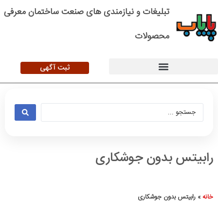
تبلیغات و نیازمندی های صنعت ساختمان معرفی
محصولات
ثبت آگهی
رابیتس بدون جوشکاری
خانه
»
رابیتس بدون جوشکاری