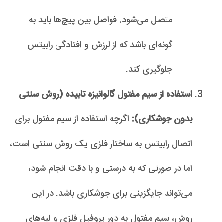
متصل می‌شود. فواصل بین پیچ‌ها باید به
گونه‌ای باشد که از لرزش و افتادگی رابیتس
جلوگیری کند.
استفاده از سیم مفتول گالوانیزه تابیده (روش سنتی
بدون جوشکاری):
اگرچه استفاده از سیم مفتول برای
اتصال رابیتس به ساختار فلزی یک روش سنتی است،
اما در صورتی که به درستی و با دقت انجام شود،
می‌تواند جایگزینی برای جوشکاری باشد. در این
روش، سیم مفتول به دور پروفیل فلزی و لبه‌های