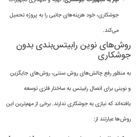
نیاز به تجهیزات جوشکاری:
تهیه و نگهداری تجهیزات
جوشکاری، خود هزینه‌های جانبی را به پروژه تحمیل
می‌کند.
روش‌های نوین رابیتس‌بندی بدون
جوشکاری
به منظور رفع چالش‌های روش سنتی، روش‌های جایگزین
و نوینی برای اتصال رابیتس به ساختار فلزی توسعه
یافته‌اند که نیازی به جوشکاری ندارند. برخی از مهم‌ترین این
روش‌ها عبارتند از: