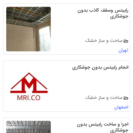
رابیتس وسقف کاذب بدون
جوشکاری
ساخت و ساز خشک
تهران
انجام رابیتس بدون جوشکاری
ساخت و ساز خشک
اصفهان
اجرا و ساخت رابیتس بدون
جوشکاری