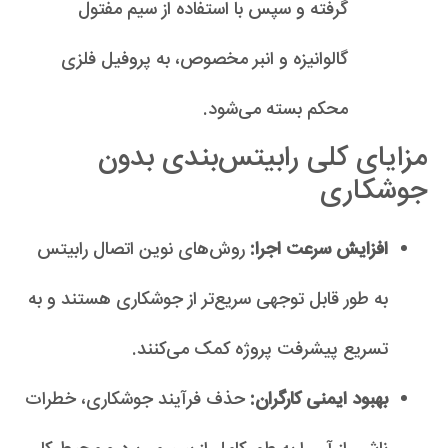
گرفته و سپس با استفاده از سیم مفتول
گالوانیزه و انبر مخصوص، به پروفیل فلزی
محکم بسته می‌شود.
مزایای کلی رابیتس‌بندی بدون
جوشکاری
افزایش سرعت اجرا:
روش‌های نوین اتصال رابیتس
به طور قابل توجهی سریع‌تر از جوشکاری هستند و به
تسریع پیشرفت پروژه کمک می‌کنند.
بهبود ایمنی کارگران:
حذف فرآیند جوشکاری، خطرات