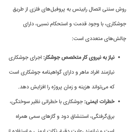
روش سنتی اتصال رابیتس به پروفیل‌های فلزی از طریق
جوشکاری، با وجود قدمت و استحکام نسبی، دارای
چالش‌های متعددی است:
نیاز به نیروی کار متخصص جوشکار:
اجرای جوشکاری
نیازمند افراد ماهر و دارای گواهینامه جوشکاری است
که می‌تواند هزینه و زمان پروژه را افزایش دهد.
خطرات ایمنی:
جوشکاری با خطراتی نظیر سوختگی،
برق‌گرفتگی، استنشاق دود و گازهای سمی همراه
است و نیازمند رعایت دقیق نکات ایمنی و استفاده از