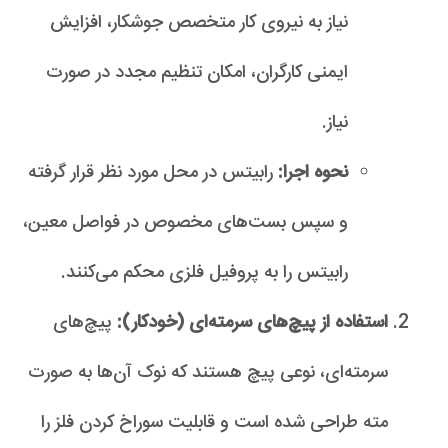
نیاز به نیروی کار متخصص جوشکار، افزایش
ایمنی کارگران، امکان تنظیم مجدد در صورت
نیاز.
نحوه اجرا:
رابیتس در محل مورد نظر قرار گرفته
و سپس بست‌های مخصوص در فواصل معین،
رابیتس را به پروفیل فلزی محکم می‌کنند.
استفاده از پیچ‌های سرمته‌ای (خودکار):
پیچ‌های
سرمته‌ای، نوعی پیچ هستند که نوک آن‌ها به صورت
مته طراحی شده است و قابلیت سوراخ کردن فلز را