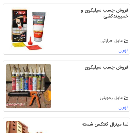
فروش چسب سیلیکون و
خمیربندکشی
عایق حرارتی
تهران
فروش چسب سیلیکون
عایق رطوبتی
تهران
نما مینرال کنتکس شسته