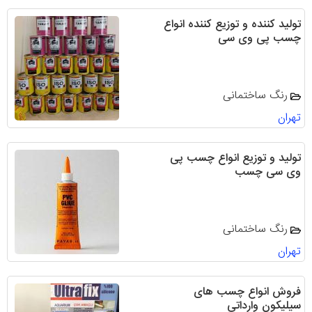
تولید کننده و توزیع کننده انواع
چسب پی وی سی
رنگ ساختمانی
تهران
تولید و توزیع انواع چسب پی
وی سی چسب
رنگ ساختمانی
تهران
فروش انواع چسب های
سیلیکون وارداتی