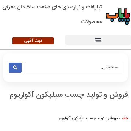
تبلیغات و نیازمندی های صنعت ساختمان معرفی
محصولات
ثبت آگهی
فروش و تولید چسب سیلیکون آکواریوم
خانه
»
فروش و تولید چسب سیلیکون آکواریوم