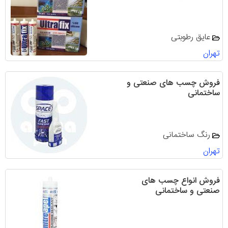
عایق رطوبتی
تهران
فروش چسب های صنعتی و
ساختمانی
رنگ ساختمانی
تهران
فروش انواع چسب های
صنعتی و ساختمانی